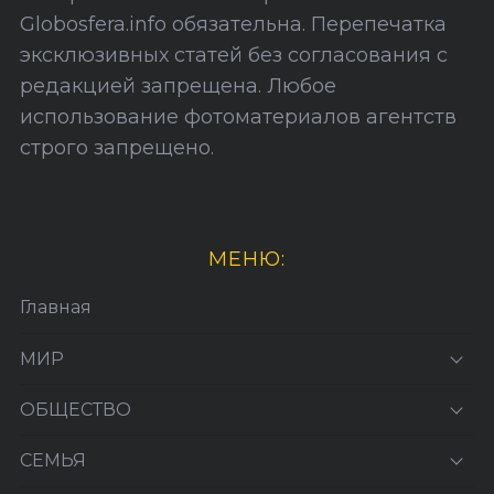
Globosfera.info обязательна. Перепечатка
эксклюзивных статей без согласования с
редакцией запрещена. Любое
использование фотоматериалов агентств
строго запрещено.
МЕНЮ:
Главная
МИР
ОБЩЕСТВО
СЕМЬЯ