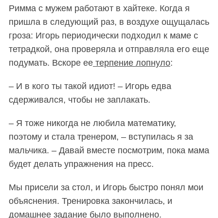
Римма с мужем работают в хайтеке. Когда я
пришла в следующий раз, в воздухе ощущалась
гроза: Игорь периодически подходил к маме с
тетрадкой, она проверяла и отправляла его еще
подумать. Вскоре ее
терпение лопнуло
:
– И в кого ты такой идиот! – Игорь едва
сдерживался, чтобы не заплакать.
– Я тоже никогда не любила математику,
поэтому и стала тренером, – вступилась я за
мальчика. – Давай вместе посмотрим, пока мама
будет делать упражнения на пресс.
Мы присели за стол, и Игорь быстро понял мои
объяснения. Тренировка закончилась, и
домашнее задание было выполнено.