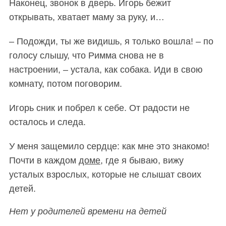
Наконец, звонок в дверь. Игорь бежит
открывать, хватает маму за руку, и…
– Подожди, ты же видишь, я только вошла! – по
голосу слышу, что Римма снова не в
настроении, – устала, как собака. Иди в свою
комнату, потом поговорим.
Игорь сник и побрел к себе. От радости не
осталось и следа.
У меня защемило сердце: как мне это знакомо!
Почти в каждом
доме
, где я бываю, вижу
усталых взрослых, которые не слышат своих
детей.
Нет у родителей времени на детей