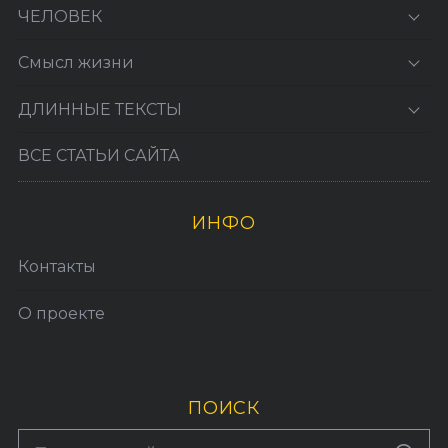
ЧЕЛОВЕК
Смысл жизни
ДЛИННЫЕ ТЕКСТЫ
ВСЕ СТАТЬИ САЙТА
ИНФО
Контакты
О проекте
ПОИСК
S