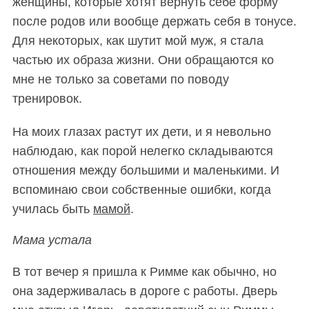
женщины, которые хотят вернуть себе форму
после родов или вообще держать себя в тонусе.
Для некоторых, как шутит мой муж, я стала
частью их образа жизни. Они обращаются ко
мне не только за советами по поводу
тренировок.
На моих глазах растут их дети, и я невольно
наблюдаю, как порой нелегко складываются
отношения между большими и маленькими. И
вспоминаю свои собственные ошибки, когда
училась быть
мамой
.
Мама устала
В тот вечер я пришла к Римме как обычно, но
она задерживалась в дороге с работы. Дверь