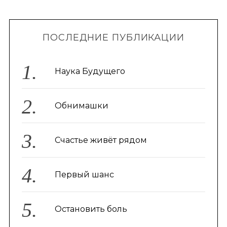
ПОСЛЕДНИЕ ПУБЛИКАЦИИ
Наука Будущего
Обнимашки
Счастье живёт рядом
Первый шанс
Остановить боль