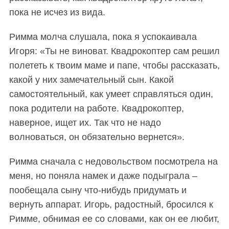
пока не исчез из вида.
Римма молча слушала, пока я успокаивала
Игоря: «Ты не виноват. Квадрокоптер сам решил
полететь к твоим маме и папе, чтобы рассказать,
какой у них замечательный сын. Какой
самостоятельный, как умеет справляться один,
пока родители на работе. Квадрокоптер,
наверное, ищет их. Так что не надо
волноваться, он обязательно вернется».
Римма сначала с недовольством посмотрела на
меня, но поняла намек и даже подыграла –
пообещала сыну что-нибудь придумать и
вернуть аппарат. Игорь, радостный, бросился к
Римме, обнимая ее со словами, как он ее любит,