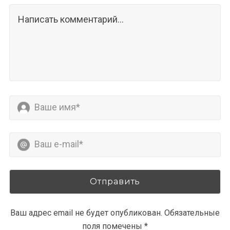
Ваш адрес email не будет опубликован.
Обязательные
поля помечены
*