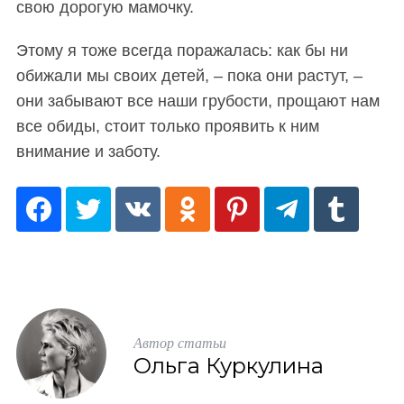
свою дорогую мамочку.
Этому я тоже всегда поражалась: как бы ни
обижали мы своих детей, – пока они растут, –
они забывают все наши грубости, прощают нам
все обиды, стоит только проявить к ним
внимание и заботу.
Автор статьи
Ольга Куркулина