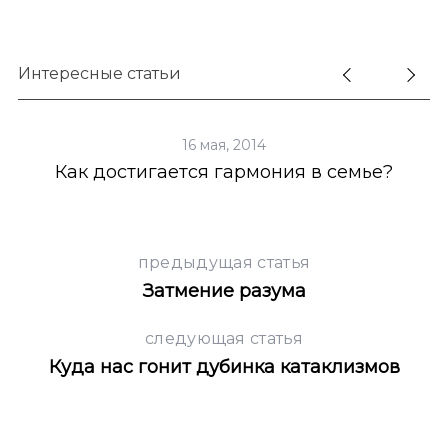
Интересные статьи
16 мая, 2014
Как достигается гармония в семье?
предыдущая статья
Затмение разума
следующая статья
Куда нас гонит дубинка катаклизмов