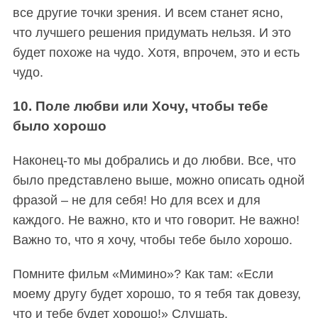
все другие точки зрения. И всем станет ясно,
что лучшего решения придумать нельзя. И это
будет похоже на чудо. Хотя, впрочем, это и есть
чудо.
10. Поле любви или Хочу, чтобы тебе
было хорошо
Наконец-то мы добрались и до любви. Все, что
было представлено выше, можно описать одной
фразой – не для себя! Но для всех и для
каждого. Не важно, кто и что говорит. Не важно!
Важно то, что я хочу, чтобы тебе было хорошо.
Помните фильм «Мимино»? Как там: «Если
моему другу будет хорошо, то я тебя так довезу,
что и тебе будет хорошо!» Слушать,