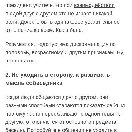
президент, учитель. Но при
взаимодействии
людей друг с другом
это не играет никакой
роли. Должно быть одинаковое уважительное
отношение ко всем. Как в бане.
Разумеется, недопустима дискриминация по
половому, возрастному и другим признакам. Ну,
это понятно.
2. Не уходить в сторону, а развивать
мысль собеседника
Когда люди общаются друг с другом, они
разными способами стараются показать себя. И
поэтому часто перескакивают с одной темы на
другую, отклоняются от основного предмета
беседы. Попробуйте в общении не уходить в