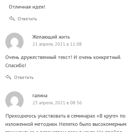
Отличная идея!
Ответить
Желающий жить
21 апреля, 2021 в 11:08
Очень дружественный текст! И очень конкретный.
Спасибо!
Ответить
галина
23 апреля, 2021 в 08:56
Приходилось участвовать в семинарах «В круге» по
изложенной методики. Нелегко было высокомерным