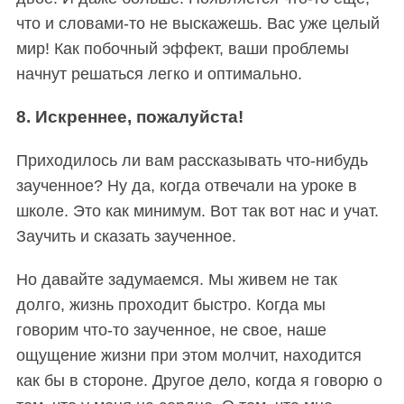
что и словами-то не выскажешь. Вас уже целый
мир! Как побочный эффект, ваши проблемы
начнут решаться легко и оптимально.
8. Искреннее, пожалуйста!
Приходилось ли вам рассказывать что-нибудь
заученное? Ну да, когда отвечали на уроке в
школе. Это как минимум. Вот так вот нас и учат.
Заучить и сказать заученное.
Но давайте задумаемся. Мы живем не так
долго, жизнь проходит быстро. Когда мы
говорим что-то заученное, не свое, наше
ощущение жизни при этом молчит, находится
как бы в стороне. Другое дело, когда я говорю о