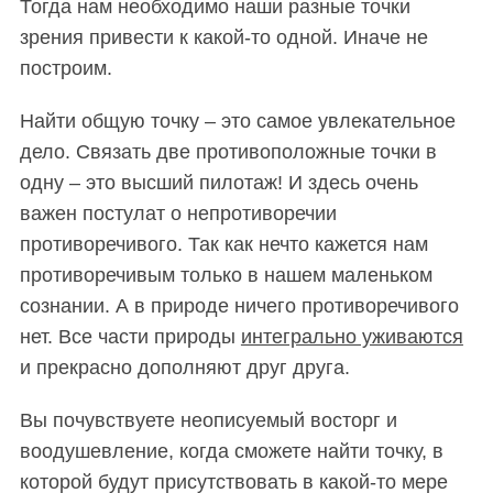
Тогда нам необходимо наши разные точки
зрения привести к какой-то одной. Иначе не
построим.
Найти общую точку – это самое увлекательное
дело. Связать две противоположные точки в
одну – это высший пилотаж! И здесь очень
важен постулат о непротиворечии
противоречивого. Так как нечто кажется нам
противоречивым только в нашем маленьком
сознании. А в природе ничего противоречивого
нет. Все части природы
интегрально уживаются
и прекрасно дополняют друг друга.
Вы почувствуете неописуемый восторг и
воодушевление, когда сможете найти точку, в
которой будут присутствовать в какой-то мере