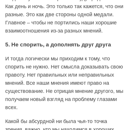
Как день и ночь. Это только так кажется, что они
разные. Это как две стороны одной медали.
Главное – чтобы не портились наши хорошие
взаимоотношения из-за разных мнений.
5. Не спорить, а дополнять друг друга
И тогда логически мы приходим к тому, что
спорить не нужно. Нет смысла доказывать свою
правоту. Нет правильных или неправильных
мнений. Все наши мнения имеют право на
существование. Не отрицая мнение другого, мы
получаем новый взгляд на проблему глазами
всех.
Какой бы абсурдной ни была чья-то точка
зрения, важно, что мы находимся в хороших