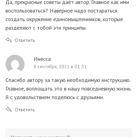
Да, прекрасные советы даёт автор. Главное как ими
воспользоваться? Наверное надо постараться
создать окружение единомышленников, которые
разделяют с тобой эти принципы.
Ответить
Инесса
8 сентября, 2021 в 01:31
Спасибо автору за такую необходимую инструкцию.
Главное, воплощать это в нашу повседневную жизнь.
Я с удовольствием поделюсь с друзьями.
Ответить