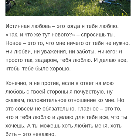
И
стинная любовь – это когда я тебя люблю.
«Так, и что же тут нового?» – спросишь ты.
Новое – это то, что мне ничего от тебя не нужно.
Ни любви, ни уважения, ни заботы. Ничего! Я
просто так, задаром, тебя люблю. И делаю все,
чтобы тебе было хорошо.
Конечно, я не против, если в ответ на мою
любовь с твоей стороны я почувствую, ну
скажем, положительное отношение ко мне. Но
это совсем не обязательно. Главное – это то,
что я тебя люблю и делаю для тебя все, что ты
хочешь. А ты можешь хоть любить меня, хоть
бить – это неважно.