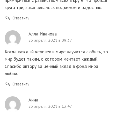
примириться с равенством всех в круге. Но пройдя
круга три, заканчивалось подъемом и радостью.
Ответить
Алла Иванова
23 апреля, 2021 в 09:37
Когда каждый человек в мире научится любить, то
мир будет таким, о котором мечтает каждый.
Спасибо автору за ценный вклад в фонд мира
любви.
Ответить
Анна
23 апреля, 2021 в 13:47