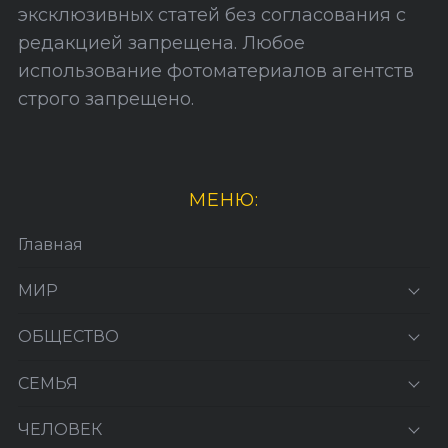
эксклюзивных статей без согласования с
редакцией запрещена. Любое
использование фотоматериалов агентств
строго запрещено.
МЕНЮ:
Главная
МИР
ОБЩЕСТВО
СЕМЬЯ
ЧЕЛОВЕК