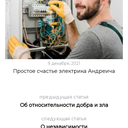
9 декабря, 2021
Простое счастье электрика Андреича
предыдущая статья
Об относительности добра и зла
следующая статья
О независимости