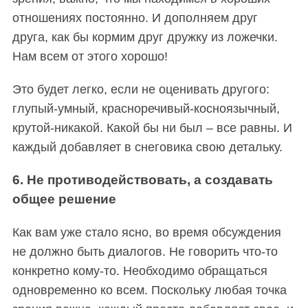
отношениях постоянно. И дополняем друг
друга, как бы кормим друг дружку из ложечки.
Нам всем от этого хорошо!
Это будет легко, если не оценивать другого:
глупый-умный, красноречивый-косноязычный,
крутой-никакой. Какой бы ни был – все равны. И
каждый добавляет в снеговика свою детальку.
6. Не противодействовать, а создавать
общее решение
Как вам уже стало ясно, во время обсуждения
не должно быть диалогов. Не говорить что-то
конкретно кому-то. Необходимо обращаться
одновременно ко всем. Поскольку любая точка