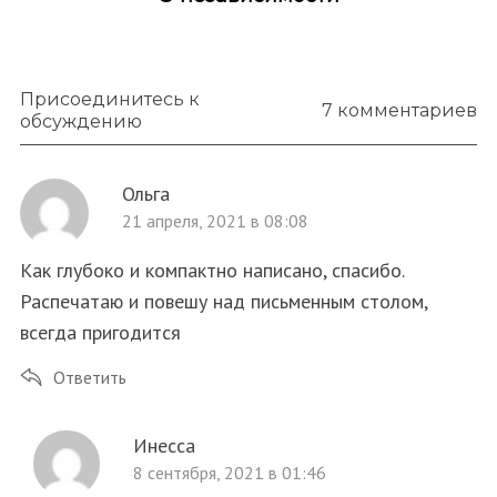
Присоединитесь к
7 комментариев
обсуждению
Ольга
21 апреля, 2021 в 08:08
Как глубоко и компактно написано, спасибо.
Распечатаю и повешу над письменным столом,
всегда пригодится
Ответить
Инесса
8 сентября, 2021 в 01:46