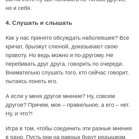
но и себя.
4. Слушать и слышать
Как у нас принято обсуждать наболевшее? Все
кричат, брызжут слюной, доказывают свою
правоту. Но ведь можно и по-другому. Не
перебивать друг друга, говорить по очереди.
Внимательно слушать того, кто сейчас говорит,
пытаясь понять его.
А если у меня другое мнение? Ну, совсем
другое? Причем, мое – правильное, а его – нет.
Ну, и что?!
Игра в том, чтобы соединить эти разные мнения
в одно. Пусть они на равных будут рядышком.