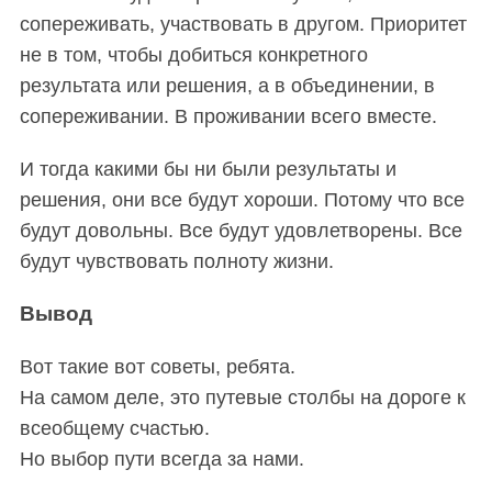
сопереживать, участвовать в другом. Приоритет
не в том, чтобы добиться конкретного
результата или решения, а в объединении, в
сопереживании. В проживании всего вместе.
И тогда какими бы ни были результаты и
решения, они все будут хороши. Потому что все
будут довольны. Все будут удовлетворены. Все
будут чувствовать полноту жизни.
Вывод
Вот такие вот советы, ребята.
На самом деле, это путевые столбы на дороге к
всеобщему счастью.
Но выбор пути всегда за нами.