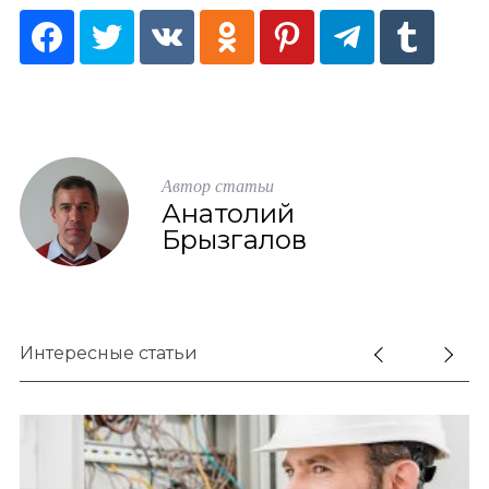
Автор статьи
Анатолий
Брызгалов
Интересные статьи