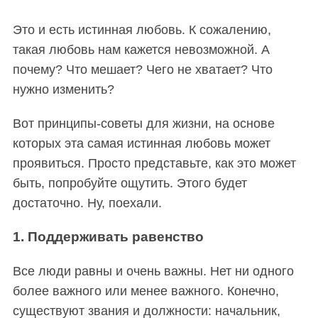
Это и есть истинная любовь. К сожалению,
такая любовь нам кажется невозможной. А
почему? Что мешает? Чего не хватает? Что
нужно изменить?
Вот принципы-советы для жизни, на основе
которых эта самая истинная любовь может
проявиться. Просто представьте, как это может
быть, попробуйте ощутить. Этого будет
достаточно. Ну, поехали.
1. Поддерживать равенство
Все люди равны и очень важны. Нет ни одного
более важного или менее важного. Конечно,
существуют звания и должности: начальник,