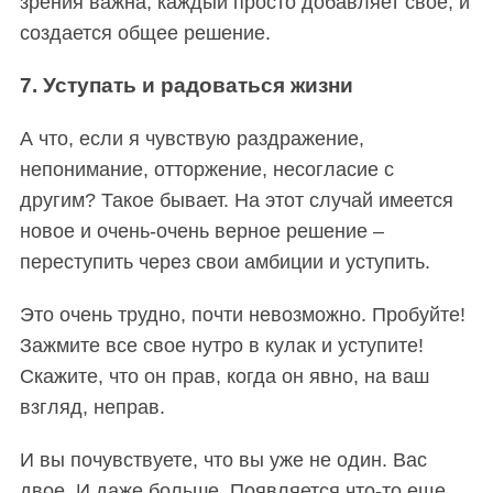
зрения важна, каждый просто добавляет свое, и
создается общее решение.
7. Уступать и радоваться жизни
А что, если я чувствую раздражение,
непонимание, отторжение, несогласие с
другим? Такое бывает. На этот случай имеется
новое и очень-очень верное решение –
переступить через свои амбиции и уступить.
Это очень трудно, почти невозможно. Пробуйте!
Зажмите все свое нутро в кулак и уступите!
Скажите, что он прав, когда он явно, на ваш
взгляд, неправ.
И вы почувствуете, что вы уже не один. Вас
двое. И даже больше. Появляется что-то еще,