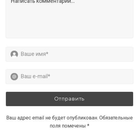
Ваш адрес email не будет опубликован.
Обязательные
поля помечены
*