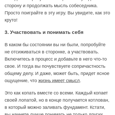
сторону и продолжать мысль собеседника.
Просто поиграйте в эту игру. Вы увидите, как это
круто!
3. Участвовать и понимать себя
В каком бы состоянии вы ни были, попробуйте
не отсиживаться в сторонке, а участвовать.
Включитесь в процесс и добавьте в него что-то
свое. И тогда вы почувствуете сопричастность
общему делу. И даже, может быть, придет ясное
ощущение, что
жизнь имеет смысл
.
Это как копать вместе со всеми. Каждый копает
своей лопатой, но в конце получается котлован,
в который можно заливать фундамент. Кстати,
вы начнете лучше понимать не только других,