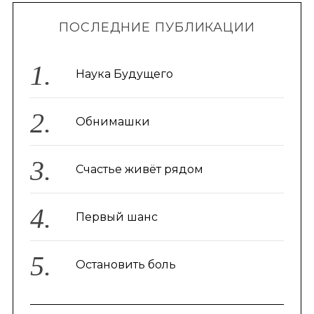
ПОСЛЕДНИЕ ПУБЛИКАЦИИ
Наука Будущего
Обнимашки
Счастье живёт рядом
Первый шанс
Остановить боль