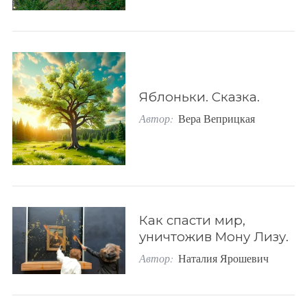
Яблоньки. Сказка.
Автор:
Вера Веприцкая
Как спасти мир,
уничтожив Мону Лизу.
Автор:
Наталия Ярошевич