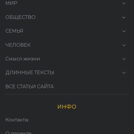
МИР
ОБЩЕСТВО
СЕМЬЯ
ЧЕЛОВЕК
Смысл жизни
ДЛИННЫЕ ТЕКСТЫ
ВСЕ СТАТЬИ САЙТА
ИНФО
Контакты
О проекте