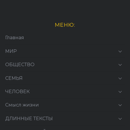
МЕНЮ:
Главная
МИР
ОБЩЕСТВО
СЕМЬЯ
ЧЕЛОВЕК
Смысл жизни
ДЛИННЫЕ ТЕКСТЫ