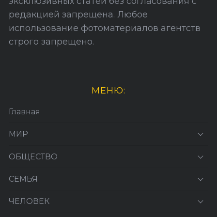
эксклюзивных статей без согласования с
редакцией запрещена. Любое
использование фотоматериалов агентств
строго запрещено.
МЕНЮ:
Главная
МИР
ОБЩЕСТВО
СЕМЬЯ
ЧЕЛОВЕК