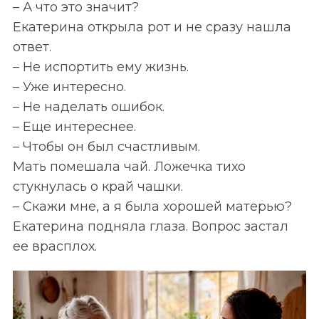
– А что это значит?
Екатерина открыла рот и не сразу нашла
ответ.
– Не испортить ему жизнь.
– Уже интересно.
– Не наделать ошибок.
– Еще интереснее.
– Чтобы он был счастливым.
Мать помешала чай. Ложечка тихо
стукнулась о край чашки.
– Скажи мне, а я была хорошей матерью?
Екатерина подняла глаза. Вопрос застал
ее врасплох.