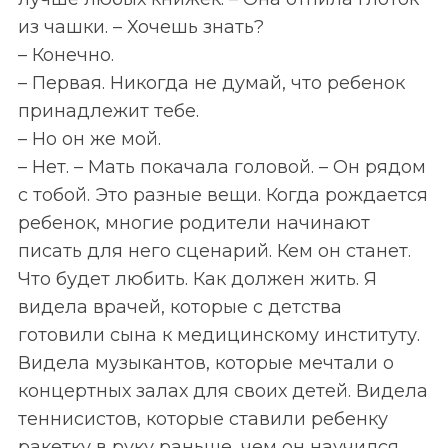
из чашки. – Хочешь знать?
– Конечно.
– Первая. Никогда не думай, что ребенок
принадлежит тебе.
– Но он же мой.
– Нет. – Мать покачала головой. – Он рядом
с тобой. Это разные вещи. Когда рождается
ребенок, многие родители начинают
писать для него сценарий. Кем он станет.
Что будет любить. Как должен жить. Я
видела врачей, которые с детства
готовили сына к медицинскому институту.
Видела музыкантов, которые мечтали о
концертных залах для своих детей. Видела
теннисистов, которые ставили ребенку
ракетку в руку раньше, чем он научился