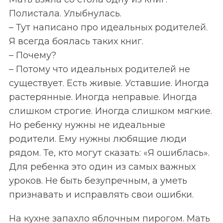
Полистала. Улыбнулась.
– Тут написано про идеальных родителей.
Я всегда боялась таких книг.
– Почему?
– Потому что идеальных родителей не
существует. Есть живые. Уставшие. Иногда
растерянные. Иногда неправые. Иногда
слишком строгие. Иногда слишком мягкие.
Но ребенку нужны не идеальные
родители. Ему нужны любящие люди
рядом. Те, кто могут сказать: «Я ошиблась».
Для ребенка это один из самых важных
уроков. Не быть безупречным, а уметь
признавать и исправлять свои ошибки.
На кухне запахло яблочным пирогом. Мать