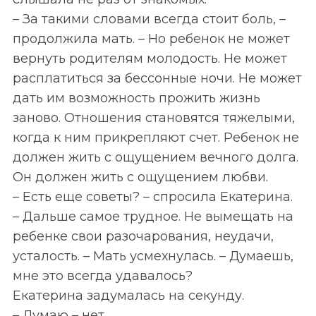
– За такими словами всегда стоит боль, –
продолжила мать. – Но ребенок не может
вернуть родителям молодость. Не может
расплатиться за бессонные ночи. Не может
дать им возможность прожить жизнь
заново. Отношения становятся тяжелыми,
когда к ним прикрепляют счет. Ребенок не
должен жить с ощущением вечного долга.
Он должен жить с ощущением любви.
– Есть еще советы? – спросила Екатерина.
– Дальше самое трудное. Не вымещать на
ребенке свои разочарования, неудачи,
усталость. – Мать усмехнулась. – Думаешь,
мне это всегда удавалось?
Екатерина задумалась на секунду.
– Думаю – нет.