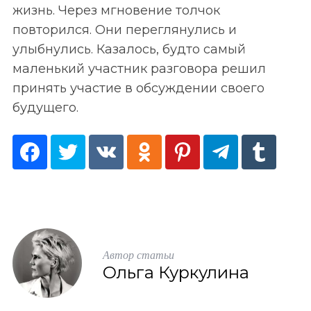
жизнь. Через мгновение толчок
повторился. Они переглянулись и
улыбнулись. Казалось, будто самый
маленький участник разговора решил
принять участие в обсуждении своего
будущего.
Автор статьи
Ольга Куркулина