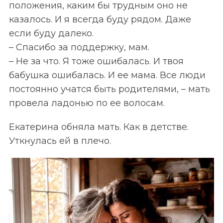
положения, каким бы трудным оно не
казалось. И я всегда буду рядом. Даже
если буду далеко.
– Спасибо за поддержку, мам.
– Не за что. Я тоже ошибалась. И твоя
бабушка ошибалась. И ее мама. Все люди
постоянно учатся быть родителями, – мать
провела ладонью по ее волосам.
Екатерина обняла мать. Как в детстве.
Уткнулась ей в плечо.