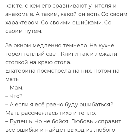
как те, с кем его сравнивают учителя и
знакомые. А таким, какой он есть. Со своим
характером. Со своими ошибками. Со
своим путем.
За окном медленно темнело. На кухне
горел теплый свет. Книги так и лежали
стопкой на краю стола.
Екатерина посмотрела на них. Потом на
мать.
– Мам.
– Что?
– А если я всё равно буду ошибаться?
Мать рассмеялась тихо и тепло.
– Будешь. Но не бойся. Любовь исправит
все ошибки и найдет выход из любого