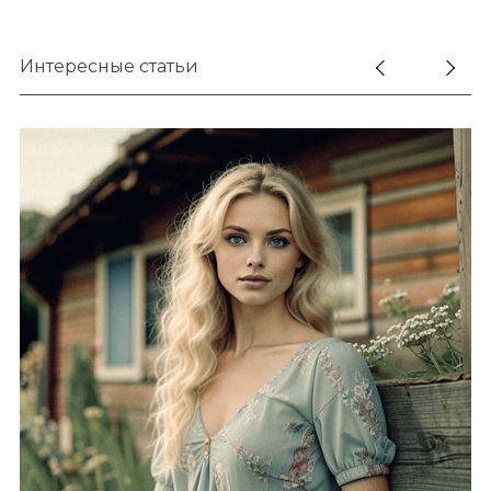
Интересные статьи