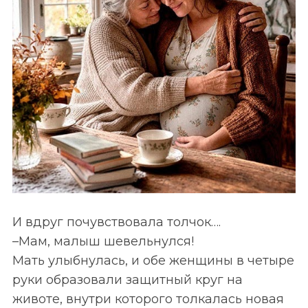
И вдруг почувствовала толчок….
–Мам, малыш шевельнулся!
Мать улыбнулась, и обе женщины в четыре
руки образовали защитный круг на
животе, внутри которого толкалась новая