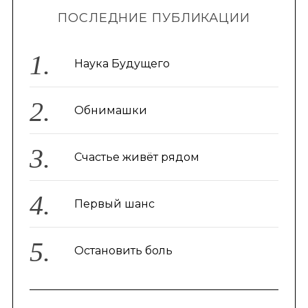
ПОСЛЕДНИЕ ПУБЛИКАЦИИ
Наука Будущего
Обнимашки
Счастье живёт рядом
Первый шанс
Остановить боль