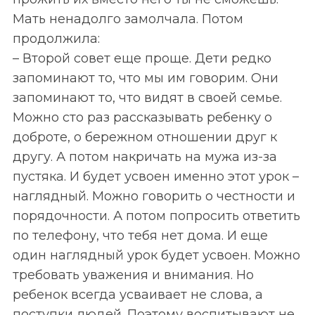
Мать ненадолго замолчала. Потом
продолжила:
– Второй совет еще проще. Дети редко
запоминают то, что мы им говорим. Они
запоминают то, что видят в своей семье.
Можно сто раз рассказывать ребенку о
доброте, о бережном отношении друг к
другу. А потом накричать на мужа из-за
пустяка. И будет усвоен именно этот урок –
наглядный. Можно говорить о честности и
порядочности. А потом попросить ответить
по телефону, что тебя нет дома. И еще
один наглядный урок будет усвоен. Можно
требовать уважения и внимания. Но
ребенок всегда усваивает не слова, а
поступки людей. Поэтому воспитывают не