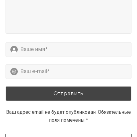
Ваш адрес email не будет опубликован.
Обязательные
поля помечены
*