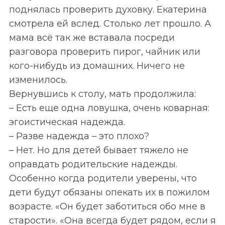
поднялась проверить духовку. Екатерина
смотрела ей вслед. Столько лет прошло. А
мама всё так же вставала посреди
разговора проверить пирог, чайник или
кого-нибудь из домашних. Ничего не
изменилось.
Вернувшись к столу, мать продолжила:
– Есть еще одна ловушка, очень коварная:
эгоистическая надежда.
– Разве надежда – это плохо?
– Нет. Но для детей бывает тяжело не
оправдать родительские надежды.
Особенно когда родители уверены, что
дети будут обязаны опекать их в пожилом
возрасте. «Он будет заботиться обо мне в
старости». «Она всегда будет рядом, если я