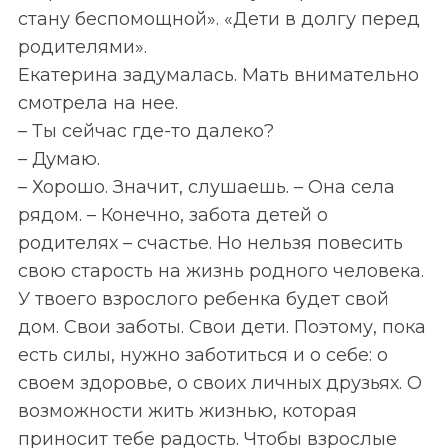
стану беспомощной». «Дети в долгу перед
родителями».
Екатерина задумалась. Мать внимательно
смотрела на нее.
– Ты сейчас где-то далеко?
– Думаю.
– Хорошо. Значит, слушаешь. – Она села
рядом. – Конечно, забота детей о
родителях – счастье. Но нельзя повесить
свою старость на жизнь родного человека.
У твоего взрослого ребенка будет свой
дом. Свои заботы. Свои дети. Поэтому, пока
есть силы, нужно заботиться и о себе: о
своем здоровье, о своих личных друзьях. О
возможности жить жизнью, которая
приносит тебе радость. Чтобы взрослые