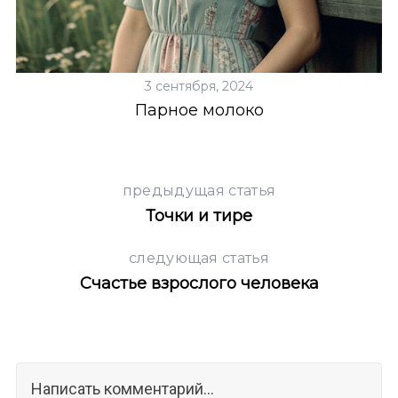
3 сентября, 2024
Парное молоко
предыдущая статья
Точки и тире
следующая статья
Счастье взрослого человека