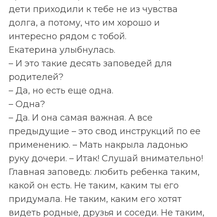
дети приходили к тебе не из чувства
долга, а потому, что им хорошо и
интересно рядом с тобой.
Екатерина улыбнулась.
– И это такие десять заповедей для
родителей?
– Да, но есть еще одна.
– Одна?
– Да. И она самая важная. А все
предыдущие – это свод инструкций по ее
применению. – Мать накрыла ладонью
руку дочери. – Итак! Слушай внимательно!
Главная заповедь: любить ребенка таким,
какой он есть. Не таким, каким ты его
придумала. Не таким, каким его хотят
видеть родные, друзья и соседи. Не таким,