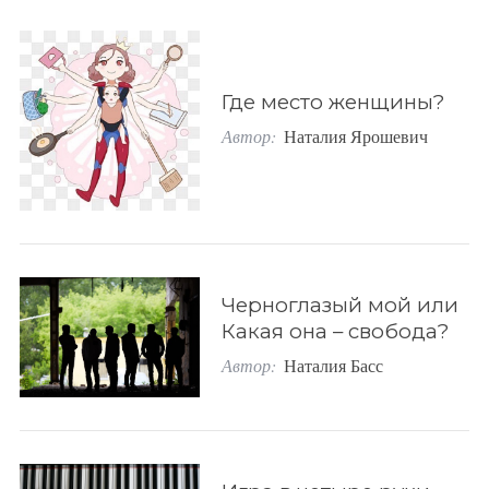
Где место женщины?
Автор:
Наталия Ярошевич
Черноглазый мой или
Какая она – свобода?
Автор:
Наталия Басс