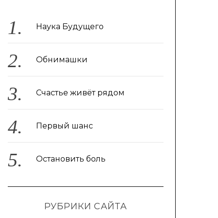
Наука Будущего
Обнимашки
Счастье живёт рядом
Первый шанс
Остановить боль
РУБРИКИ САЙТА