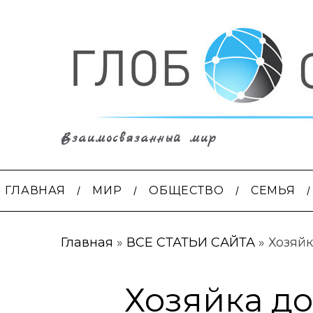
Взаимосвязанный мир
ГЛАВНАЯ
МИР
ОБЩЕСТВО
СЕМЬЯ
Главная
»
ВСЕ СТАТЬИ САЙТА
»
Хозяйк
Хозяйка до