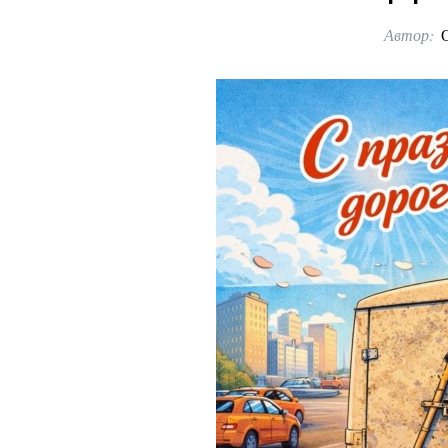
Автор: