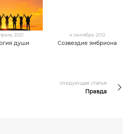
преля, 2021
4 сентября, 2012
огия души
Созвездие эмбриона
следующая статья
Правда