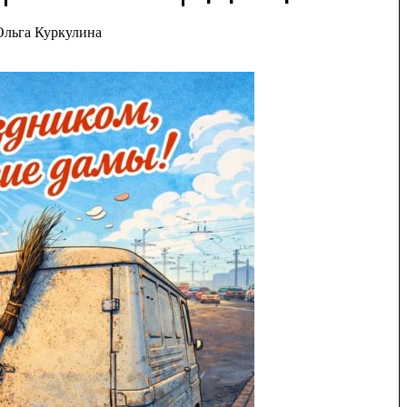
Ольга Куркулина