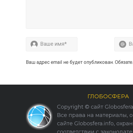
Ваш адрес email не будет опубликован.
Обязат
ГЛОБОСФЕРА
Copyright © сайт Globosfera. 
Все права на материалы, 
сайте Globosfera.info, охра
соответствии с законодате