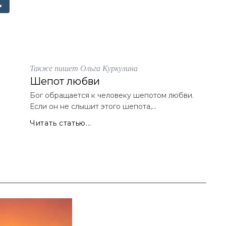
Также пишет Ольга Куркулина
Шепот любви
Бог обращается к человеку шепотом любви.
Если он не слышит этого шепота,...
Читать статью...