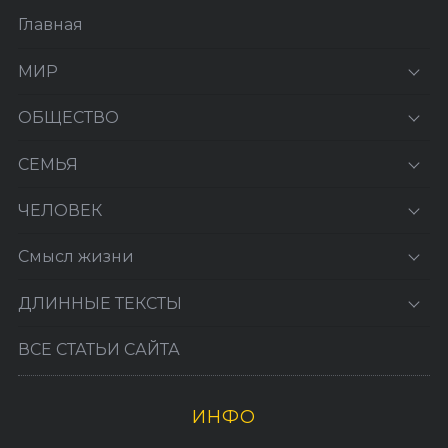
Главная
МИР
ОБЩЕСТВО
СЕМЬЯ
ЧЕЛОВЕК
Смысл жизни
ДЛИННЫЕ ТЕКСТЫ
ВСЕ СТАТЬИ САЙТА
ИНФО