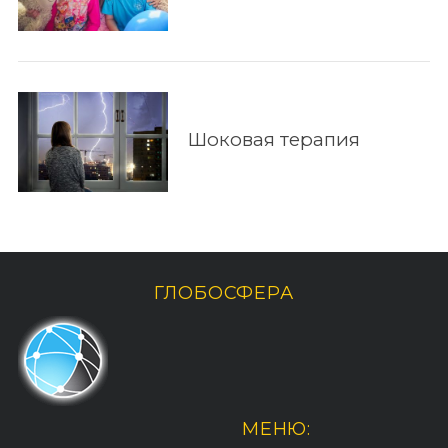
Шоковая терапия
ГЛОБОСФЕРА
МЕНЮ: