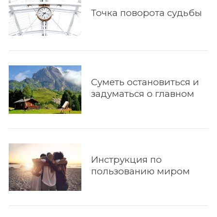
Точка поворота судьбы
Суметь остановиться и
задуматься о главном
Инструкция по
пользованию миром