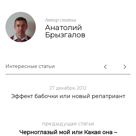
Автор статьи
Анатолий
Брызгалов
Интересные статьи
27 декабря, 2012
Эффект бабочки или новый репатриант
предыдущая статья
Черноглазый мой или Какая она –