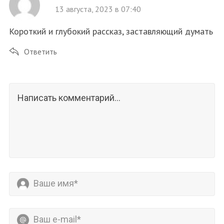
13 августа, 2023 в 07:40
Короткий и глубокий рассказ, заставляющий думать
Ответить