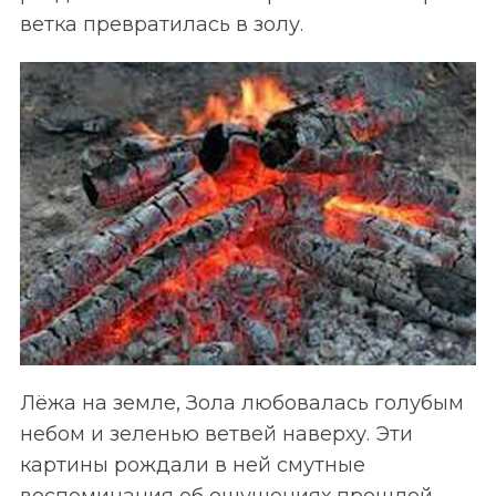
ветка превратилась в золу.
Лёжа на земле, Зола любовалась голубым
небом и зеленью ветвей наверху. Эти
картины рождали в ней смутные