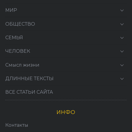
МИР
ОБЩЕСТВО
СЕМЬЯ
ЧЕЛОВЕК
Смысл жизни
ДЛИННЫЕ ТЕКСТЫ
ВСЕ СТАТЬИ САЙТА
ИНФО
Контакты