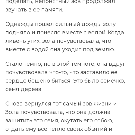
поделать, непонятный зов продолжал
звучать в ее памяти.
Однажды пошел сильный дождь, золу
подняло и понесло вместе с водой. Когда
ливень утих, зола почувствовала, что
вместе с водой она уходит под землю.
Стало темно, но в этой темноте, она вдруг
почувствовала что-то, что заставило ее
сердце бешено биться.
Это было семечко,
семя дерева.
Снова вернулся тот самый зов жизни и
Зола почувствовала, что она должна
защитить это семя, окутать его собою,
отдать ему все тепло своих объятий и