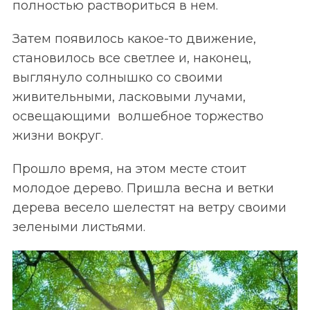
полностью раствориться в нем.
Затем появилось какое-то движение,
становилось все светлее и, наконец,
выглянуло солнышко со своими
живительными, ласковыми лучами,
освещающими волшебное торжество
жизни вокруг.
Прошло время, на этом месте стоит
молодое дерево. Пришла весна и ветки
дерева весело шелестят на ветру своими
зелеными листьями.