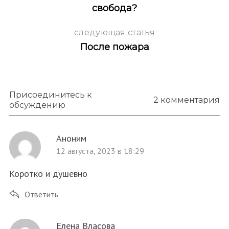
свобода?
следующая статья
После пожара
Присоединитесь к
2 комментария
обсуждению
Аноним
12 августа, 2023 в 18:29
Коротко и душевно
Ответить
Елена Власова