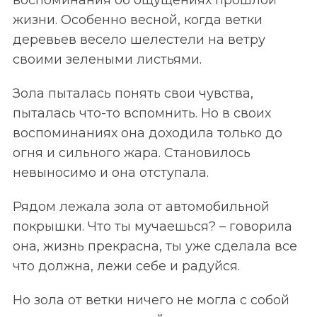
воспоминания об ощущениях прошлой
жизни. Особенно весной, когда ветки
деревьев весело шелестели на ветру
своими зелеными листьями.
Зола пыталась понять свои чувства,
пыталась что-то вспомнить. Но в своих
воспоминаниях она доходила только до
огня и сильного жара. Становилось
невыносимо и она отступала.
Рядом лежала зола от автомобильной
покрышки. Что ты мучаешься? – говорила
она, жизнь прекрасна, ты уже сделала все
что должна, лежи себе и радуйся.
Но зола от ветки ничего не могла с собой