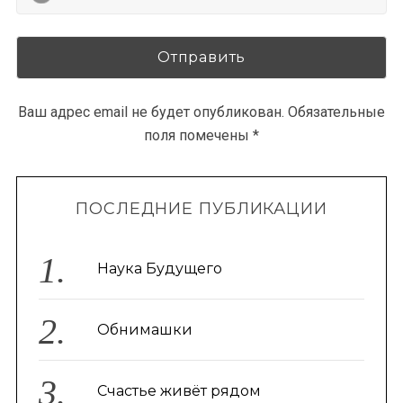
Ваш адрес email не будет опубликован.
Обязательные
поля помечены
*
ПОСЛЕДНИЕ ПУБЛИКАЦИИ
Наука Будущего
Обнимашки
Счастье живёт рядом