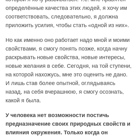
определённые качества этих людей, я хочу им
соответствовать, следовательно, я должна
приложить усилия, чтобы стать «одной из них».
Но как именно оно работает надо мной и моими
свойствами, я смогу понять позже, когда начну
раскрывать новые свойства, новые интересы,
новые желания в себе. Сегодня, на той ступени,
на которой нахожусь, мне это оценить не дано.
И лишь став более опытной, оглядываясь
назад, на себя вчерашнюю, я смогу осознать,
какой я была.
У человека нет возможности постичь
предназначение своих природных свойств и
влияния окружения. Только когда он