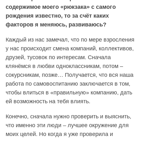
содержимое моего «рюкзака» с самого
рождения известно, то за счёт каких
факторов я меняюсь, развиваюсь?
Каждый из нас замечал, что по мере взросления
у нас происходит смена компаний, коллективов,
друзей, тусовок по интересам. Сначала
клянёмся в любви одноклассникам, потом –
сокурсникам, позже… Получается, что вся наша
работа по самовоспитанию заключается в том,
чтобы влиться в «правильную» компанию, дать
ей возможность на тебя влиять.
Конечно, сначала нужно проверить и выяснить,
что именно эти люди – лучшее окружение для
моих целей. Но когда я уже проверила и