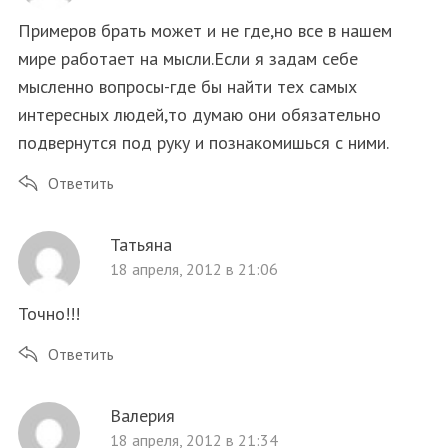
Примеров брать может и не где,но все в нашем
мире работает на мысли.Если я задам себе
мысленно вопросы-где бы найти тех самых
интересных людей,то думаю они обязательно
подвернутся под руку и познакомишься с ними.
Ответить
Татьяна
18 апреля, 2012 в 21:06
Точно!!!
Ответить
Валерия
18 апреля, 2012 в 21:34