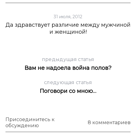
31 июля, 2012
Да здравствует различие между мужчиной
6
и женщиной!
предыдущая статья
Вам не надоела война полов?
следующая статья
Поговори со мною…
Присоединитесь к
8 комментариев
обсуждению