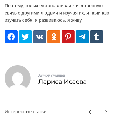
Поэтому, только устанавливая качественную
связь с другими людьми и изучая их, я начинаю
изучать себя, я развиваюсь, я живу
Автор статьи
Лариса Исаева
Интересные статьи