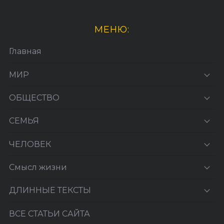
МЕНЮ:
Главная
МИР
ОБЩЕСТВО
СЕМЬЯ
ЧЕЛОВЕК
Смысл жизни
ДЛИННЫЕ ТЕКСТЫ
ВСЕ СТАТЬИ САЙТА