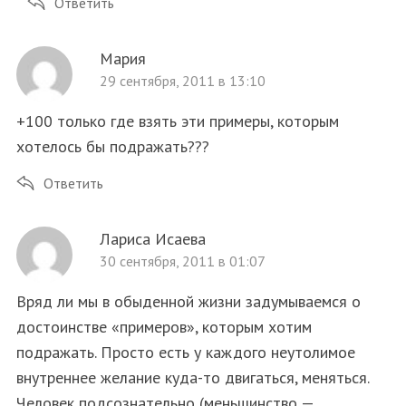
Ответить
Мария
29 сентября, 2011 в 13:10
+100 только где взять эти примеры, которым
хотелось бы подражать???
Ответить
Лариса Исаева
30 сентября, 2011 в 01:07
Вряд ли мы в обыденной жизни задумываемся о
достоинстве «примеров», которым хотим
подражать. Просто есть у каждого неутолимое
внутреннее желание куда-то двигаться, меняться.
Человек подсознательно (меньшинство —