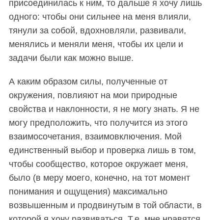
присоединилась к ним, то дальше я хочу лишь
одного: чтобы они сильнее на меня влияли,
тянули за собой, вдохновляли, развивали,
менялись и меняли меня, чтобы их цели и
задачи были как можно выше.
А каким образом силы, полученные от
окружения, повлияют на мои природные
свойства и наклонности, я не могу знать. Я не
могу предположить, что получится из этого
взаимосочетания, взаимовключения. Мой
единственный выбор и проверка лишь в том,
чтобы сообщество, которое окружает меня,
было (в меру моего, конечно, на тот момент
понимания и ощущения) максимально
возвышенным и продвинутым в той области, в
которой я хочу развиваться. Т.е. мне нравятся