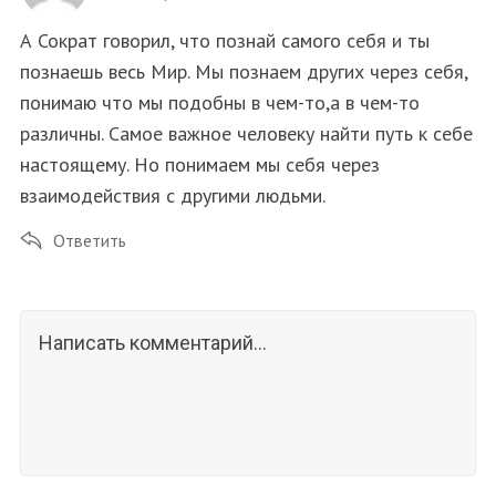
А Сократ говорил, что познай самого себя и ты
познаешь весь Мир. Мы познаем других через себя,
понимаю что мы подобны в чем-то,а в чем-то
различны. Самое важное человеку найти путь к себе
настоящему. Но понимаем мы себя через
взаимодействия с другими людьми.
Ответить