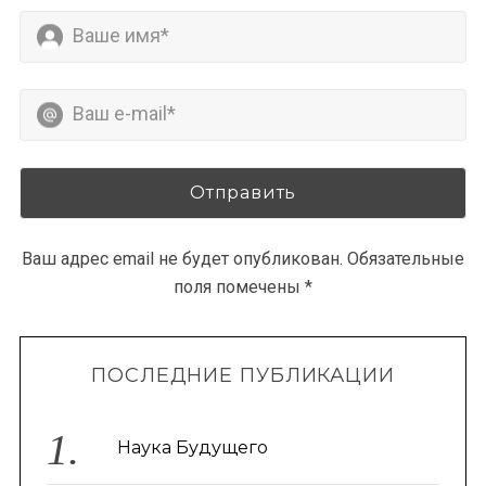
Ваш адрес email не будет опубликован.
Обязательные
поля помечены
*
ПОСЛЕДНИЕ ПУБЛИКАЦИИ
Наука Будущего