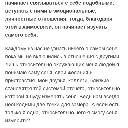
начинает связываться с себе подобными,
вступать с ними в эмоциональные,
личностные отношения, тогда, благодаря
этой взаимосвязи, он начинает изучать
самого себя.
Каждому из нас не узнать ничего о самом себе,
пока мы не включились в отношения с другими.
Лишь относительно окружающих меня людей я
понимаю саму себя, свои желания и
пристрастия. Мои друзья, коллеги, близкие
становятся той системой отсчета, относительно
которой я буду измерять себя. Ведь нам всегда
необходимы две точки для замера. А если есть
только я одна, относительно чего я смогу себя
измерить?