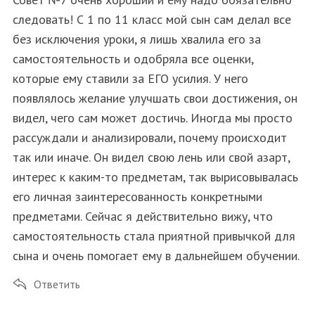
следовать! С 1 по 11 класс мой сын сам делал все
без исключения уроки, я лишь хвалила его за
самостоятельность и одобряла все оценки,
которые ему ставили за ЕГО усилия. У него
появлялось желание улучшать свои достижения, он
видел, чего сам может достичь. Иногда мы просто
рассуждали и анализировали, почему происходит
так или иначе. Он видел свою лень или свой азарт,
интерес к каким-то предметам, так вырисовывалась
его личная заинтересованность конкретными
предметами. Сейчас я действительно вижу, что
самостоятельность стала приятной привычкой для
сына и очень помогает ему в дальнейшем обучении.
Ответить