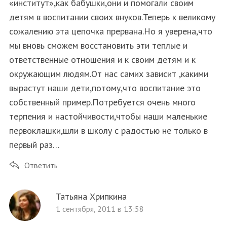
«институт»,как бабушки,они и помогали своим
детям в воспитании своих внуков.Теперь к великому
сожалению эта цепочка прервана.Но я уверена,что
мы вновь сможем восстановить эти теплые и
ответственные отношения и к своим детям и к
окружающим людям.От нас самих зависит ,какими
вырастут наши дети,потому,что воспитание это
собственный пример.Потребуется очень много
терпения и настойчивости,чтобы наши маленькие
первоклашки,шли в школу с радостью не только в
первый раз…
Ответить
Татьяна Хрипкина
1 сентября, 2011 в 13:58