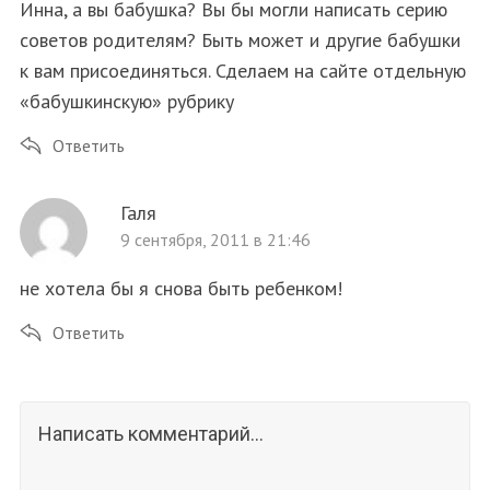
Инна, а вы бабушка? Вы бы могли написать серию
советов родителям? Быть может и другие бабушки
к вам присоединяться. Сделаем на сайте отдельную
«бабушкинскую» рубрику
Ответить
Галя
9 сентября, 2011 в 21:46
не хотела бы я снова быть ребенком!
Ответить