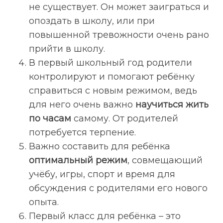
не существует. Он может заиграться и
опоздать в школу, или при
повышенной тревожности очень рано
прийти в школу.
В первый школьный год родители
контролируют и помогают ребёнку
справиться с новым режимом, ведь
для него очень важно
научиться жить
по часам
самому. От родителей
потребуется терпение.
Важно составить для ребёнка
оптимальный режим
, совмещающий
учёбу, игры, спорт и время для
обсуждения с родителями его нового
опыта.
Первый класс для ребёнка – это