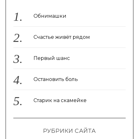
Обнимашки
Счастье живёт рядом
Первый шанс
Остановить боль
Старик на скамейке
РУБРИКИ САЙТА