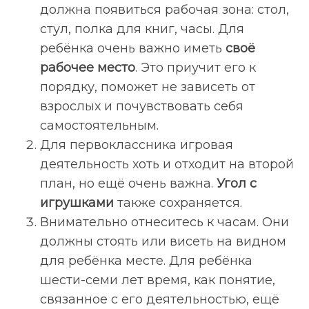
должна появиться рабочая зона: стол,
стул, полка для книг, часы. Для
ребёнка очень важно иметь
своё
рабочее место
. Это приучит его к
порядку, поможет не зависеть от
взрослых и почувствовать себя
самостоятельным.
Для первоклассника игровая
деятельность хоть и отходит на второй
план, но ещё очень важна.
Угол с
игрушками
также сохраняется.
Внимательно отнеситесь к часам. Они
должны стоять или висеть на видном
для ребёнка месте. Для ребёнка
шести-семи лет время, как понятие,
связанное с его деятельностью, ещё