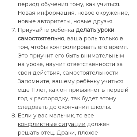
период обучения тому, как учиться.
Новая информация, новое окружение,
новые авторитеты, новые друзья.
Приучайте ребёнка
делать уроки
самостоятельно
, ваша роль только в
том, чтобы контролировать его время.
Это приучит его быть внимательным
на уроке, научит ответственности за
свои действия, самостоятельности.
Запомните, вашему ребёнку учиться
ещё 11 лет, как он привыкнет в первый
год к распорядку, так будет этому
следовать до окончания школы.
Если у вас мальчик, то все
конфликтные ситуации
должен
решать отец. Драки, плохое