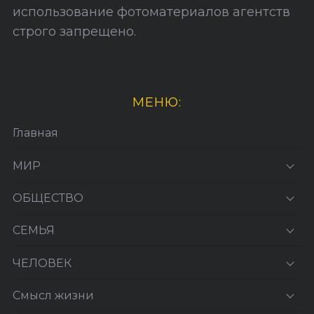
использование фотоматериалов агентств
строго запрещено.
МЕНЮ:
Главная
МИР
ОБЩЕСТВО
СЕМЬЯ
ЧЕЛОВЕК
Смысл жизни