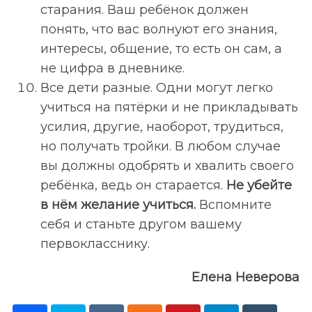
старания. Ваш ребёнок должен
понять, что вас волнуют его знания,
интересы, общение, то есть он сам, а
не цифра в дневнике.
Все дети разные. Одни могут легко
учиться на пятёрки и не прикладывать
усилия, другие, наоборот, трудиться,
но получать тройки. В любом случае
вы должны одобрять и хвалить своего
ребёнка, ведь он старается.
Не убейте
в нём желание учиться.
Вспомните
себя и станьте другом вашему
первокласснику.
Елена Неверова