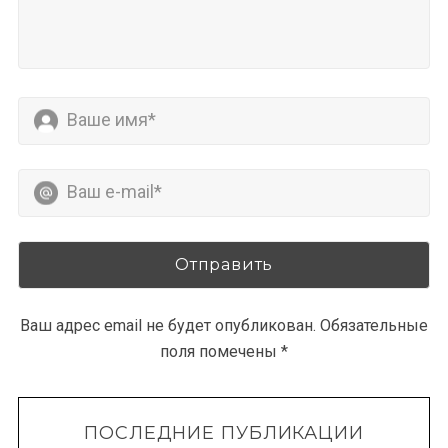
Ваш адрес email не будет опубликован.
Обязательные
поля помечены
*
ПОСЛЕДНИЕ ПУБЛИКАЦИИ