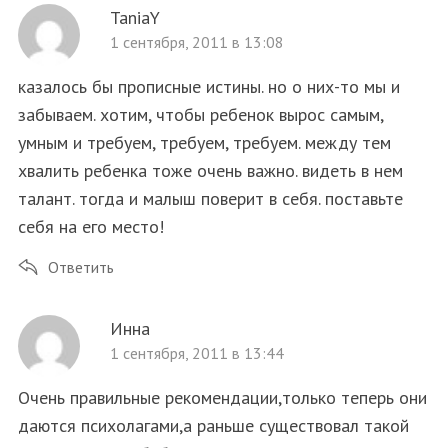
TaniaY
1 сентября, 2011 в 13:08
казалось бы прописные истины. но о них-то мы и
забываем. хотим, чтобы ребенок вырос самым,
умным и требуем, требуем, требуем. между тем
хвалить ребенка тоже очень важно. видеть в нем
талант. тогда и малыш поверит в себя. поставьте
себя на его место!
Ответить
Инна
1 сентября, 2011 в 13:44
Очень правильные рекомендации,только теперь они
даются психолагами,а раньше существовал такой