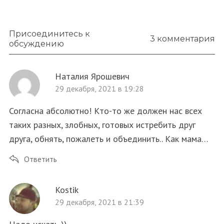
Присоединитесь к
3 комментария
обсуждению
Наталия Ярошевич
29 декабря, 2021 в 19:28
Согласна абсолютно! Кто-то же должен нас всех
таких разных, злобных, готовых истребить друг
друга, обнять, пожалеть и объединить.. Как мама…
Ответить
Kostik
29 декабря, 2021 в 21:39