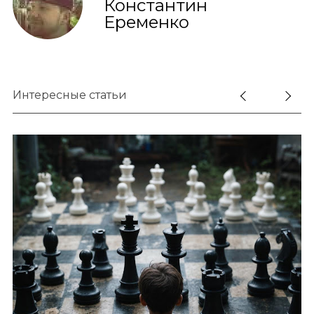
Константин
Еременко
Интересные статьи