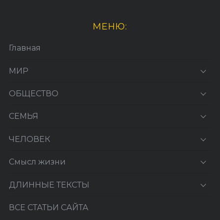
МЕНЮ:
Главная
МИР
ОБЩЕСТВО
СЕМЬЯ
ЧЕЛОВЕК
Смысл жизни
ДЛИННЫЕ ТЕКСТЫ
ВСЕ СТАТЬИ САЙТА