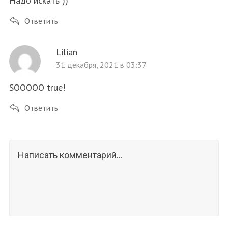
Надо искать ))
Ответить
Lilian
31 декабря, 2021 в 03:37
SOOOOO true!
Ответить