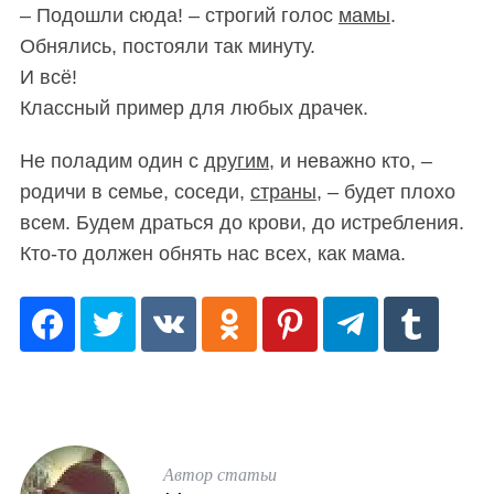
– Подошли сюда! – строгий голос
мамы
.
Обнялись, постояли так минуту.
И всё!
Классный пример для любых драчек.
Не поладим один с
другим,
и неважно кто, –
родичи в семье, соседи,
страны
, – будет плохо
всем. Будем драться до крови, до истребления.
Кто-то должен обнять нас всех, как мама.
Автор статьи