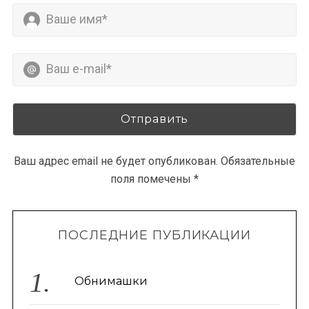
Ваш адрес email не будет опубликован.
Обязательные
поля помечены
*
ПОСЛЕДНИЕ ПУБЛИКАЦИИ
Обнимашки