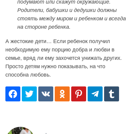
подумают или скажут окружающие.
Родители, бабушки и дедушки должны
стоять между миром и ребенком и всегда
на стороне ребенка.
А жестокие дети… Если ребенок получил
необходимую ему порцию добра и любви в
семье, вряд ли ему захочется унижать других.
Просто детям нужно показывать, на что
способна любовь.