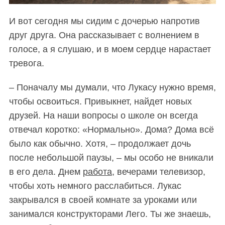
И вот сегодня мы сидим с дочерью напротив
друг друга. Она рассказывает с волнением в
голосе, а я слушаю, и в моем сердце нарастает
тревога.
– Поначалу мы думали, что Лукасу нужно время,
чтобы освоиться. Привыкнет, найдет новых
друзей. На наши вопросы о школе он всегда
отвечал коротко: «Нормально». Дома? Дома всё
было как обычно. Хотя, – продолжает дочь
после небольшой паузы, – мы особо не вникали
в его дела. Днем
работа
, вечерами телевизор,
чтобы хоть немного расслабиться. Лукас
закрывался в своей комнате за уроками или
занимался конструкторами Лего. Ты же знаешь,