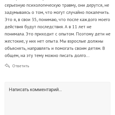
серьезную психологическую травму, они дерутся, не
задумываясь о том, что могут случайно покалечить.
Это я, в свои 35, понимаю, что после каждого моего
действия будут последствия. А в 11 лет не
понимала. Это приходит с опытом. Поэтому дети не
жестокие, у них нет опыта. Мы взрослые должны
объяснять, направлять и помогать своим детям. В
общем, на эту тему можно писать долго…
Ответить