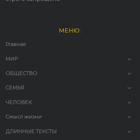
МЕНЮ:
Главная
МИР
ОБЩЕСТВО
СЕМЬЯ
ЧЕЛОВЕК
Смысл жизни
ДЛИННЫЕ ТЕКСТЫ