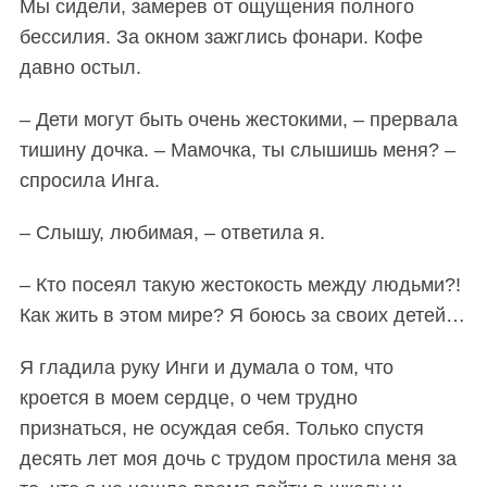
Мы сидели, замерев от ощущения полного
бессилия. За окном зажглись фонари. Кофе
давно остыл.
– Дети могут быть очень жестокими, – прервала
тишину дочка. – Мамочка, ты слышишь меня? –
спросила Инга.
– Слышу, любимая, – ответила я.
– Кто посеял такую жестокость между людьми?!
Как жить в этом мире? Я боюсь за своих детей…
Я гладила руку Инги и думала о том, что
кроется в моем сердце, о чем трудно
признаться, не осуждая себя. Только спустя
десять лет моя дочь с трудом простила меня за