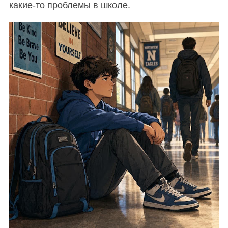
какие-то проблемы в школе.