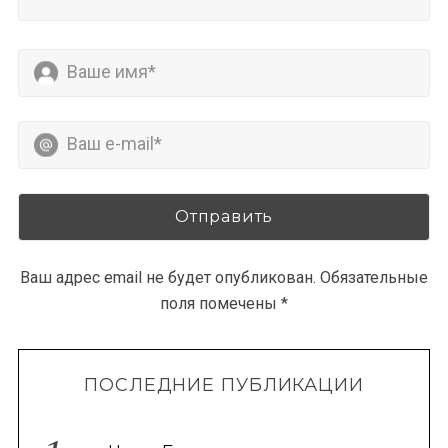
Ваш адрес email не будет опубликован.
Обязательные
поля помечены
*
ПОСЛЕДНИЕ ПУБЛИКАЦИИ