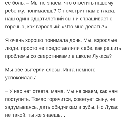
её боль. – Мы не знаем, что ответить нашему
ребенку, понимаешь? Он смотрит нам в глаза,
наш одиннадцатилетний сын и спрашивает с
горечью, как взрослый: «Что мне делать?»
Я очень хорошо понимала дочь. Мы, взрослые
люди, просто не представляли себе, как решить
проблемы со сверстниками в школе Лукаса?
Мы обе вытерли слезы. Инга немного
успокоилась:
– У нас нет ответа, мама. Мы не знаем, как нам
поступить. Томас горячится, советует сыну, не
задумываясь, дать обидчикам в зубы. Но Лукас
не такой, ты же знаешь…