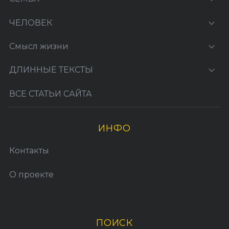
ЧЕЛОВЕК
Смысл жизни
ДЛИННЫЕ ТЕКСТЫ
ВСЕ СТАТЬИ САЙТА
ИНФО
Контакты
О проекте
ПОИСК