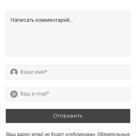
Ваш адрес email не будет опубликован.
Обязательные