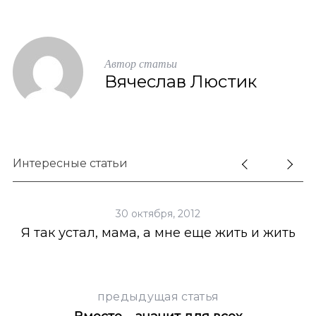
Автор статьи
Вячеслав Люстик
Интересные статьи
30 октября, 2012
Я так устал, мама, а мне еще жить и жить
предыдущая статья