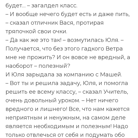
будет… – загалдел класс.
– И вообще нечего будет есть и даже пить,
– сказал отличник Вася, протирая
тряпочкой свои очки.
– Да как же это так! – возмутилась Юля. –
Получается, что без этого гадкого Ветра
мне не прожить? И он вовсе не вредный, а
наоборот – полезный?
И Юля зарыдала за компанию с Машей.
– Вот ты и решила задачу, Юля, и помогла
решить ее всему классу, – сказал Учитель,
очень довольный уроком. – Нет ничего
вредного и лишнего! Все, что нам кажется
неприятным и ненужным, на самом деле
является необходимым и полезным! Надо
только отвлечься от себя и подумать обо