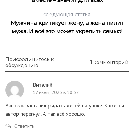
Вместе – значит для всех
следующая статья
Мужчина критикует жену, а жена пилит
мужа. И всё это может укрепить семью!
Присоединитесь к
1 комментарий
обсуждению
Виталий
17 июля, 2025 в 10:32
Учитель заставил рыдать детей на уроке. Кажется
автор перегнул. А так всё хорошо.
Ответить