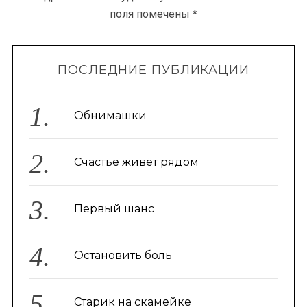
поля помечены
*
ПОСЛЕДНИЕ ПУБЛИКАЦИИ
Обнимашки
Счастье живёт рядом
Первый шанс
Остановить боль
Старик на скамейке