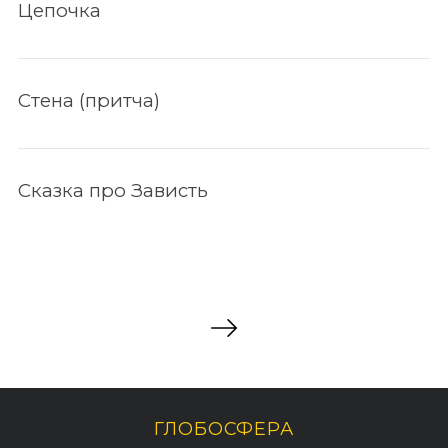
Цепочка
Стена (притча)
Сказка про Зависть
ГЛОБОСФЕРА