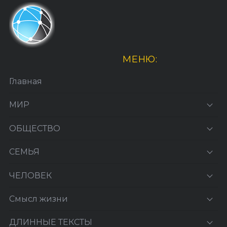
МЕНЮ:
Главная
МИР
ОБЩЕСТВО
СЕМЬЯ
ЧЕЛОВЕК
Смысл жизни
ДЛИННЫЕ ТЕКСТЫ