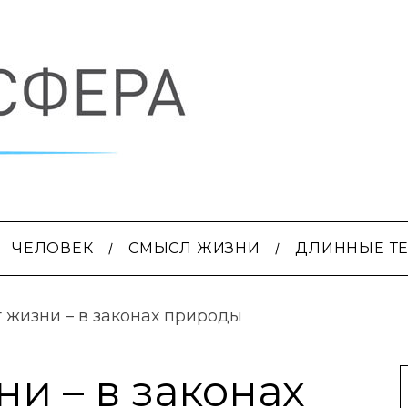
ЧЕЛОВЕК
СМЫСЛ ЖИЗНИ
ДЛИННЫЕ Т
 жизни – в законах природы
и – в законах