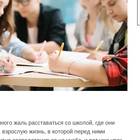
много жаль
расставаться со школой
, где они
, взрослую жизнь, в которой перед ними