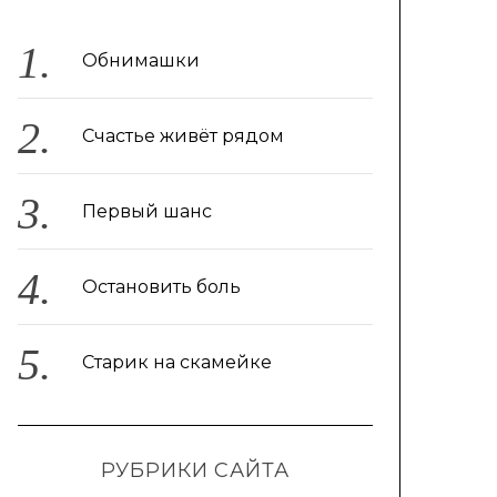
Обнимашки
Счастье живёт рядом
Первый шанс
Остановить боль
Старик на скамейке
РУБРИКИ САЙТА