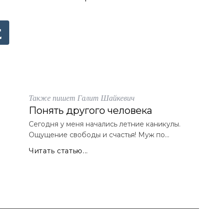
Также пишет Галит Шайкевич
Понять другого человека
Сегодня у меня начались летние каникулы.
Ощущение свободы и счастья! Муж по...
Читать статью...