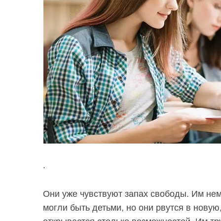
.
Они уже чувствуют запах свободы. Им не
могли быть детьми, но они рвутся в новую