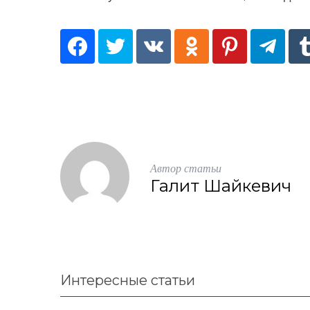
Автор статьи
Галит Шайкевич
Интересные статьи