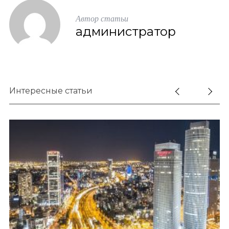
Автор статьи
администратор
Интересные статьи