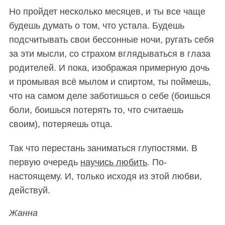
Но пройдет несколько месяцев, и ты все чаще
будешь думать о том, что устала. Будешь
подсчитывать свои бессонные ночи, ругать себя
за эти мысли, со страхом вглядываться в глаза
родителей. И пока, изображая примерную дочь
и промывая всё мылом и спиртом, ты поймешь,
что на самом деле заботишься о себе (боишься
боли, боишься потерять то, что считаешь
своим), потеряешь отца.
Так что перестань заниматься глупостями. В
первую очередь
научись любить
. По-
настоящему. И, только исходя из этой любви,
действуй.
Жанна