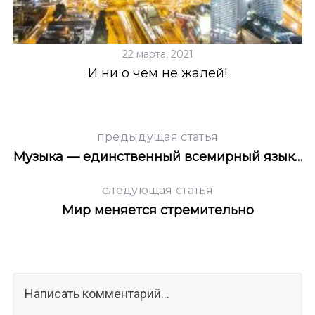
22 марта, 2021
И ни о чем не жалей!
предыдущая статья
Музыка — единственный всемирный язык…
следующая статья
Мир меняется стремительно