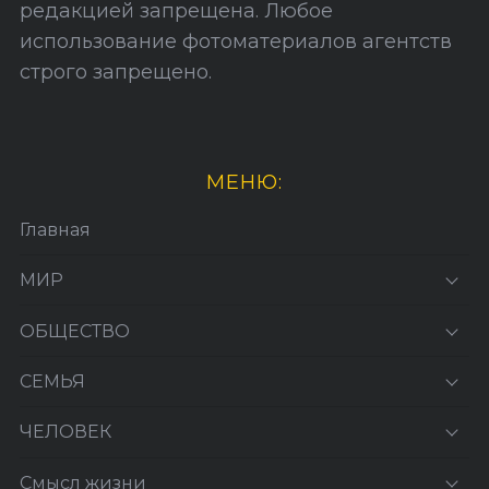
редакцией запрещена. Любое
использование фотоматериалов агентств
строго запрещено.
МЕНЮ:
Главная
МИР
ОБЩЕСТВО
СЕМЬЯ
ЧЕЛОВЕК
Смысл жизни