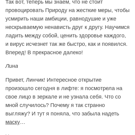
Так вот, теперь мы знаем, что не стоит
провоцировать Природу на жесткие меры, чтобы
усмирить наши амбиции, равнодушие и уже
нескрываемую ненависть друг к другу. Научимся
ладить между собой, ценить здоровье каждого,
и вирус исчезнет так же быстро, как и появился.
Вперед! В прекрасное далеко!
Лина
Привет, Линчик! Интересное открытие
произошло сегодня в лифте: я посмотрела на
свое лицо в зеркале и не узнала себя. Что со
мной случилось? Почему я так странно
выгляжу? И тут я поняла, что забыла надеть
маску
…