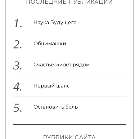
ПОСЛЕДНИЕ ПУБЛИКАЦИИ
Наука Будущего
Обнимашки
Счастье живёт рядом
Первый шанс
Остановить боль
РУБРИКИ САЙТА