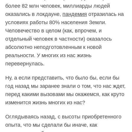
более 82 млн человек, миллиарды людей
оказались в локдауне,
пандемия
отразилась на
условиях работы 80% населения Земли.
Человечество в целом (как, впрочем, и
отдельный человек в частности) оказалось
абсолютно неподготовленным к новой
реальности. У многих из нас жизнь
перевернулась.
Ну, а если представить, что было бы, если бы
год назад мы заранее знали о том, что нас ждет,
перед какими вызовами мы окажемся, как круто
изменится жизнь многих из нас?
Оглядываясь назад, с высоты приобретенного
опыта, что мы сделали бы иначе, как