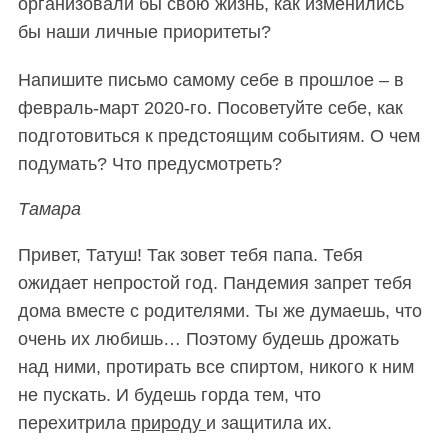
организовали бы свою жизнь, как изменились
бы наши личные приоритеты?
Напишите письмо самому себе в прошлое – в
февраль-март 2020-го. Посоветуйте себе, как
подготовиться к предстоящим событиям. О чем
подумать? Что предусмотреть?
Тамара
Привет, Татуш! Так зовет тебя папа. Тебя
ожидает непростой год. Пандемия запрет тебя
дома вместе с родителями. Ты же думаешь, что
очень их любишь… Поэтому будешь дрожать
над ними, протирать все спиртом, никого к ним
не пускать. И будешь горда тем, что
перехитрила
природу
и защитила их.