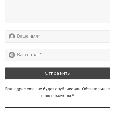
Ваш адрес email не будет опубликован.
Обязательные
поля помечены
*