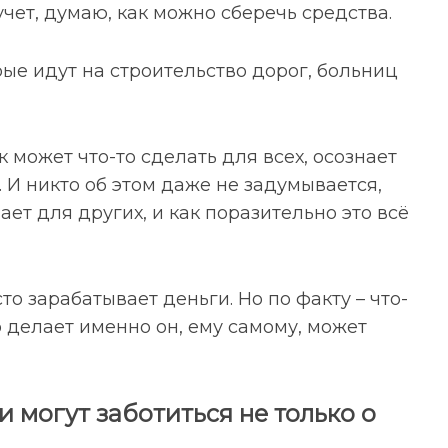
учет, думаю, как можно сберечь средства.
рые идут на строительство дорог, больниц
 может что-то сделать для всех, осознает
го. И никто об этом даже не задумывается,
ает для других, и как поразительно это всё
о зарабатывает деньги. Но по факту – что-
то делает именно он, ему самому, может
и могут заботиться не только о