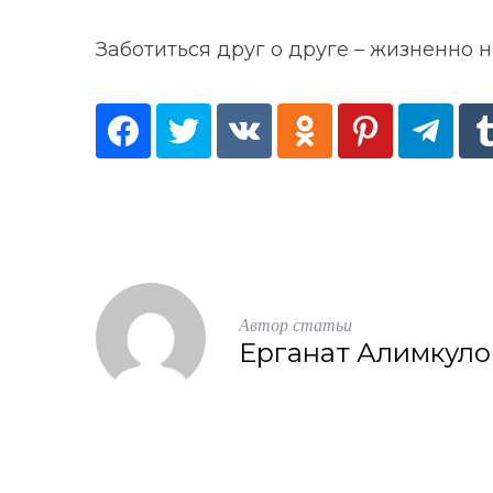
Заботиться друг о друге – жизненно 
Автор статьи
Ерганат Алимкуло