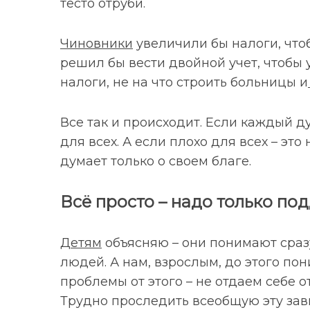
тесто отруби.
Чиновники
увеличили бы налоги, что
решил бы вести двойной учет, чтобы 
налоги, не на что строить больницы и
Все так и происходит. Если каждый ду
для всех. А если плохо для всех – это
думает только о своем благе.
Всё просто – надо только по
Детям
объясняю – они понимают сразу
людей. А нам, взрослым, до этого по
проблемы от этого – не отдаем себе о
Трудно проследить всеобщую эту зави