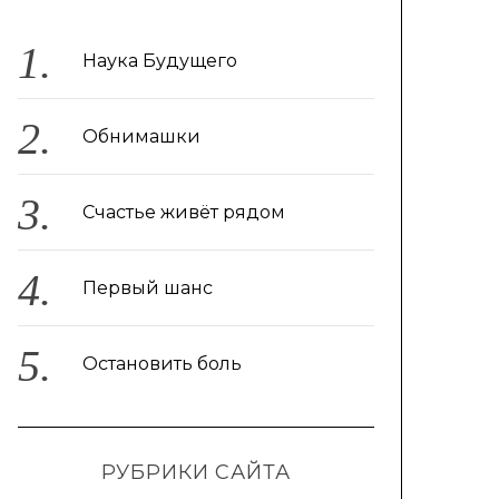
Наука Будущего
Обнимашки
Счастье живёт рядом
Первый шанс
Остановить боль
РУБРИКИ САЙТА