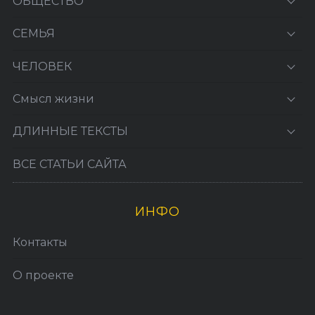
ОБЩЕСТВО
СЕМЬЯ
ЧЕЛОВЕК
Смысл жизни
ДЛИННЫЕ ТЕКСТЫ
ВСЕ СТАТЬИ САЙТА
ИНФО
Контакты
О проекте