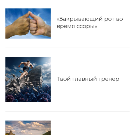
«Закрывающий рот во
время ссоры»
Твой главный тренер
По авторам