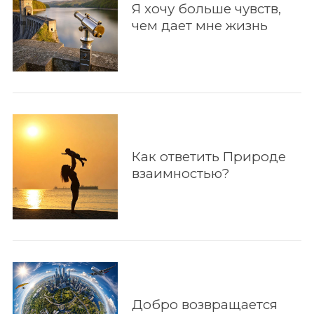
Я хочу больше чувств,
чем дает мне жизнь
Как ответить Природе
взаимностью?
Добро возвращается