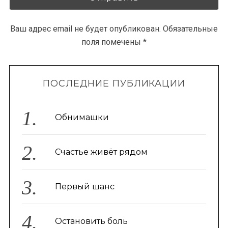
Ваш адрес email не будет опубликован.
Обязательные
поля помечены
*
ПОСЛЕДНИЕ ПУБЛИКАЦИИ
Обнимашки
Счастье живёт рядом
Первый шанс
Остановить боль