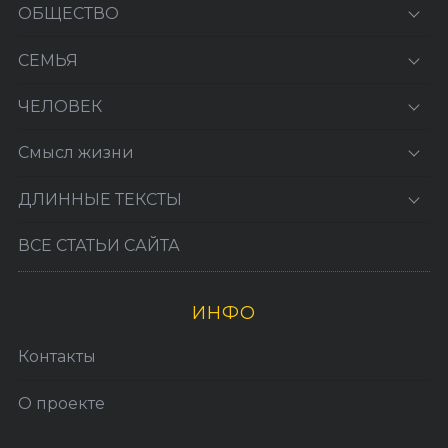
ОБЩЕСТВО
СЕМЬЯ
ЧЕЛОВЕК
Смысл жизни
ДЛИННЫЕ ТЕКСТЫ
ВСЕ СТАТЬИ САЙТА
ИНФО
Контакты
О проекте