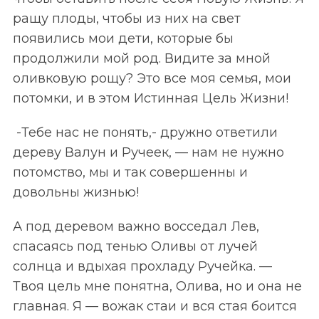
ращу плоды, чтобы из них на свет
появились мои дети, которые бы
продолжили мой род. Видите за мной
оливковую рощу? Это все моя семья, мои
потомки, и в этом Истинная Цель Жизни!
-Тебе нас не понять,- дружно ответили
дереву Валун и Ручеек, — нам не нужно
потомство, мы и так совершенны и
довольны жизнью!
А под деревом важно восседал Лев,
спасаясь под тенью Оливы от лучей
солнца и вдыхая прохладу Ручейка. —
Твоя цель мне понятна, Олива, но и она не
главная. Я — вожак стаи и вся стая боится