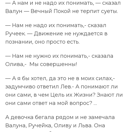
— А нам и не надо их понимать, — сказал
Валун — Вечный Покой не терпит суеты.
— Нам не надо их понимать,- сказал
Ручеек. — Движение не нуждается в
познании, оно просто есть.
— Нам не нужно их понимать,- сказала
Олива,- Мы совершенны!
— А я бы хотел, да это не в моих силах,-
задумчиво ответил Лев.- А понимают ли
они сами, в чем Цель их Жизни? Знают ли
они сами ответ на мой вопрос? …
А девочка бегала рядом и не замечала
Валуна, Ручейка, Оливу и Льва. Она