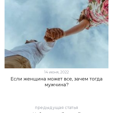
и
14 июня, 2022
Если женщина может все, зачем тогда
мужчина?
предыдущая статья