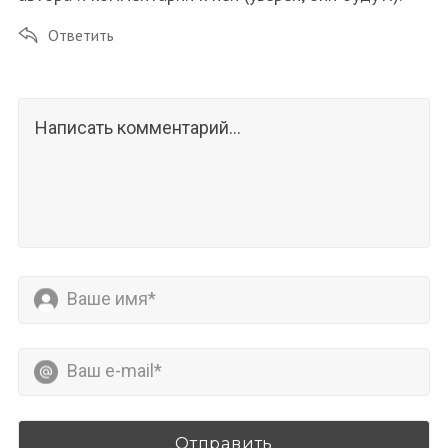
Ответить