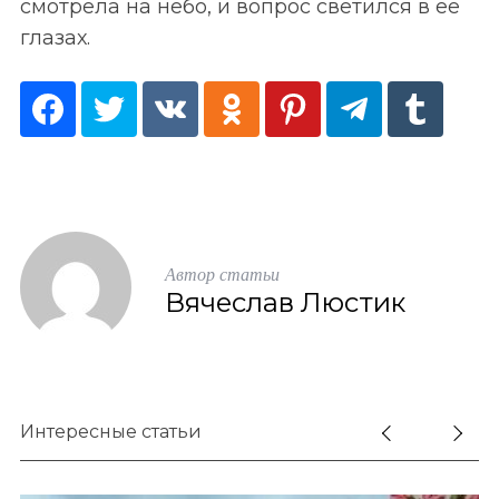
смотрела на небо, и вопрос светился в ее
глазах.
Автор статьи
Вячеслав Люстик
Интересные статьи