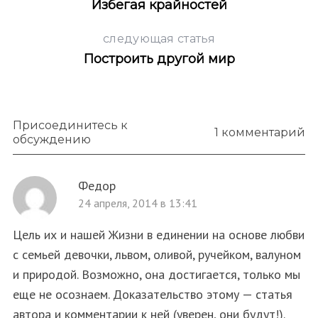
Избегая крайностей
следующая статья
Построить другой мир
Присоединитесь к
1 комментарий
обсуждению
Федор
24 апреля, 2014 в 13:41
Цель их и нашей Жизни в единении на основе любви
с семьей девочки, львом, оливой, ручейком, валуном
и природой. Возможно, она достигается, только мы
еще не осознаем. Доказательство этому — статья
автора и комментарии к ней (уверен, они будут!).