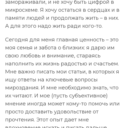
замораживали, и не хочу быть цифрой в
микросхеме. Я хочу остаться в сердцах и в
памяти людей и продолжать жить – в них.
А для этого надо жить ради кого-то.
Сегодня для меня главная ценность – это
моя семья и забота о близких: я дарю им
свою любовь и внимание, стараясь
наполнить их жизнь радостью и счастьем.
Мне важно писать мои статьи, в которых я
ищу ответы на ключевые вопросы
мироздания. И мне необходимо знать, что
их читают. И мое (пусть субъективное)
мнение иногда может кому-то помочь или
просто доставить удовольствие от
прочтения. Этот опыт дает мне
вдохновение искать и писать дальше.