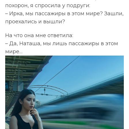
похорон, я спросила у подруги:
– Ирка, мы пассажиры в этом мире? Зашли,
проехались и вышли?
На что она мне ответила:
– Да, Наташа, мы лишь пассажиры в этом
мире…