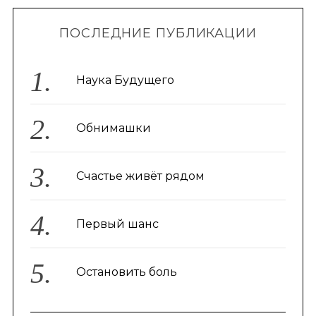
ПОСЛЕДНИЕ ПУБЛИКАЦИИ
Наука Будущего
Обнимашки
Счастье живёт рядом
Первый шанс
Остановить боль