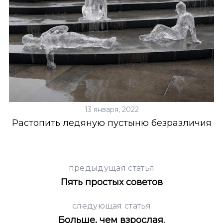
13 января, 2022
Растопить ледяную пустыню безразличия
предыдущая статья
Пять простых советов
следующая статья
Больше, чем взрослая.