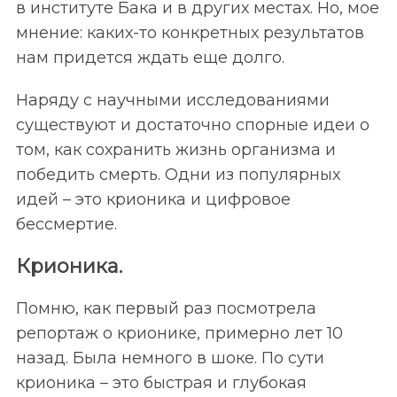
в институте Бака и в других местах. Но, мое
мнение: каких-то конкретных результатов
нам придется ждать еще долго.
Наряду с научными исследованиями
существуют и достаточно спорные идеи о
том, как сохранить жизнь организма и
победить смерть. Одни из популярных
идей – это крионика и цифровое
бессмертие.
Крионика.
Помню, как первый раз посмотрела
репортаж о крионике, примерно лет 10
назад. Была немного в шоке. По сути
крионика – это быстрая и глубокая