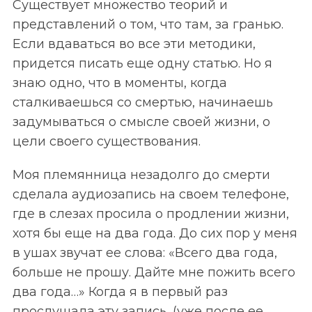
Существует множество теорий и
представлений о том, что там, за гранью.
Если вдаваться во все эти методики,
придется писать еще одну статью. Но я
знаю одно, что в моменты, когда
сталкиваешься со смертью, начинаешь
задумываться о смысле своей жизни, о
цели своего существования.
Моя племянница незадолго до смерти
сделала аудиозапись на своем телефоне,
где в слезах просила о продлении жизни,
хотя бы еще на два года. До сих пор у меня
в ушах звучат ее слова: «Всего два года,
больше не прошу. Дайте мне пожить всего
два года…» Когда я в первый раз
прослушала эту запись, (уже после ее