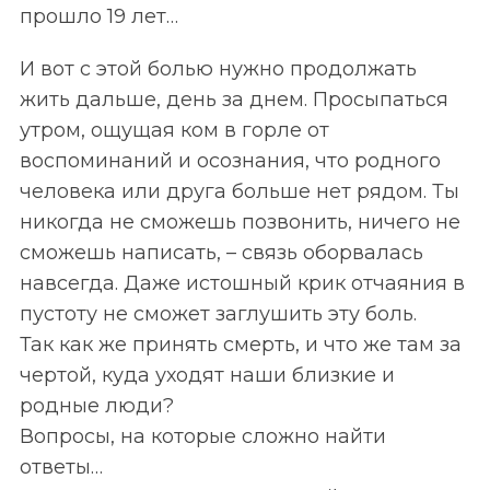
прошло 19 лет…
И вот с этой болью нужно продолжать
жить дальше, день за днем. Просыпаться
утром, ощущая ком в горле от
воспоминаний и осознания, что родного
человека или друга больше нет рядом. Ты
никогда не сможешь позвонить, ничего не
сможешь написать, – связь оборвалась
навсегда. Даже истошный крик отчаяния в
пустоту не сможет заглушить эту боль.
Так как же принять смерть, и что же там за
чертой, куда уходят наши близкие и
родные люди?
Вопросы, на которые сложно найти
ответы…