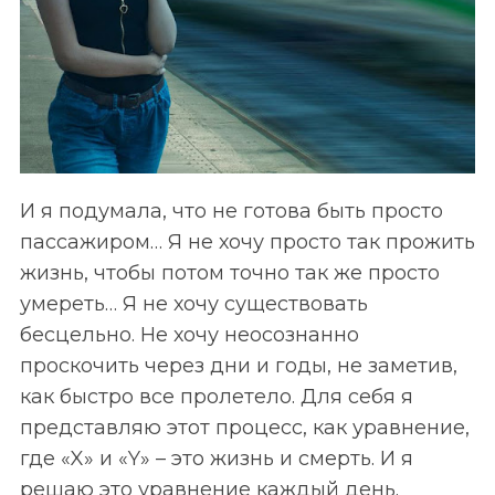
И я подумала, что не готова быть просто
пассажиром… Я не хочу просто так прожить
жизнь, чтобы потом точно так же просто
умереть… Я не хочу существовать
бесцельно. Не хочу неосознанно
проскочить через дни и годы, не заметив,
как быстро все пролетело. Для себя я
представляю этот процесс, как уравнение,
где «X» и «Y» – это жизнь и смерть. И я
решаю это уравнение каждый день.