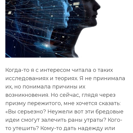
Когда-то я с интересом читала о таких
исследованиях и теориях. Я не принимала
их, но понимала причины их
возникновения. Но сейчас, глядя через
призму пережитого, мне хочется сказать:
«Вы серьезно? Неужели вот эти бредовые
идеи смогут залечить раны утраты? Кого-
то утешить? Кому-то дать надежду или