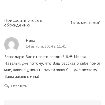
Присоединитесь к
1 комментарий
обсуждению
Нина
14 августа, 2024 в 11:41
Благодарю Вас от всего сердца! 🙏❤ Милая
Наталья, уже потому, что Ваш рассказ о себе помог
мне, наконец, понять, зачем живу Я — уже поэтому
Ваша жизнь ценна!
Ответить