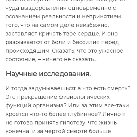
чуда выздоровления одновременно с
осознанием реальности и непринятием
того, что на самом деле неизбежно,
заставляет кричать твое сердце. И оно
разрывается от боли и бессилия перед
происходящим. Сказать, что это ужасное
состояние, – ничего не сказать…
Научные исследования.
И тогда задумываешься: а что есть смерть?
Это прекращение физиологических
функций организма? Или за этим все-таки
кроется что-то более глубинное? Лично я
не готова принять гипотезу, что жизнь
конечна, и за чертой смерти больше