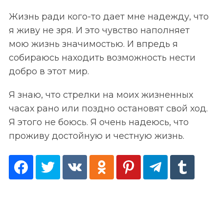
Жизнь ради кого-то дает мне надежду, что
я живу не зря. И это чувство наполняет
мою жизнь значимостью. И впредь я
собираюсь находить возможность нести
добро в этот мир.
Я знаю, что стрелки на моих жизненных
часах рано или поздно остановят свой ход.
Я этого не боюсь. Я очень надеюсь, что
проживу достойную и честную жизнь.