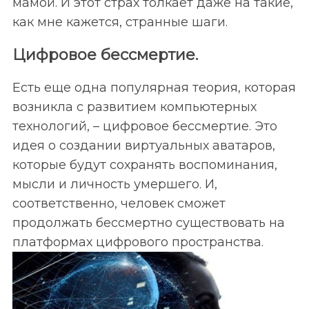
мамой. И этот страх толкает даже на такие,
как мне кажется, странные шаги.
Цифровое бессмертие.
Есть еще одна популярная теория, которая
возникла с развитием компьютерных
технологий, – цифровое бессмертие. Это
идея о создании виртуальных аватаров,
которые будут сохранять воспоминания,
мысли и личность умершего. И,
соответственно, человек сможет
продолжать бессмертно существовать на
платформах цифрового пространства.