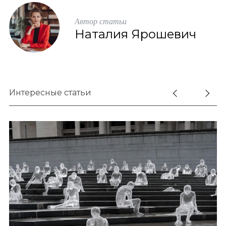
Автор статьи
Наталия Ярошевич
Интересные статьи