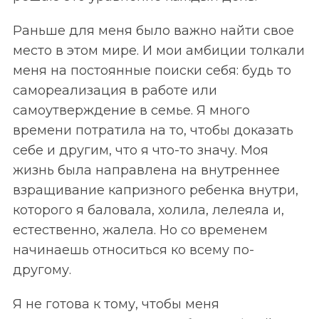
Раньше для меня было важно найти свое
место в этом мире. И мои амбиции толкали
меня на постоянные поиски себя: будь то
самореализация в работе или
самоутверждение в семье. Я много
времени потратила на то, чтобы доказать
себе и другим, что я что-то значу. Моя
жизнь была направлена на внутреннее
взращивание капризного ребенка внутри,
которого я баловала, холила, лелеяла и,
естественно, жалела. Но со временем
начинаешь относиться ко всему по-
другому.
Я не готова к тому, чтобы меня