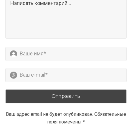
Ваш адрес email не будет опубликован.
Обязательные
поля помечены
*