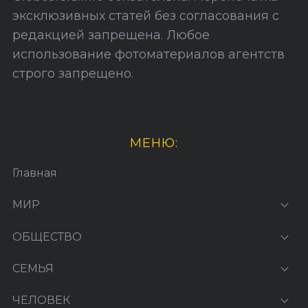
эксклюзивных статей без согласования с
редакцией запрещена. Любое
использование фотоматериалов агентств
строго запрещено.
МЕНЮ:
Главная
МИР
ОБЩЕСТВО
СЕМЬЯ
ЧЕЛОВЕК