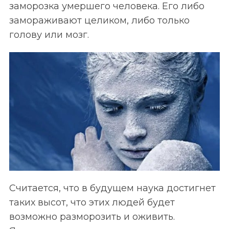
заморозка умершего человека. Его либо
замораживают целиком, либо только
голову или мозг.
Считается, что в будущем наука достигнет
таких высот, что этих людей будет
возможно разморозить и оживить.