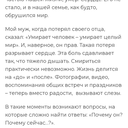
стало, и в нашей семье, как будто,
обрушился мир.
Мой муж, когда потерял своего отца,
сказал: «Умирает человек – умирает целый
мир». И, наверное, он прав. Такая потеря
разрывает сердце. Эта боль сдавливает
так, что тяжело дышать. Смириться
практически невозможно. Жизнь делится
на «до» и «после». Фотографии, видео,
воспоминания общих встреч и праздников
– теперь вместо радости, вызывают слезы.
В такие моменты возникают вопросы, на
которые сложно найти ответы: «Почему он?
Почему сейчас…?».