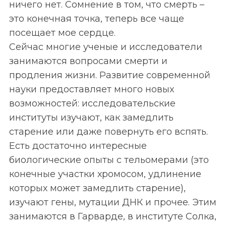
ничего нет. Сомнение в том, что смерть –
это конечная точка, теперь все чаще
посещает мое сердце.
Сейчас многие ученые и исследователи
занимаются вопросами смерти и
продления жизни. Развитие современной
науки предоставляет много новых
возможностей: исследовательские
институты изучают, как замедлить
старение или даже повернуть его вспять.
Есть достаточно интересные
биологические опыты с тельомерами (это
конечные участки хромосом, удлинение
которых может замедлить старение),
изучают гены, мутации ДНК и прочее. Этим
занимаются в Гарварде, в институте Солка,