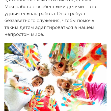
Моя работа с особенными детьми – это
удивительная работа. Она требует
беззаветного служения, чтобы помочь
таким детям адаптироваться в нашем
непростом мире.