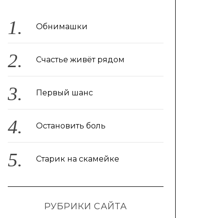
Обнимашки
Счастье живёт рядом
Первый шанс
Остановить боль
Старик на скамейке
РУБРИКИ САЙТА