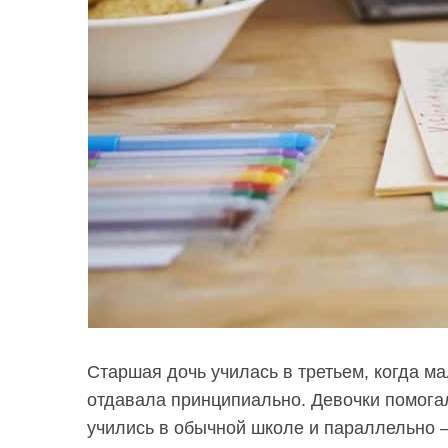
Старшая дочь училась в третьем, когда м
отдавала принципиально. Девочки помога
учились в обычной школе и параллельно 