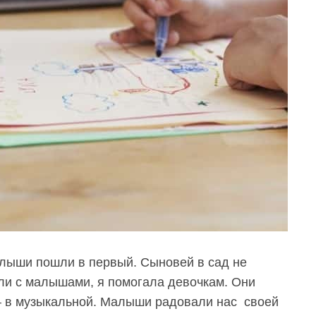
алыши пошли в первый. Сыновей в сад не
ли с малышами, я помогала девочкам. Они
– в музыкальной. Малыши радовали нас своей