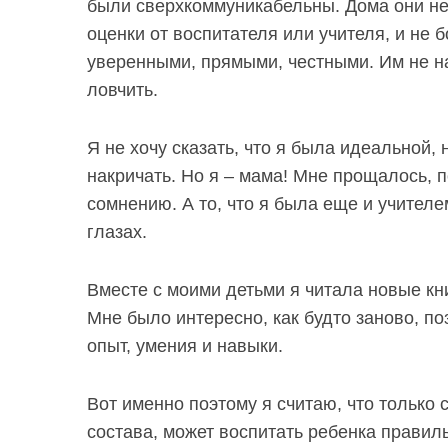
были сверхкоммуникабельны. Дома они не
оценки от воспитателя или учителя, и не 
уверенными, прямыми, честными. Им не на
ловчить.
Я не хочу сказать, что я была идеальной,
накричать. Но я – мама! Мне прощалось, 
сомнению. А то, что я была еще и учител
глазах.
Вместе с моими детьми я читала новые кн
Мне было интересно, как будто заново, по
опыт, умения и навыки.
Вот именно поэтому я считаю, что только 
состава, может воспитать ребенка правиль