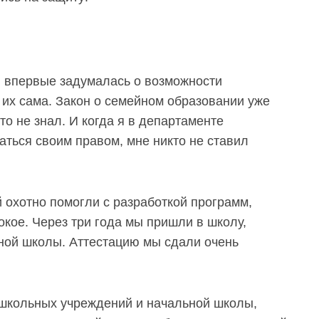
я впервые задумалась о возможности
 их сама. Закон о семейном образовании уже
о не знал. И когда я в департаменте
аться своим правом, мне никто не ставил
 охотно помогли с разработкой программ,
окое. Через три года мы пришли в школу,
ьной школы. Аттестацию мы сдали очень
школьных учреждений и начальной школы,