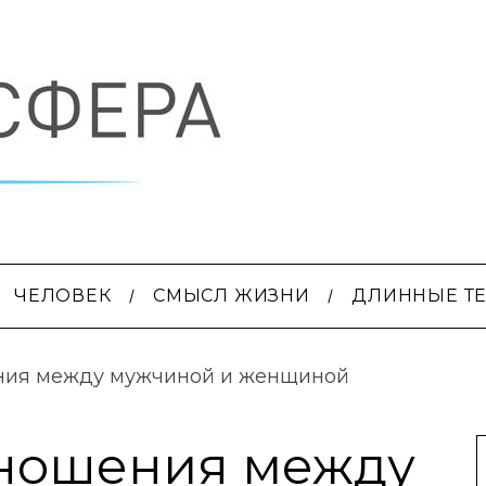
ЧЕЛОВЕК
СМЫСЛ ЖИЗНИ
ДЛИННЫЕ Т
ния между мужчиной и женщиной
ношения между