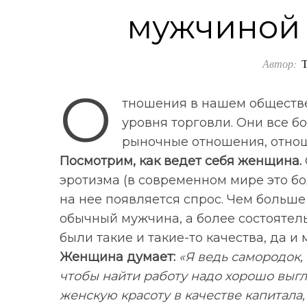
мужчиной
Автор:
О
тношения в нашем обществе
уровня торговли. Они все б
рыночные отношения, отно
Посмотрим, как ведет себя женщина.
эротизма (в современном мире это бо
на нее появляется спрос. Чем больше
обычный мужчина, а более состоятель
были такие и такие-то качества, да и
Женщина думает:
«Я ведь самородок, 
чтобы найти работу надо хорошо выгл
женскую красоту в качестве капитала, 