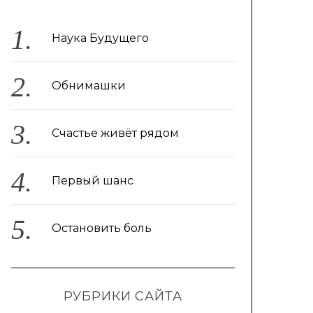
Наука Будущего
Обнимашки
Счастье живёт рядом
Первый шанс
Остановить боль
РУБРИКИ САЙТА