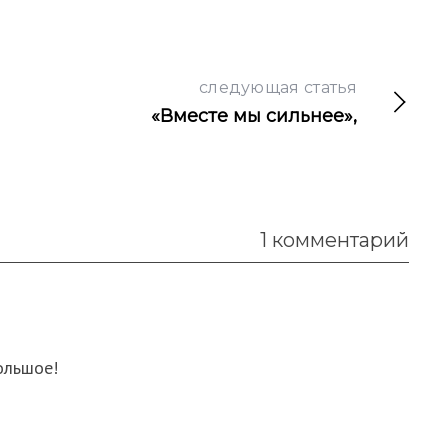
следующая статья
«Вместе мы сильнее»,
1 комментарий
ольшое!