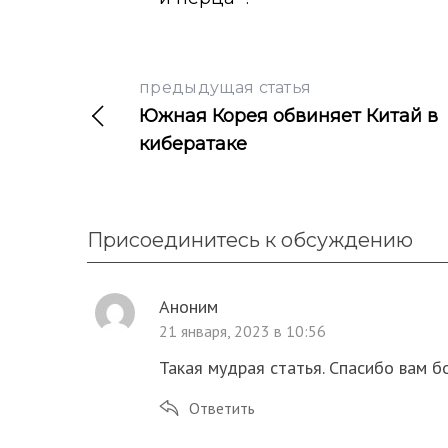
предыдущая статья
Южная Корея обвиняет Китай в
кибератаке
Присоединитесь к обсуждению
Аноним
21 января, 2023 в 10:56
Такая мудрая статья. Спасибо вам б
Ответить