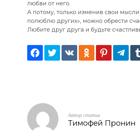
любви от него.
А потому, только изменив свои мысли 
полюблю других», можно обрести счас
Любите друг друга и будьте счастлив
Автор статьи
Тимофей Пронин