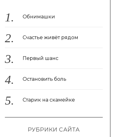
Обнимашки
Счастье живёт рядом
Первый шанс
Остановить боль
Старик на скамейке
РУБРИКИ САЙТА