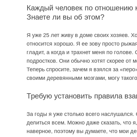
Каждый человек по отношению 
Знаете ли вы об этом?
Я уже 25 лет живу в доме своих хозяев. Х
относится хорошо. Я ее зову просто рыжая
гладит, а когда и трахнет меня по голове
подростков. Они обычно хотят скорее от м
Теперь спросите, зачем я взялся за «перо
своими деревянными мозгами, могу такого
Требую установить
правила
вза
За годы я уже столько всего наслушался. 
делиться всем. Можно даже сказать, что я,
наверное, поэтому вы думаете, что мои де