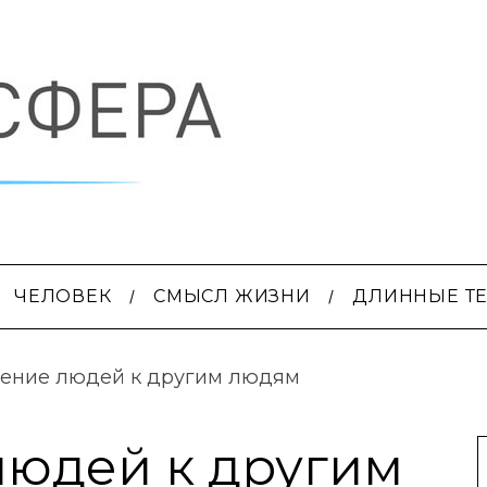
ЧЕЛОВЕК
СМЫСЛ ЖИЗНИ
ДЛИННЫЕ Т
ение людей к другим людям
юдей к другим