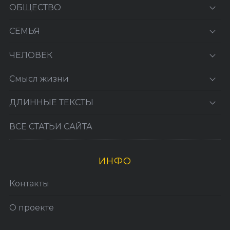
ОБЩЕСТВО
СЕМЬЯ
ЧЕЛОВЕК
Смысл жизни
ДЛИННЫЕ ТЕКСТЫ
ВСЕ СТАТЬИ САЙТА
ИНФО
Контакты
О проекте