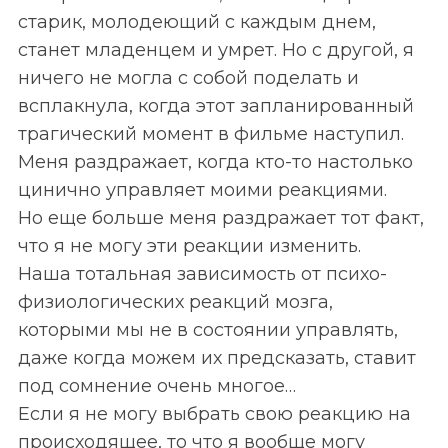
старик, молодеющий с каждым днем,
станет младенцем и умрет. Но с другой, я
ничего не могла с собой поделать и
всплакнула, когда этот запланированный
трагический момент в фильме наступил.
Меня раздражает, когда кто-то настолько
цинично управляет моими реакциями.
Но еще больше меня раздражает тот факт,
что я не могу эти реакции изменить.
Наша тотальная зависимость от психо-
физиологических реакций мозга,
которыми мы не в состоянии управлять,
даже когда можем их предсказать, ставит
под сомнение очень многое…
Если я не могу выбрать свою реакцию на
происходящее, то что я вообще могу