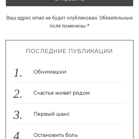
Ваш адрес email не будет опубликован.
Обязательные
поля помечены
*
ПОСЛЕДНИЕ ПУБЛИКАЦИИ
Обнимашки
Счастье живёт рядом
Первый шанс
Остановить боль