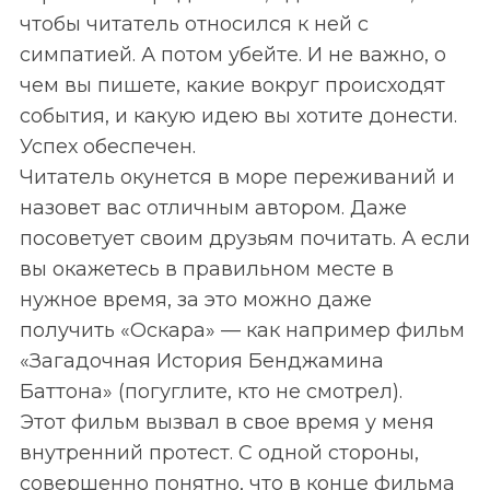
чтобы читатель относился к ней с
симпатией. А потом убейте. И не важно, о
чем вы пишете, какие вокруг происходят
события, и какую идею вы хотите донести.
Успех обеспечен.
Читатель окунется в море переживаний и
назовет вас отличным автором. Даже
посоветует своим друзьям почитать. А если
вы окажетесь в правильном месте в
нужное время, за это можно даже
получить «Оскара» — как например фильм
«Загадочная История Бенджамина
Баттона» (погуглите, кто не смотрел).
Этот фильм вызвал в свое время у меня
внутренний протест. С одной стороны,
совершенно понятно, что в конце фильма