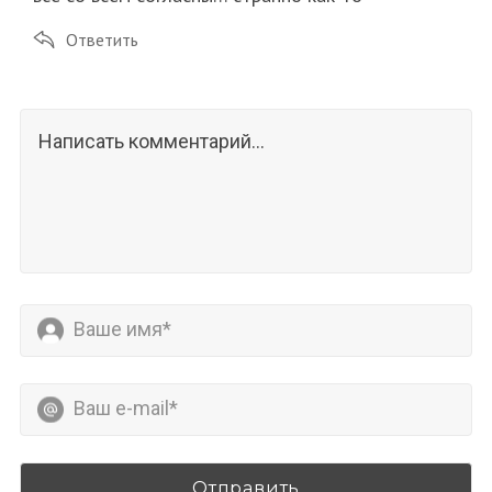
Ответить