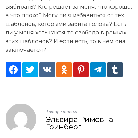
выбирать? Кто решает за меня, что хорошо,
а что плохо? Могу ли я избавиться от тех
шаблонов, которыми забита голова? Есть
ли у меня хоть какая-то свобода в рамках
этих шаблонов? И если есть, то в чем она
заключается?
Автор статьи
Эльвира Римовна
Гринберг