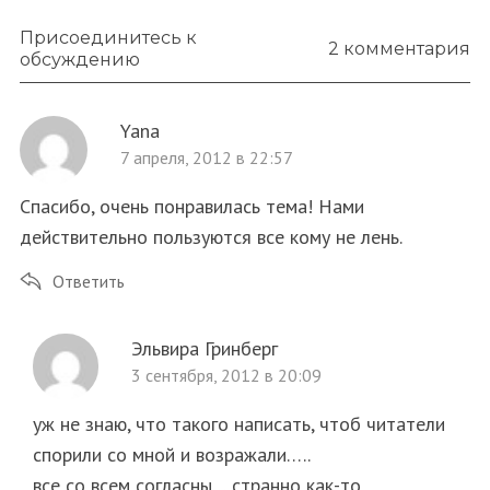
Присоединитесь к
2 комментария
обсуждению
Yana
7 апреля, 2012 в 22:57
Спасибо, очень понравилась тема! Нами
действительно пользуются все кому не лень.
Ответить
Эльвира Гринберг
3 сентября, 2012 в 20:09
уж не знаю, что такого написать, чтоб читатели
спорили со мной и возражали…..
все со всем согласны… странно как-то