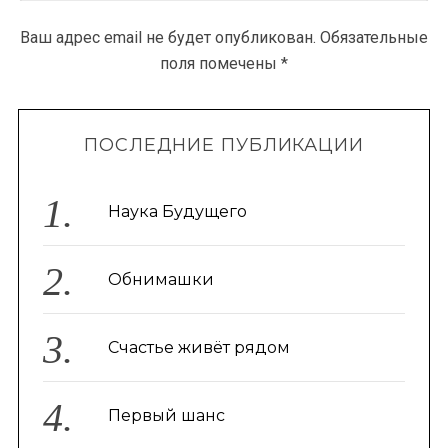
Ваш адрес email не будет опубликован.
Обязательные
поля помечены
*
ПОСЛЕДНИЕ ПУБЛИКАЦИИ
Наука Будущего
Обнимашки
Счастье живёт рядом
Первый шанс