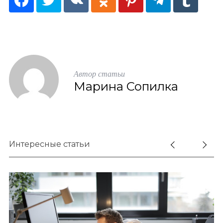
Автор статьи
Марина Сопилка
Интересные статьи