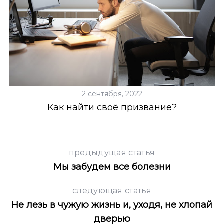
2 сентября, 2022
Как найти своё призвание?
предыдущая статья
Мы забудем все болезни
следующая статья
Не лезь в чужую жизнь и, уходя, не хлопай
дверью