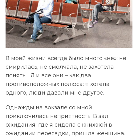
В моей жизни всегда было много «не»: не
смирилась, не смолчала, не захотела
понять… Я и все они – как два
противоположных полюса: я хотела
одного, люди давали мне другое.
Однажды на вокзале со мной
приключилась неприятность. В зал
ожидания, где я сидела с книжкой в
ожидании пересадки, пришла женщина.