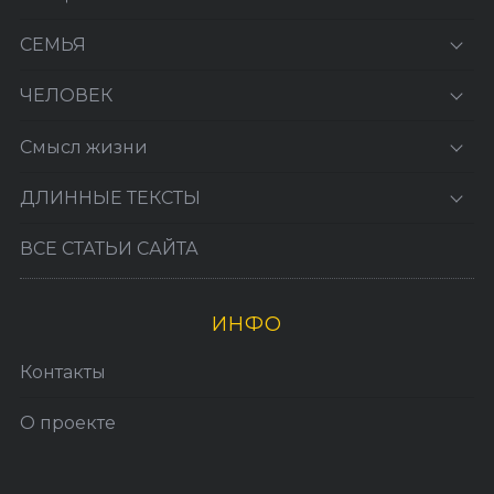
СЕМЬЯ
ЧЕЛОВЕК
Смысл жизни
ДЛИННЫЕ ТЕКСТЫ
ВСЕ СТАТЬИ САЙТА
ИНФО
Контакты
О проекте