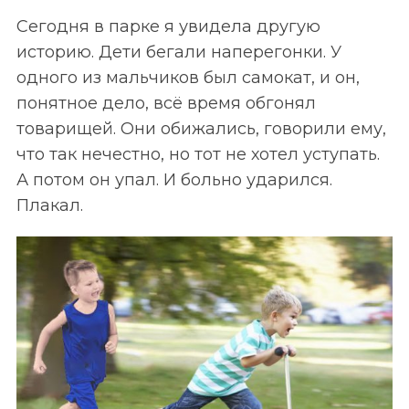
Сегодня в парке я увидела другую
историю. Дети бегали наперегонки. У
одного из мальчиков был самокат, и он,
понятное дело, всё время обгонял
товарищей. Они обижались, говорили ему,
что так нечестно, но тот не хотел уступать.
А потом он упал. И больно ударился.
Плакал.