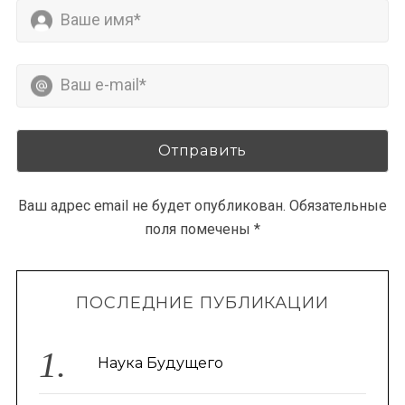
Ваш адрес email не будет опубликован.
Обязательные
поля помечены
*
ПОСЛЕДНИЕ ПУБЛИКАЦИИ
Наука Будущего