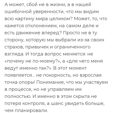
А может, сбой не в жизни, а в нашей
ошибочной уверенности, что мы видим
всю картину мира целиком? Может, то, что
кажется отклонением, на самом деле и
есть движение вперед? Просто не в ту
сторону, которую мы выбрали из-за своих
страхов, привычек и ограниченного
взгляда. И тогда вопрос меняется: не
«почему не по-моему?», а «для чего меня
ведут именно так?». В этот момент
появляется… не покорность, но взрослая
точка опоры! Понимание, что мы участвуем
в процессе, но не управляем им
полностью. И именно в этом скрыта не
потеря контроля, а шанс увидеть больше,
чем планировали.