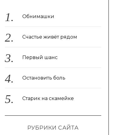
Обнимашки
Счастье живёт рядом
Первый шанс
Остановить боль
Старик на скамейке
РУБРИКИ САЙТА