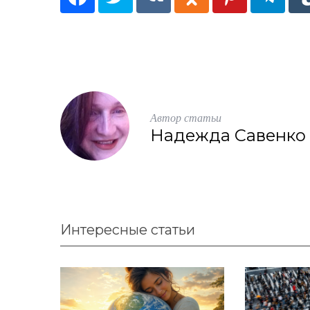
Автор статьи
Надежда Савенко
Интересные статьи