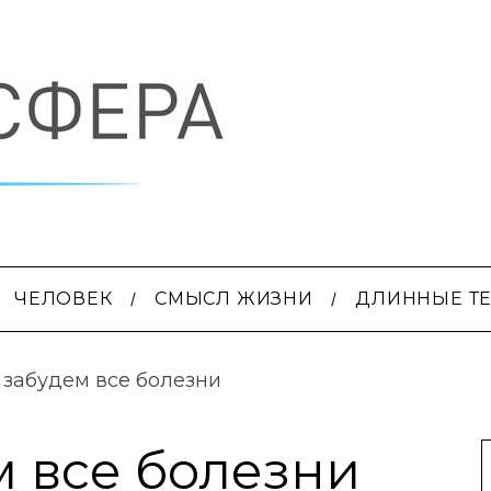
ЧЕЛОВЕК
СМЫСЛ ЖИЗНИ
ДЛИННЫЕ Т
забудем все болезни
 все болезни