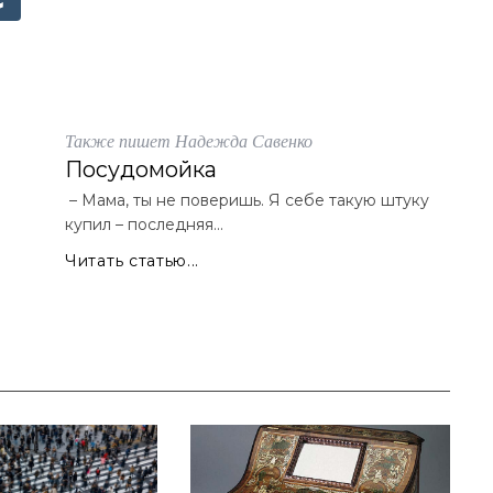
Также пишет Надежда Савенко
Посудомойка
– Мама, ты не поверишь. Я себе такую штуку
купил – последняя...
Читать статью...