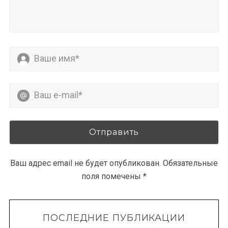
Ваш адрес email не будет опубликован.
Обязательные
поля помечены
*
ПОСЛЕДНИЕ ПУБЛИКАЦИИ