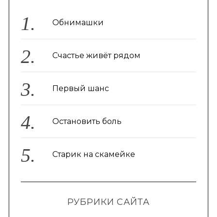
Обнимашки
Счастье живёт рядом
Первый шанс
Остановить боль
Старик на скамейке
РУБРИКИ САЙТА