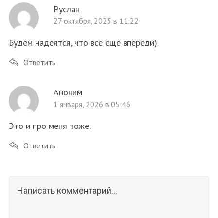
Руслан
27 октября, 2025 в 11:22
Будем надеятся, что все еще впереди).
Ответить
Аноним
1 января, 2026 в 05:46
Это и про меня тоже.
Ответить