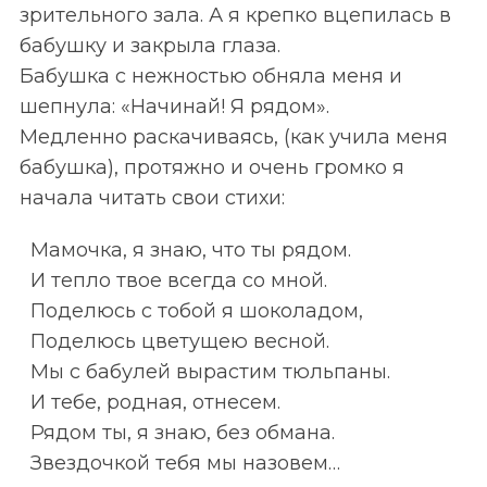
зрительного зала. А я крепко вцепилась в
бабушку и закрыла глаза.
Бабушка с нежностью обняла меня и
шепнула: «Начинай! Я рядом».
Медленно раскачиваясь, (как учила меня
бабушка), протяжно и очень громко я
начала читать свои стихи:
Мамочка, я знаю, что ты рядом.
И тепло твое всегда со мной.
Поделюсь с тобой я шоколадом,
Поделюсь цветущею весной.
Мы с бабулей вырастим тюльпаны.
И тебе, родная, отнесем.
Рядом ты, я знаю, без обмана.
Звездочкой тебя мы назовем…