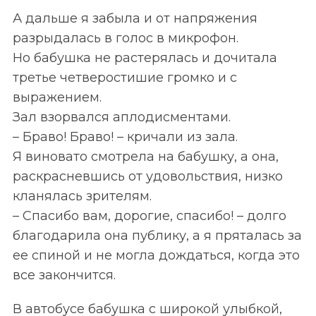
А дальше я забыла и от напряжения
разрыдалась в голос в микрофон.
Но бабушка не растерялась и дочитала
третье четверостишие громко и с
выражением.
Зал взорвался аплодисментами.
– Браво! Браво! – кричали из зала.
Я виновато смотрела на бабушку, а она,
раскрасневшись от удовольствия, низко
кланялась зрителям.
– Спасибо вам, дорогие, спасибо! – долго
благодарила она публику, а я пряталась за
ее спиной и не могла дождаться, когда это
все закончится.
В автобусе бабушка с широкой улыбкой,