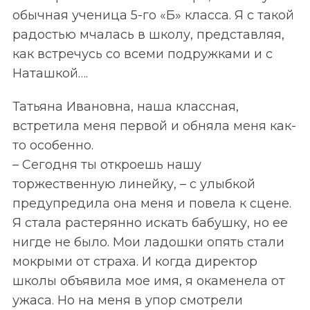
обычная ученица 5-го «Б» класса. Я с такой
радостью мчалась в школу, представляя,
как встречусь со всеми подружками и с
Наташкой….
Татьяна Ивановна, наша классная,
встретила меня первой и обняла меня как-
то особенно.
– Сегодня ты откроешь нашу
торжественную линейку, – с улыбкой
предупредила она меня и повела к сцене.
Я стала растерянно искать бабушку, но ее
нигде не было. Мои ладошки опять стали
мокрыми от страха. И когда директор
школы объявила мое имя, я окаменела от
ужаса. Но на меня в упор смотрели