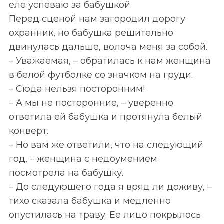
еле успеваю за бабушкой.
Перед сценой нам загородил дорогу
охранник, но бабушка решительно
двинулась дальше, волоча меня за собой.
– Уважаемая, – обратилась к нам женщина
в белой футболке со значком на груди.
– Сюда нельзя посторонним!
– А мы не посторонние, – уверенно
ответила ей бабушка и протянула белый
конверт.
– Но вам же ответили, что на следующий
год, – женщина с недоумением
посмотрела на бабушку.
– До следующего года я вряд ли доживу, –
тихо сказала бабушка и медленно
опустилась на траву. Ее лицо покрылось