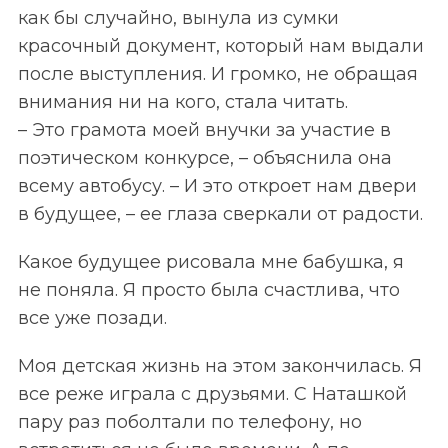
как бы случайно, вынула из сумки
красочный документ, который нам выдали
после выступления. И громко, не обращая
внимания ни на кого, стала читать.
– Это грамота моей внучки за участие в
поэтическом конкурсе, – объяснила она
всему автобусу. – И это откроет нам двери
в будущее, – ее глаза сверкали от радости.
Какое будущее рисовала мне бабушка, я
не поняла. Я просто была счастлива, что
все уже позади.
Моя детская жизнь на этом закончилась. Я
все реже играла с друзьями. С Наташкой
пару раз поболтали по телефону, но