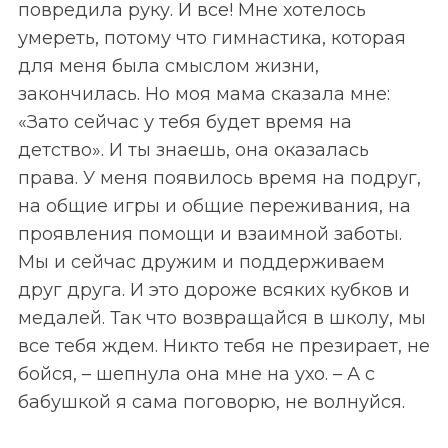
повредила руку. И все! Мне хотелось
умереть, потому что гимнастика, которая
для меня была смыслом жизни,
закончилась. Но моя мама сказала мне:
«Зато сейчас у тебя будет время на
детство». И ты знаешь, она оказалась
права. У меня появилось время на подруг,
на общие игры и общие переживания, на
проявления помощи и взаимной заботы.
Мы и сейчас дружим и поддерживаем
друг друга. И это дороже всяких кубков и
медалей. Так что возвращайся в школу, мы
все тебя ждем. Никто тебя не презирает, не
бойся, – шепнула она мне на ухо. – А с
бабушкой я сама поговорю, не волнуйся.