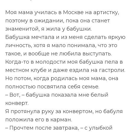
Моя мама училась в Москве на артистку,
поэтому в ожидании, пока она станет
знаменитой, я жила у бабушки.
Бабушка мечтала и из меня сделать яркую
личность, хотя я мало понимала, что это
такое, и вообще не любила выступать.
Когда-то в молодости моя бабушка пела в
местном клубе и даже ездила на гастроли.
Но потом, когда родилась моя мама, она
полностью посвятила себя семье.
– Вот, – бабушка показала мне белый
конверт.
Я протянула руку за конвертом, но бабуля
положила его в карман.
– Прочтем после завтрака, – с улыбкой