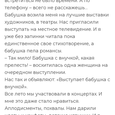
встретиться не было времени. А по
телефону – всего не расскажешь…
Бабушка возила меня на лучшие выставки
художников, в театры. Нас пригласили
выступать на местное телевидение. И я
уже без запинки читала пока
единственное свое стихотворение, а
бабушка пела романсы.
– Так мило! Бабушка с внучкой, какая
прелесть! – восхитилась одна женщина на
очередном выступлении.
Нас так и объявляют: «Выступает бабушка с
внучкой».
Все лето мы участвовали в концертах. И
мне это даже стало нравиться.
Аплодисменты, похвалы. Нам дарили