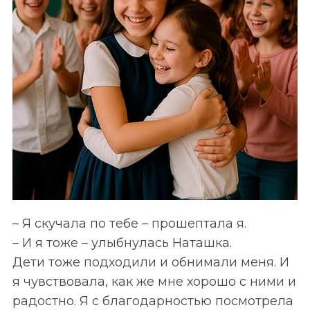
– Я скучала по тебе – прошептала я.
– И я тоже – улыбнулась Наташка.
Дети тоже подходили и обнимали меня. И
я чувствовала, как же мне хорошо с ними и
радостно. Я с благодарностью посмотрела