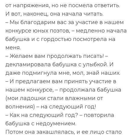
от напряжения, но не посмела ответить.
И вот, наконец, она начала читать.
– Мы благодарим вас за участие в нашем
конкурсе юных поэтов, – медленно начала
бабушка и с гордостью посмотрела на
меня.
– Желаем вам продолжать писать! –
декламировала бабушка с улыбкой. И
даже подмигнула мне, мол, знай наших.
– И предлагаем вам принять участие в
нашем конкурсе, – продолжала бабушка
(мои ладошки стали влажными от
волнения) – на следующий год!
– Как на следующий год? – повторила
бабушка с недоумением.
Потом она закашлялась, и ее лицо стало