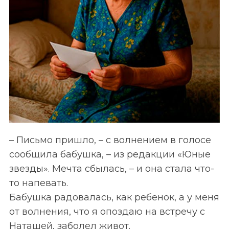
– Письмо пришло, – с волнением в голосе
сообщила бабушка, – из редакции «Юные
звезды». Мечта сбылась, – и она стала что-
то напевать.
Бабушка радовалась, как ребенок, а у меня
от волнения, что я опоздаю на встречу с
Наташей, заболел живот.