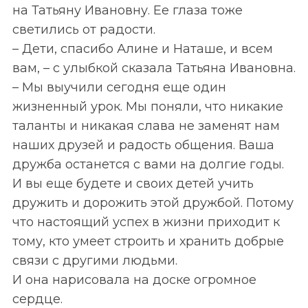
на Татьяну Ивановну. Ее глаза тоже
светились от радости.
– Дети, спасибо Алине и Наташе,
и всем
вам, – с улыбкой сказала Татьяна Ивановна.
– Мы выучили сегодня еще один
жизненный урок. Мы поняли, что никакие
таланты и никакая слава не заменят нам
наших друзей и радость общения. Ваша
дружба останется с вами на долгие годы.
И вы еще будете и своих детей учить
дружить и дорожить этой дружбой. Потому
что настоящий успех в жизни приходит к
тому, кто умеет строить и хранить добрые
связи с другими людьми.
И она нарисовала на доске огромное
сердце.