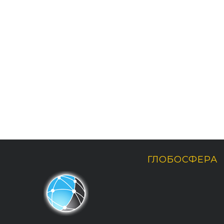
ГЛОБОСФЕРА