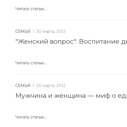
Читать статью...
СЕМЬЯ
30 марта, 2012
"Женский вопрос". Воспитание д
Читать статью...
СЕМЬЯ
20 марта, 2012
Мужчина и женщина — миф о ед
Читать статью...