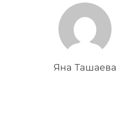
Яна Ташаева