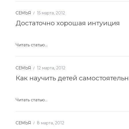
СЕМЬЯ
15 марта, 2012
Достаточно хорошая интуиция
Читать статью...
СЕМЬЯ
12 марта, 2012
Как научить детей самостоятельн
Читать статью...
СЕМЬЯ
8 марта, 2012