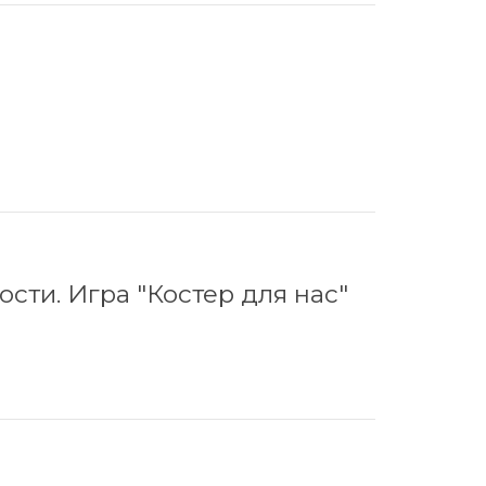
ости. Игра "Костер для нас"