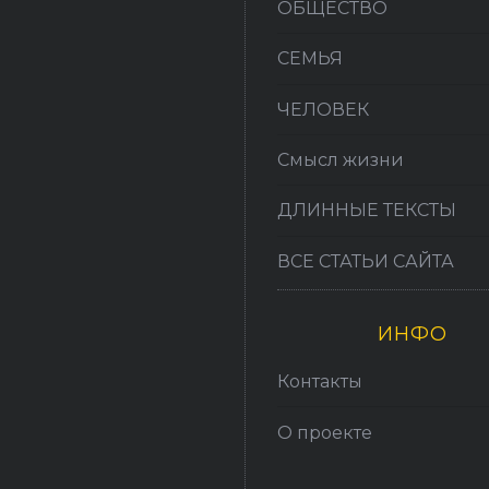
ОБЩЕСТВО
СЕМЬЯ
ЧЕЛОВЕК
Смысл жизни
ДЛИННЫЕ ТЕКСТЫ
ВСЕ СТАТЬИ САЙТА
ИНФО
Контакты
О проекте