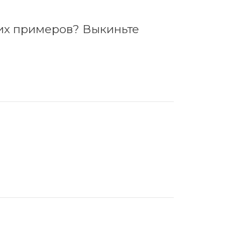
хих примеров? Выкиньте