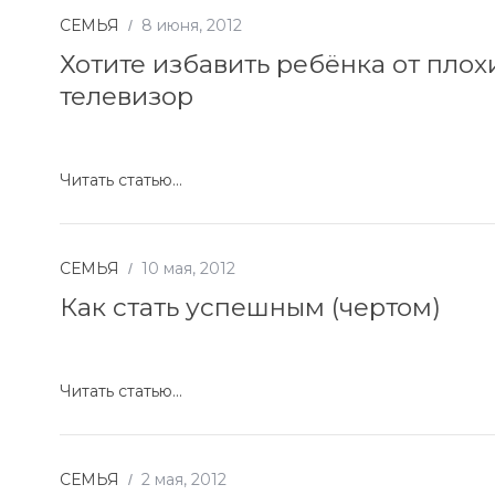
СЕМЬЯ
8 июня, 2012
Хотите избавить ребёнка от пло
телевизор
Читать статью...
СЕМЬЯ
10 мая, 2012
Как стать успешным (чертом)
Читать статью...
СЕМЬЯ
2 мая, 2012