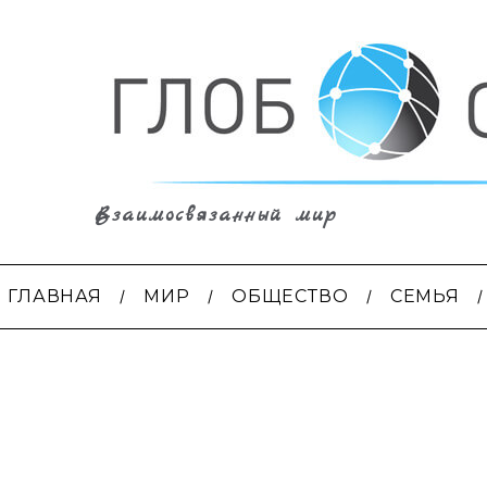
Взаимосвязанный мир
ГЛАВНАЯ
МИР
ОБЩЕСТВО
СЕМЬЯ