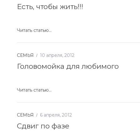
Есть, чтобы жить!!!
Читать статью...
СЕМЬЯ
10 апреля, 2012
Головомойка для любимого
Читать статью...
СЕМЬЯ
6 апреля, 2012
Сдвиг по фазе