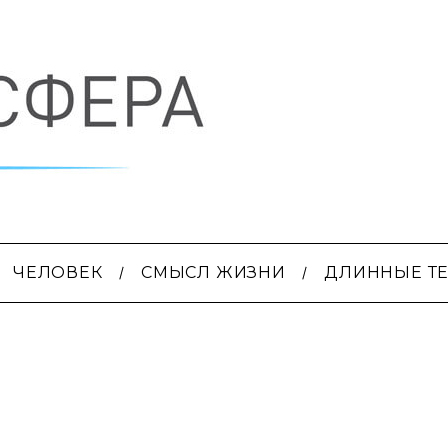
ЧЕЛОВЕК
СМЫСЛ ЖИЗНИ
ДЛИННЫЕ Т