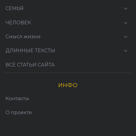
СЕМЬЯ
ЧЕЛОВЕК
Смысл жизни
ДЛИННЫЕ ТЕКСТЫ
ВСЕ СТАТЬИ САЙТА
ИНФО
Контакты
О проекте