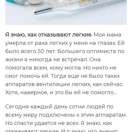
Я знаю, как отказывают легкие.
Моя мама
умерла от рака легких у меня на глазах. Ей
было всего 50 лет. Большего оптимиста по
жизни я никогда не встречал. Она
помогала всем, кому могла. Но никто не
смог помочь ей. Тогда еще не было таких
аппаратов вентиляции легких, как сейчас.
Хотя, наверное, и это бы ей не помогло…
Сегодня каждый день сотни людей по
всему миру подключены к этим аппаратам.
Но спасти удается не всех. Я знаю, как
отказывают легкие. И я знаю, что значит