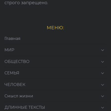
строго запрещено.
МЕНЮ:
Главная
МИР
ОБЩЕСТВО
СЕМЬЯ
ЧЕЛОВЕК
Смысл жизни
ДЛИННЫЕ ТЕКСТЫ