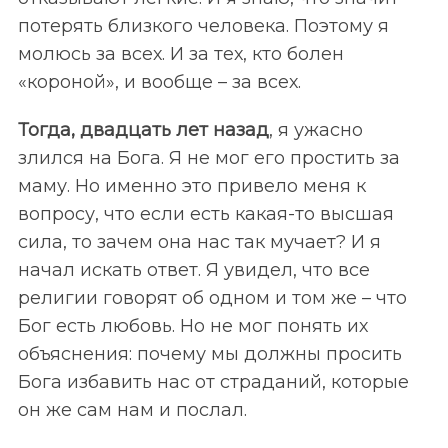
потерять близкого человека. Поэтому я
молюсь за всех. И за тех, кто болен
«короной», и вообще – за всех.
Тогда, двадцать лет назад
, я ужасно
злился на Бога. Я не мог его простить за
маму. Но именно это привело меня к
вопросу, что если есть какая-то высшая
сила, то зачем она нас так мучает? И я
начал искать ответ. Я увидел, что все
религии говорят об одном и том же – что
Бог есть любовь. Но не мог понять их
объяснения: почему мы должны просить
Бога избавить нас от страданий, которые
он же сам нам и послал.