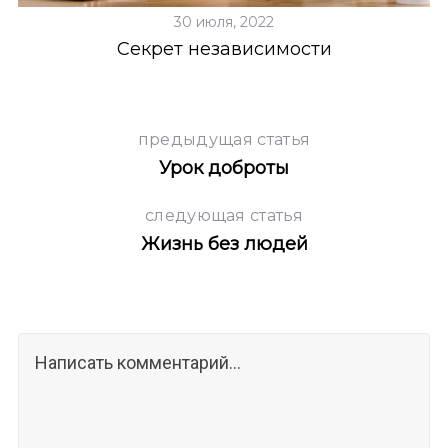
30 июля, 2022
Секрет независимости
предыдущая статья
Урок доброты
следующая статья
Жизнь без людей