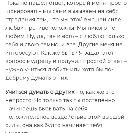
Пока не нашел ответ, который меня просто
шокировал – мы сами вызываем на себя
страдания тем, что мы этой высшей силе
любви противоположны! Мы никого не
любим. Ну, да, так и есть – я люблю только
себя и свою семью, и все. Другие меня не
интересуют. Как же быть? Я задал этот
вопрос мудрецу и получил простой ответ –
нужно учиться любить или хотя бы по-
доброму думать о них.
Учиться думать о других
– о, как же это
непросто! Но только так ты постепенно
начинаешь вызывать на себя
положительное воздействие этой высшей
силы, она как будто начинает тебя