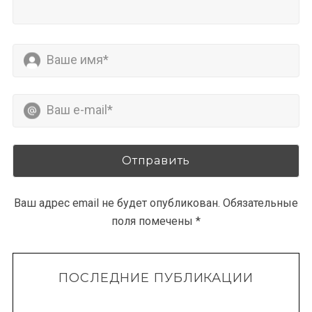
Ваш адрес email не будет опубликован.
Обязательные
поля помечены
*
ПОСЛЕДНИЕ ПУБЛИКАЦИИ