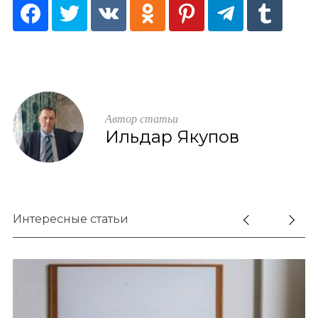
Автор статьи
Ильдар Якупов
Интересные статьи