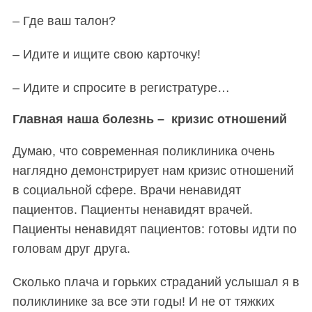
– Где ваш талон?
– Идите и ищите свою карточку!
– Идите и спросите в регистратуре…
Главная наша болезнь – кризис отношений
Думаю, что современная поликлиника очень
наглядно
демонстрирует
нам
кризис
отношений
в социальной сфере.
Врачи ненавидят
пациентов. Пациенты ненавидят врачей.
Пациенты ненавидят пациентов: готовы идти по
головам друг
друга.
Сколько плача и горьких страданий услышал я в
поликлинике за все эти годы! И не от тяжких