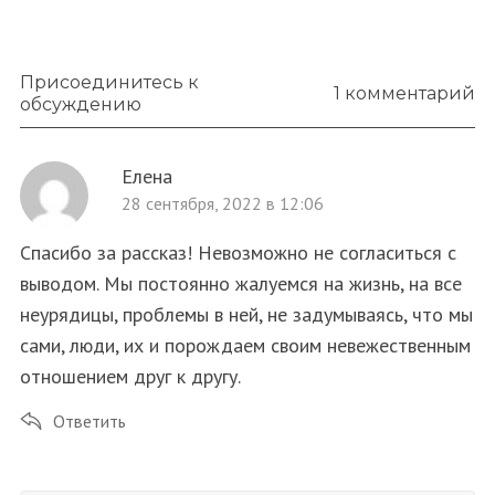
Присоединитесь к
1 комментарий
обсуждению
Елена
28 сентября, 2022 в 12:06
Спасибо за рассказ! Невозможно не согласиться с
выводом. Мы постоянно жалуемся на жизнь, на все
неурядицы, проблемы в ней, не задумываясь, что мы
сами, люди, их и порождаем своим невежественным
отношением друг к другу.
Ответить