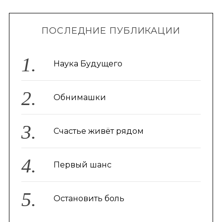
ПОСЛЕДНИЕ ПУБЛИКАЦИИ
Наука Будущего
Обнимашки
Счастье живёт рядом
Первый шанс
Остановить боль