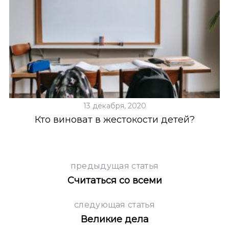
13 декабря, 2020
Кто виноват в жестокости детей?
предыдущая статья
Считаться со всеми
следующая статья
Великие дела