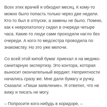
Всех этих врачей я обходил месяц. К кому-то
можно было попасть только через две недели.
Кто-то был в отпуске, а замены не было. Помню,
как к невропатологу сидел в очереди четыре
часа. Какие-то люди сами проходили нагло без
очереди. А кого-то медсестра проводила по
знакомству. Но это уже мелочи.
Со всей этой кипой бумаг приехал я на медико-
санитарную экспертизу. Это контора, которая
выносит окончательный вердикт. Неприятности
начались сразу же. Мне дали бумагу и ручку.
Сказали: «Пиши заявление». Я ответил, что не
вижу и писать не могу.
– Попросите кого-нибудь в коридоре, –