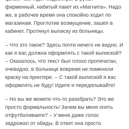
фирменный, набитый пакет из «Магнита».
Надо
же, в рабочее время она спокойно ходит по
магазинам. Проглотив возмущение, зашел в
кабинет. Протянул выписку из больницы.
– Что это такое? Здесь почти ничего не видно. И
как я вас должна оформлять с такой выпиской?
– Оказалось, что текст был плохо пропечатан,
очевидно, в больнице вовремя не поменяли
краску на принтере. – С такой выпиской я вас
оформлять не буду! Идите и переделывайте!
– Но вы же можете что-то разобрать? Это же
просто формальность! Зачем вы меня опять
отфутболиваете? – У меня даже голос
задрожал от обиды. В ответ она просто