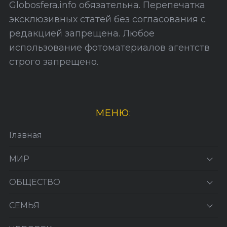
Globosfera.info обязательна. Перепечатка
эксклюзивных статей без согласования с
редакцией запрещена. Любое
использование фотоматериалов агентств
строго запрещено.
МЕНЮ:
Главная
МИР
ОБЩЕСТВО
СЕМЬЯ