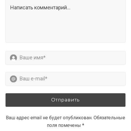
Ваш адрес email не будет опубликован.
Обязательные
поля помечены
*