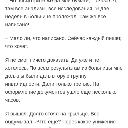
– Но посмотрите же на мои бумаги, – сказал я, –
там все анализы, все исследования. Я две
недели в больнице пролежал. Там же все
написано!
– Мало ли, что написано. Сейчас каждый пишет,
что хочет.
Я не смог ничего доказать. Да уже и не
хотелось. По всем результатам из больницы мне
должны были дать вторую группу
инвалидности. Дали только третью. На
оформление документов ушло еще несколько
часов.
Я вышел. Долго стоял на крыльце. Все
обдумывал: «Что еще? Через какое унижение