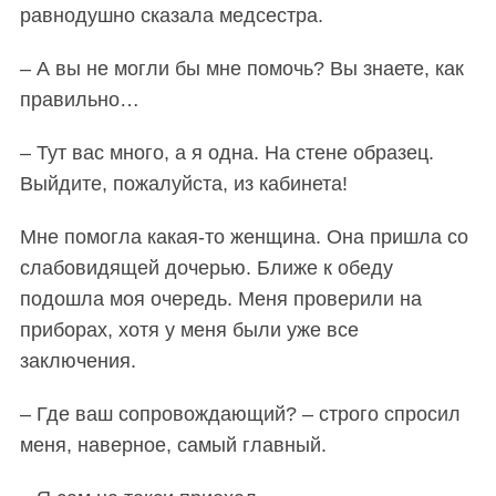
равнодушно сказала медсестра.
– А вы не могли бы мне помочь? Вы знаете, как
правильно…
– Тут вас много, а я одна. На стене образец.
Выйдите, пожалуйста, из кабинета!
Мне помогла какая-то женщина. Она пришла со
слабовидящей дочерью. Ближе к обеду
подошла моя очередь. Меня проверили на
приборах, хотя у меня были уже все
заключения.
– Где ваш сопровождающий? – строго спросил
меня, наверное, самый главный.