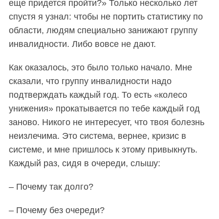
еще придется пройти?» Только несколько лет
спустя я узнал: чтобы не портить статистику по
области, людям специально занижают группу
инвалидности. Либо вовсе не дают.
Как оказалось, это было только начало. Мне
сказали, что группу инвалидности надо
подтверждать каждый год. То есть «колесо
унижения» прокатывается по тебе каждый год
заново. Никого не интересует, что твоя болезнь
неизлечима. Это система
, вернее, кризис в
системе, и мне пришлось к этому привыкнуть.
Каждый раз, сидя в очереди, слышу:
– Почему так долго?
– Почему без очереди?