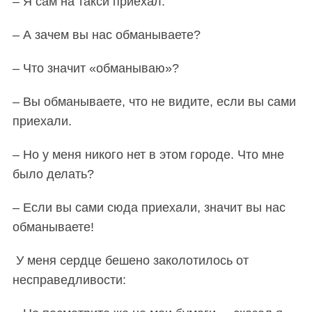
– Я сам на такси приехал.
– А зачем вы нас обманываете?
– Что значит «обманываю»?
– Вы обманываете, что не видите, если вы сами
приехали.
– Но у меня никого нет в этом городе. Что мне
было делать?
– Если вы сами сюда приехали, значит вы нас
обманываете!
У меня сердце бешено заколотилось от
несправедливости: