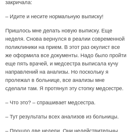
закричала:
– Идите и несите нормальную выписку!
Пришлось мне делать новую выписку. Еще
неделя. Снова вернулся в реалии современной
поликлиник
и
на прием. В этот раз окулист все
же оформила все документы. Надо было пройти
еще пять врачей, и медсестра выписала кучу
направлений на анализы. Но поскольку я
пролежал в больнице, все анализы мне
сделали там. Я протянул эту стопку медсестре.
– Что это? – спрашивает медсестра.
– Тут результаты всех анализов из больницы.
– Прошло две недели. Они недействительны.