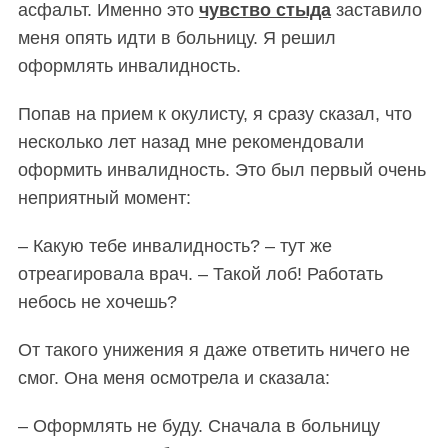
асфальт. Именно это
чувство стыда
заставило
меня опять идти в больницу. Я решил
оформлять инвалидность.
Попав на прием к окулисту, я сразу сказал, что
несколько лет назад мне рекомендовали
оформить инвалидность. Это был первый очень
неприятный момент:
– Какую тебе инвалидность? – тут же
отреагировала врач. – Такой лоб! Работать
небось не хочешь?
От такого унижения я даже ответить ничего не
смог. Она меня осмотрела и сказала:
– Оформлять не буду. Сначала в больницу