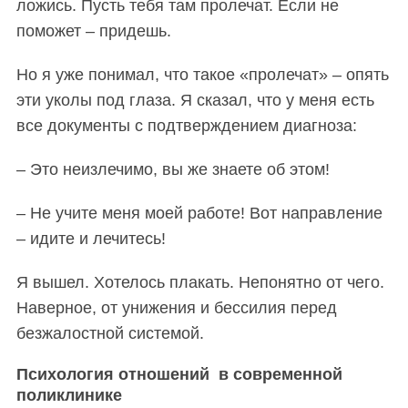
ложись. Пусть тебя там пролечат. Если не
поможет – придешь.
Но я уже понимал, что такое «пролечат» – опять
эти уколы под глаза. Я сказал, что у меня есть
все документы с подтверждением диагноза:
– Это неизлечимо, вы же знаете об этом!
– Не учите меня моей работе! Вот направление
– идите и лечитесь!
Я вышел. Хотелось плакать. Непонятно от чего.
Наверное, от унижения и бессилия перед
безжалостной
системой.
Психология отношений в современной
поликлинике