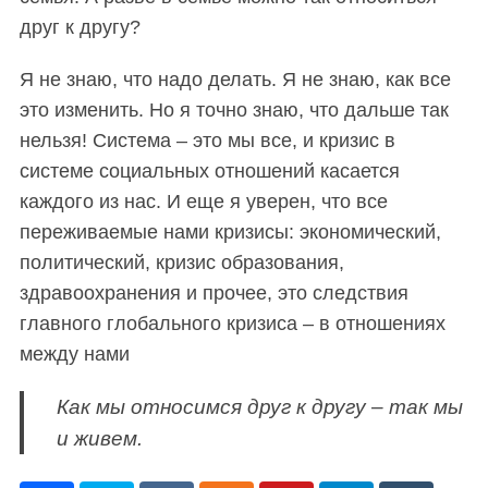
друг к другу?
Я не знаю, что надо делать. Я не знаю, как все
это изменить. Но я точно знаю, что дальше так
нельзя! Система – это мы все
,
и
кризис в
системе социальных отношений
касается
каждого из нас. И еще я уверен, что все
переживаемые нами кризисы: экономический,
политический, кризис образования,
здравоохранения и прочее
, это следствия
главного глобального кризиса – в отношениях
между нами
Как мы относимся друг к другу – так мы
и живем.