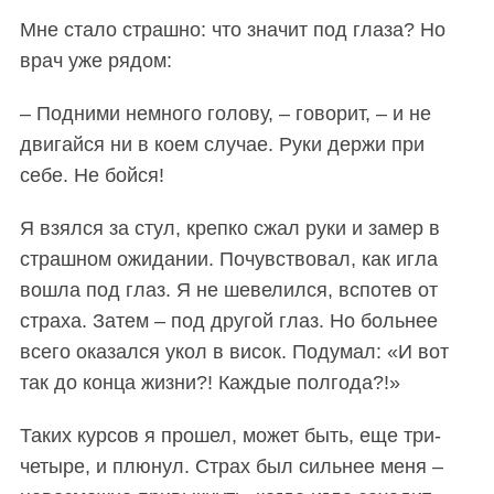
Мне стало страшно: что значит под глаза? Но
врач уже рядом:
– Подними немного голову, – говорит, – и не
двигайся ни в коем случае. Руки держи при
себе. Не бойся!
Я взялся за стул, крепко сжал руки и замер в
страшном ожидании. Почувствовал, как игла
вошла под глаз. Я не шевелился, вспотев от
страха. Затем – под другой глаз. Но больнее
всего оказался укол в висок. Подумал: «И вот
так до конца жизни?! Каждые полгода?!»
Таких курсов я прошел, может быть, еще три-
четыре, и плюнул. Страх был сильнее меня –