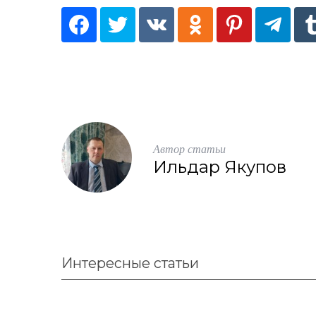
Автор статьи
Ильдар Якупов
Интересные статьи