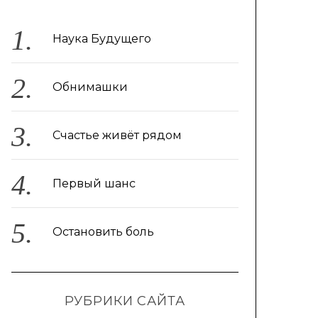
Наука Будущего
Обнимашки
Счастье живёт рядом
Первый шанс
Остановить боль
РУБРИКИ САЙТА