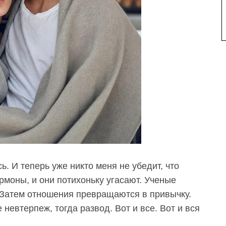
ь. И теперь уже никто меня не убедит, что
ормоны, и они потихоньку угасают. Ученые
. Затем отношения превращаются в привычку.
е невтерпеж, тогда развод. Вот и все.
Вот и вся