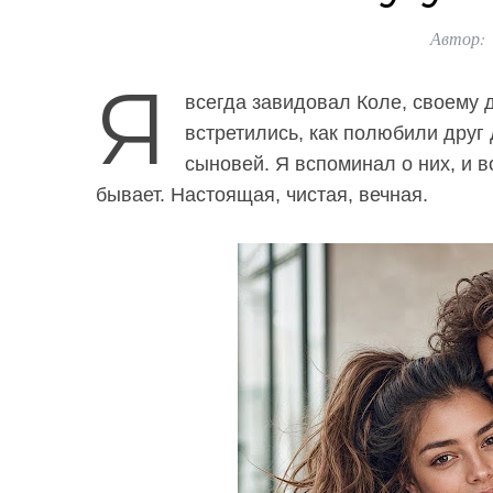
Автор:
Я
всегда завидовал Коле, своему
встретились, как полюбили друг 
сыновей. Я вспоминал о них, и в
бывает. Настоящая, чистая, вечная.