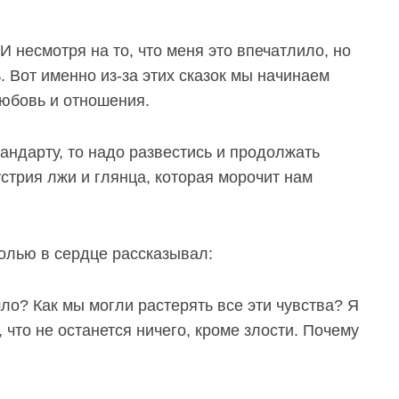
И несмотря на то, что меня это впечатлило, но
 Вот именно из-за этих сказок мы начинаем
любовь и отношения.
андарту, то надо развестись и продолжать
стрия лжи и глянца, которая морочит нам
болью в сердце рассказывал:
ло? Как мы могли растерять все эти чувства? Я
, что не останется ничего, кроме злости. Почему