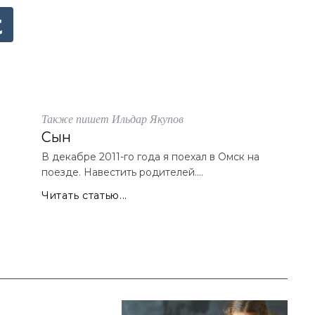
Также пишет Ильдар Якупов
Сын
В декабре 2011-го года я поехал в Омск на
поезде. Навестить родителей....
Читать статью...