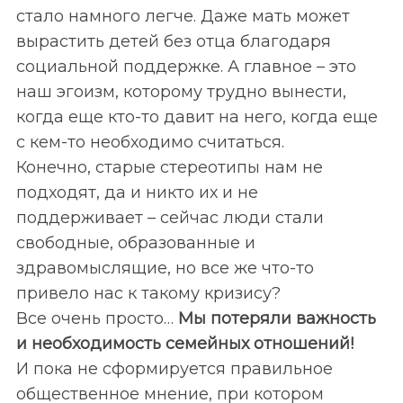
стало намного легче. Даже мать может
вырастить детей без отца благодаря
социальной поддержке. А главное – это
наш эгоизм, которому трудно вынести,
когда еще кто-то давит на него, когда еще
с кем-то необходимо считаться.
Конечно, старые стереотипы нам не
подходят, да и никто их и не
поддерживает – сейчас люди стали
свободные, образованные и
здравомыслящие, но все же что-то
привело нас к такому кризису?
Все очень просто…
Мы потеряли важность
и необходимость семейных отношений!
И пока не сформируется правильное
общественное мнение, при котором