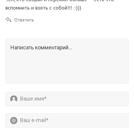
вспомнить и взять с собой!!! :-)))
Ответить