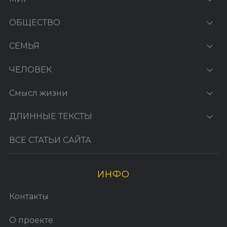
ОБЩЕСТВО
СЕМЬЯ
ЧЕЛОВЕК
Смысл жизни
ДЛИННЫЕ ТЕКСТЫ
ВСЕ СТАТЬИ САЙТА
ИНФО
Контакты
О проекте