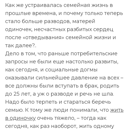
Как же устраивалась семейная жизнь в
прошлые времена, и почему только теперь
стало больше разводов, матерей
одиночек, несчастных разбитых сердец
после «отведывания» семейной жизни и
так далее?..
Дело в том, что раньше потребительские
запросы не были еще настолько развиты,
как сегодня, и социальные догмы
оказывали сильнейшее давление на всех –
все должны были вступать в брак, родить
до 25 лет, а уж о разводе и речь не шла.
Надо было терпеть и стараться беречь
семью. К тому же люди понимали, что
жить
в одиночку
очень тяжело, – тогда как
сегодня, как раз наоборот, жить одному