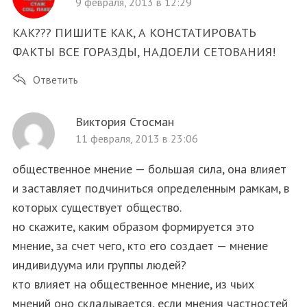
9 февраля, 2013 в 12:29
КАК??? ПИШИТЕ КАК, А КОНСТАТИРОВАТЬ
ФАКТЫ ВСЕ ГОРАЗДЫ, НАДОЕЛИ СЕТОВАНИЯ!
Ответить
Виктория Стосман
11 февраля, 2013 в 23:06
общественное мнение — большая сила, она влияет
и заставляет подчиниться определенным рамкам, в
которых существует общество.
но скажите, каким образом формируется это
мнение, за счет чего, кто его создает — мнение
индивидуума или группы людей?
кто влияет на общественное мнение, из чьих
мнений оно складывается, если мнения частностей