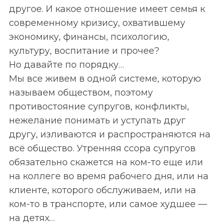
другое. И какое отношение имеет семья к
современному кризису, охватившему
экономику, финансы, психологию,
культуру, воспитание и прочее?
Но давайте по порядку…
Мы все живем в одной системе, которую
называем обществом, поэтому
противостояние супругов, конфликты,
нежелание понимать и уступать друг
другу, изливаются и распространяются на
всё общество. Утренняя ссора супругов
обязательно скажется на ком-то еще или
на коллеге во время рабочего дня, или на
клиенте, которого обслуживаем, или на
ком-то в транспорте, или самое худшее —
на детях…