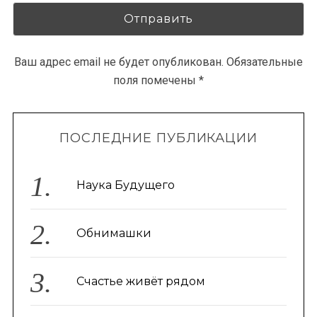
Ваш адрес email не будет опубликован.
Обязательные
поля помечены
*
ПОСЛЕДНИЕ ПУБЛИКАЦИИ
Наука Будущего
Обнимашки
Счастье живёт рядом