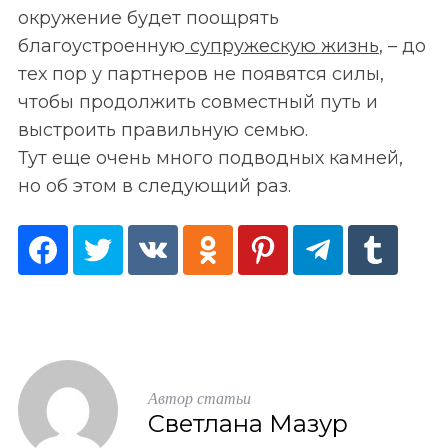
окружение будет поощрять
благоустроенную
супружескую жизнь
, – до
тех пор у партнеров не появятся силы,
чтобы продолжить совместный путь и
выстроить правильную семью.
Тут еще очень много подводных камней,
но об этом в следующий раз.
Автор статьи
Светлана Мазур