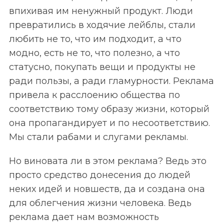
впихивая им ненужный продукт. Люди
превратились в ходячие лейблы, стали
любить не то, что им подходит, а что
модно, есть не то, что полезно, а что
статусно, покупать вещи и продукты не
ради пользы, а ради гламурности. Реклама
привела к расслоению общества по
соответствию тому образу жизни, который
она пропагандирует и по несоответствию.
Мы стали рабами и слугами рекламы.
Но виновата ли в этом реклама? Ведь это
просто средство донесения до людей
неких идей и новшеств, да и создана она
для облегчения жизни человека. Ведь
реклама дает нам возможность