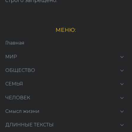
строго запрещено.
МЕНЮ:
Главная
МИР
ОБЩЕСТВО
СЕМЬЯ
ЧЕЛОВЕК
Смысл жизни
ДЛИННЫЕ ТЕКСТЫ