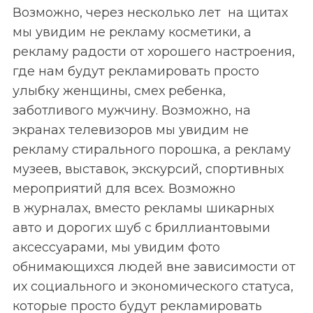
Возможно, через несколько лет на щитах
:
мы увидим не рекламу косметики, а
рекламу радости от хорошего настроения,
где нам будут рекламировать просто
улыбку женщины, смех ребенка,
заботливого мужчину. Возможно, на
экранах телевизоров мы увидим не
рекламу стирального порошка, а рекламу
музеев, выставок, экскурсий, спортивных
мероприятий для всех. Возможно
в журналах, вместо рекламы шикарных
авто и дорогих шуб с бриллиантовыми
аксессуарами, мы увидим фото
обнимающихся людей вне зависимости от
их социального и экономического статуса,
которые просто будут рекламировать