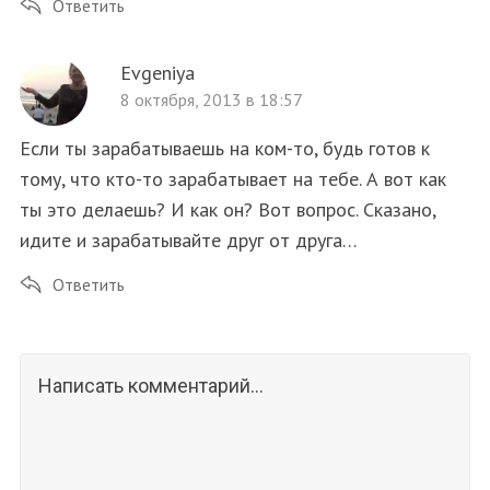
Ответить
Evgeniya
8 октября, 2013 в 18:57
Если ты зарабатываешь на ком-то, будь готов к
тому, что кто-то зарабатывает на тебе. А вот как
ты это делаешь? И как он? Вот вопрос. Сказано,
идите и зарабатывайте друг от друга…
Ответить