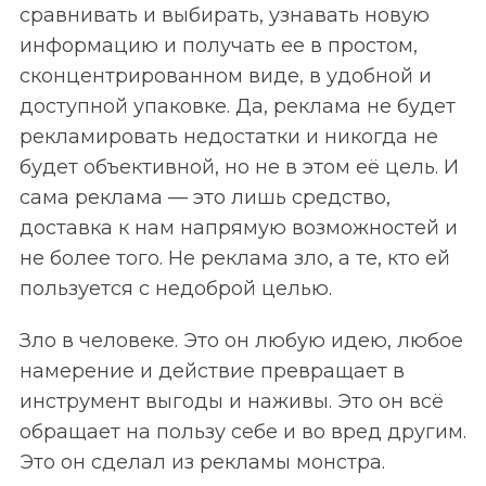
сравнивать и выбирать, узнавать новую
информацию и получать ее в простом,
сконцентрированном виде, в удобной и
доступной упаковке. Да, реклама не будет
рекламировать недостатки и никогда не
будет объективной, но не в этом её цель. И
сама реклама — это лишь средство,
доставка к нам напрямую возможностей и
не более того. Не реклама зло, а те, кто ей
пользуется с недоброй целью.
Зло в человеке. Это он любую идею, любое
намерение и действие превращает в
инструмент выгоды и наживы. Это он всё
обращает на пользу себе и во вред другим.
Это он сделал из рекламы монстра.