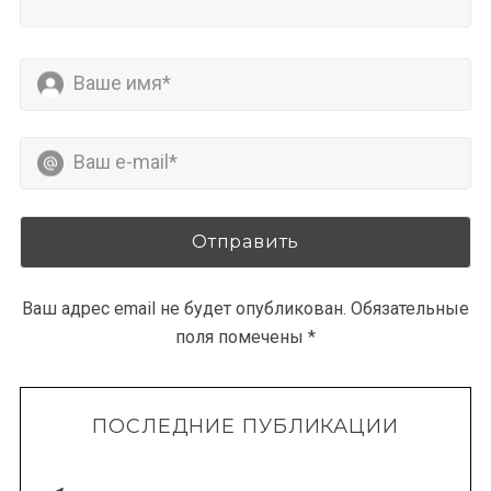
Ваш адрес email не будет опубликован.
Обязательные
поля помечены
*
ПОСЛЕДНИЕ ПУБЛИКАЦИИ