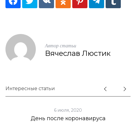
Автор статьи
Вячеслав Люстик
Интересные статьи
6 июля, 2020
День после коронавируса