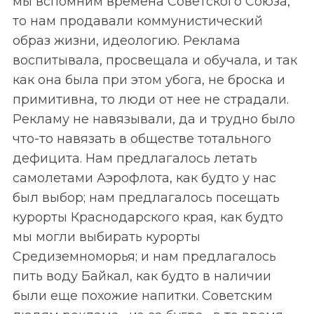
мы вспомним времена Советского Союза,
то нам продавали коммунистический
образ жизни, идеологию. Реклама
воспитывала, просвещала и обучала, и так
как она была при этом убога, не броска и
примитивна, то люди от нее не страдали.
Рекламу не навязывали, да и трудно было
что-то навязать в обществе тотального
дефицита. Нам предлагалось летать
самолетами Аэрофлота, как будто у нас
был выбор; нам предлагалось посещать
курорты Краснодарского края, как будто
мы могли выбирать курорты
Средиземноморья; и нам предлагалось
пить воду Байкал, как будто в наличии
были еще похожие напитки. Советским