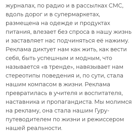
журналах, по радио и в рассылках СМС,
вдоль дорог и в супермаркетах,
размещена на одежде и продуктах
питания, влезает без спроса в нашу жизнь
и заставляет нас подчиняться её нажиму.
Реклама диктует нам как жить, как вести
себя, быть успешным и модным, что
называется «в тренде», навязывает нам
стереотипы поведения и, по сути, стала
нашим компасом в жизни. Реклама
превратилась в учителя и воспитателя,
наставника и пропагандиста. Мы молимся
на рекламу, она стала нашим Гуру-
путеводителем по жизни и режиссером
нашей реальности.