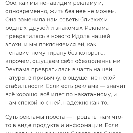
Ооо, как мы ненавидим рекламу и,
одновременно, жить без нее не можем.
Она заменила нам советы близких и
родных, друзей и знакомых. Реклама
превратилась в нового Идола нашей
эпохи, и мы поклоняемся ей, как
ненавистному тирану без которого,
впрочем, ощущаем себя обездоленными.
Реклама превратилась в часть нашей
натуры, в привычку, в ощущение некой
стабильности. Если есть реклама — значит
всё хорошо, всё идет по накатанному, и
нам спокойно с ней, надежно как-то…
Суть рекламы проста — продать нам что-
то в виде продукта и информации. Если