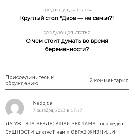
предыдущая статья
Круглый стол "Двое — не семья?"
следующая статья
О чем стоит думать во время
беременности?
Присоединитесь к
2 комментария
обсуждению
Nadejda
7 октября, 2013 в 17:27
ДА УЖ…ЭТА ВЕЗДЕСУЩАЯ РЕКЛАМА…она ведь в
СУЩНОСТИ диктуеТ нам и ОБРАЗ ЖИЗНИ…И