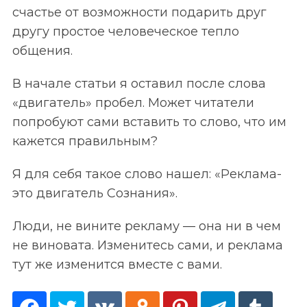
счастье от возможности подарить друг
другу простое человеческое тепло
общения.
В начале статьи я оставил после слова
«двигатель» пробел. Может читатели
попробуют сами вставить то слово, что им
кажется правильным?
Я для себя такое слово нашел: «Реклама-
это двигатель Сознания».
Люди, не вините рекламу — она ни в чем
не виновата. Изменитесь сами, и реклама
тут же изменится вместе с вами.