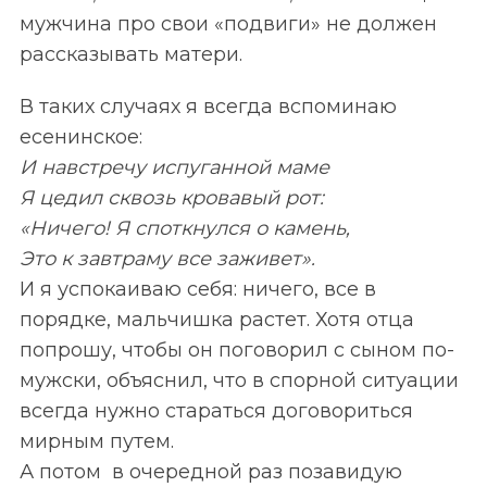
мужчина про свои «подвиги» не должен
рассказывать матери.
В таких случаях я всегда вспоминаю
есенинское:
И навстречу испуганной маме
Я цедил сквозь кровавый рот:
«Ничего! Я споткнулся о камень,
Это к завтраму все заживет».
И я успокаиваю себя: ничего, все в
порядке, мальчишка растет. Хотя отца
попрошу, чтобы он поговорил с сыном по-
мужски, объяснил, что в спорной ситуации
всегда нужно стараться договориться
мирным путем.
А потом в очередной раз позавидую