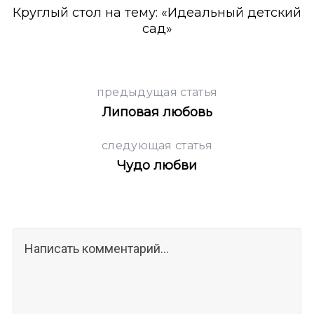
Круглый стол на тему: «Идеальный детский
сад»
предыдущая статья
Липовая любовь
следующая статья
Чудо любви