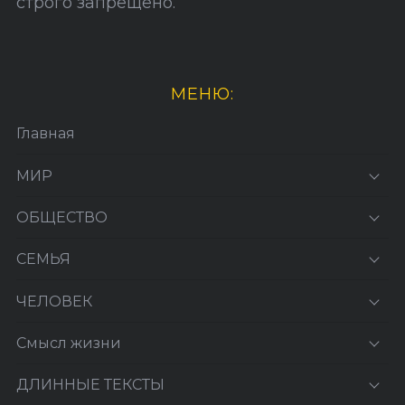
строго запрещено.
МЕНЮ:
Главная
МИР
ОБЩЕСТВО
СЕМЬЯ
ЧЕЛОВЕК
Смысл жизни
ДЛИННЫЕ ТЕКСТЫ