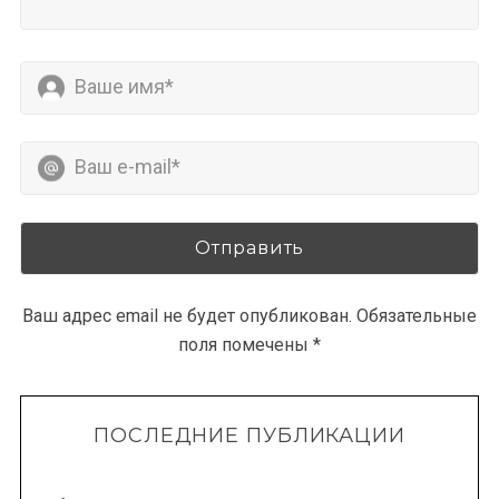
Ваш адрес email не будет опубликован.
Обязательные
поля помечены
*
ПОСЛЕДНИЕ ПУБЛИКАЦИИ