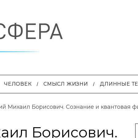
ЧЕЛОВЕК
СМЫСЛ ЖИЗНИ
ДЛИННЫЕ Т
й Михаил Борисович. Сознание и квантовая фи
аил Борисович.