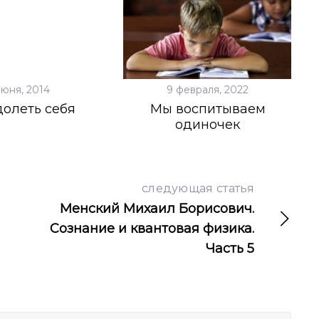
июня, 2014
9 февраля, 2022
олеть себя
Мы воспитываем
одиночек
следующая статья
Менский Михаил Борисович.
Сознание и квантовая физика.
Часть 5