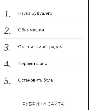
Наука Будущего
Обнимашки
Счастье живёт рядом
Первый шанс
Остановить боль
РУБРИКИ САЙТА