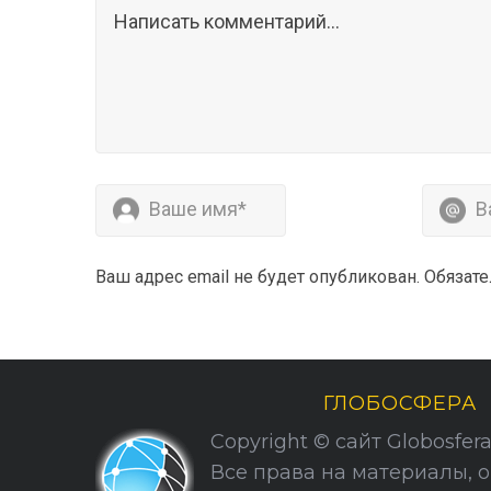
Ваш адрес email не будет опубликован.
Обязат
ГЛОБОСФЕРА
Copyright © сайт Globosfera. 
Все права на материалы, 