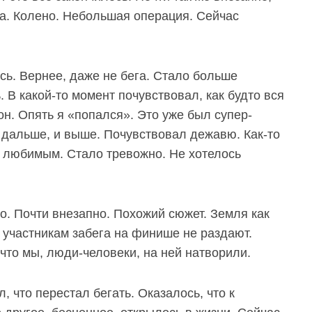
ма. Колено. Небольшая операция. Сейчас
сь. Вернее, даже не бега. Стало больше
 В какой-то момент почувствовал, как будто вся
н. Опять я «попался». Это уже был супер-
 дальше, и выше. Почувствовал дежавю. Как-то
й, любимым. Стало тревожно. Не хотелось
о. Почти внезапно. Похожий сюжет. Земля как
 участникам забега на финише не раздают.
что мы, люди-человеки, на ней натворили.
, что перестал бегать. Оказалось, что к