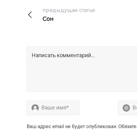
предыдущая статья
Сон
Ваш адрес email не будет опубликован.
Обязат