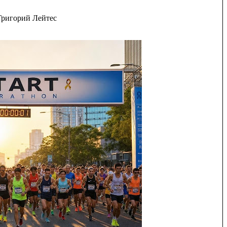
Григорий Лейтес