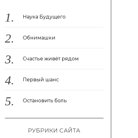
Наука Будущего
Обнимашки
Счастье живёт рядом
Первый шанс
Остановить боль
РУБРИКИ САЙТА