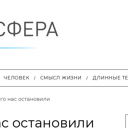
ЧЕЛОВЕК
СМЫСЛ ЖИЗНИ
ДЛИННЫЕ Т
го нас остановили
ас остановили