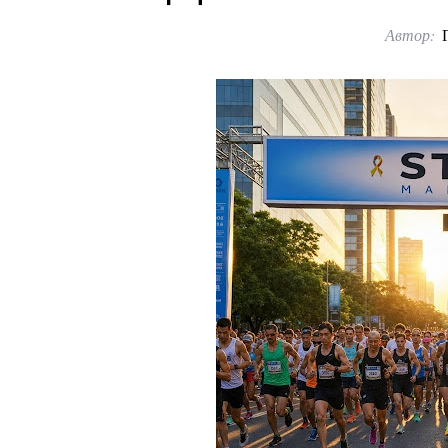
Автор: