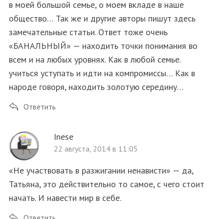
в моей большой семье, о моем вкладе в наше
общество… Так же и другие авторы пишут здесь
замечательные статьи. Ответ тоже очень
«БАНАЛЬНЫЙ» — находить точки понимания во
всем и на любых уровнях. Как в любой семье.
учиться уступать и идти на компромиссы… Как в
народе говоря, находить золотую середину…
Ответить
Inese
22 августа, 2014 в 11:05
«Не участвовать в разжигании ненависти» — да,
Татьяна, это действительно то самое, с чего стоит
начать. И навести мир в себе.
Ответить