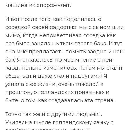
машина их опорожняет.
И вот после того, как поделилась с
соседкой своей радостью, мы с сыном шли
мимо, когда неприветливая соседка как
раз была заняла мытьем своего бака. И тут
она мне предлагает… помыть заодно и наш
бак! Я отказалась, но мое мнение о ней
кардинально изменилось. Потом мы стали
общаться и даже стали подругами! Я
узнала о ее жизни, очень тяжелой в
прошлом, о голландских привычках и
быте, о том, как создавалась эта страна.
Точно так же и с другими людьми…
Училась в школе голландскому языку с