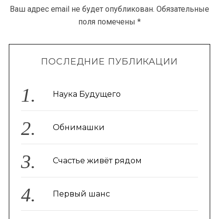
Ваш адрес email не будет опубликован.
Обязательные
поля помечены
*
ПОСЛЕДНИЕ ПУБЛИКАЦИИ
Наука Будущего
Обнимашки
Счастье живёт рядом
Первый шанс