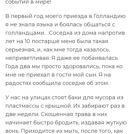
событий в мире!
В первый год моего приезда в Голландию
я не знала языка и боялась общаться с
голландцами… Соседка из дома напротив
лет на 10 постарше меня была такая
серьезная, и, как мне тогда казалось,
неприветливая. Я даже ее побаивалась.
Года два мы просто здоровались, пока ко
мне не приехал в гости мой сын. Я на
радостях сообщила соседке об этом.
У нас на улицах стоят баки для мусора из
пластмассы с крышкой. Их забирают раз в
две недели. Скошенная трава в них
начинает быстро бродить, издавая жуткую
вонь. Приходится их мыть, после того, как