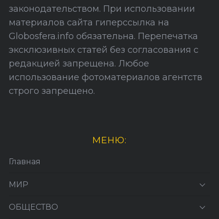
т
законодательством. При использовании
а
материалов сайта гиперссылка на
Globosfera.info обязательна. Перепечатка
эксклюзивных статей без согласования с
редакцией запрещена. Любое
использование фотоматериалов агентств
строго запрещено.
МЕНЮ:
Главная
МИР
ОБЩЕСТВО