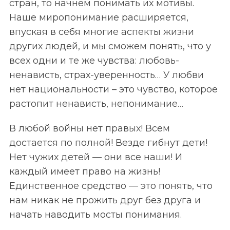
стран, то начнем понимать их мотивы.
Наше миропонимание расширяется,
впуская в себя многие аспекты жизни
других людей, и мы сможем понять, что у
всех одни и те же чувства: любовь-
ненависть, страх-уверенность… У любви
нет национальности – это чувство, которое
растопит ненависть, непонимание…
В любой войны нет правых! Всем
достается по полной! Везде гибнут дети!
Нет чужих детей — они все наши! И
каждый имеет право на жизнь!
Единственное средство — это понять, что
нам никак не прожить друг без друга и
начать наводить мосты понимания.