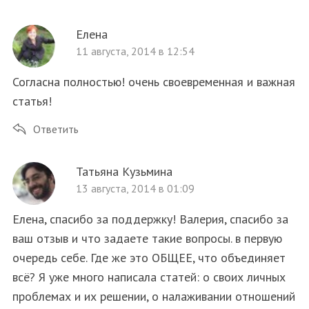
Елена
11 августа, 2014 в 12:54
Согласна полностью! очень своевременная и важная
статья!
Ответить
Татьяна Кузьмина
13 августа, 2014 в 01:09
Елена, спасибо за поддержку! Валерия, спасибо за
ваш отзыв и что задаете такие вопросы. в первую
очередь себе. Где же это ОБЩЕЕ, что объединяет
всё? Я уже много написала статей: о своих личных
проблемах и их решении, о налаживании отношений