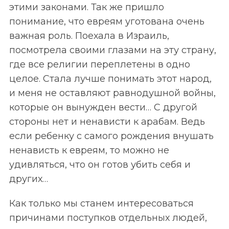
этими законами. Так же пришло
понимание, что евреям уготована очень
важная роль. Поехала в Израиль,
посмотрела своими глазами на эту страну,
где все религии переплетены в одно
целое. Стала лучше понимать этот народ,
и меня не оставляют равнодушной войны,
которые он вынужден вести… С другой
стороны нет и ненависти к арабам. Ведь
если ребенку с самого рождения внушать
ненависть к евреям, то можно не
удивляться, что он готов убить себя и
других…
Как только мы станем интересоваться
причинами поступков отдельных людей,