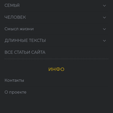
СЕМЬЯ
ЧЕЛОВЕК
Смысл жизни
ДЛИННЫЕ ТЕКСТЫ
ВСЕ СТАТЬИ САЙТА
ИНФО
Контакты
О проекте