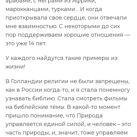
арабами, с неграми из Африки,
марокканцами, турками… И когда
приоткрывала свое сердце, они отвечали
мне взаимностью. С некоторыми до сих
пор поддерживаем хорошие отношения —
это уже 14 лет.
У каждого найдутся такие примеры из
жизни!
В Голландии религии не были запрещены,
как в России когда-то, и я стала понемногу
узнавать библию. Стала смотреть фильмы
на библейские темы. В какой-то момент
пришло понимание, что Природа
управляется единой силой, и человек – это
часть природы, и, значит, тоже управляем