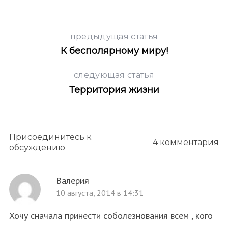
предыдущая статья
К бесполярному миру!
следующая статья
Территория жизни
Присоединитесь к
4 комментария
обсуждению
Валерия
10 августа, 2014 в 14:31
Хочу сначала принести соболезнования всем , кого