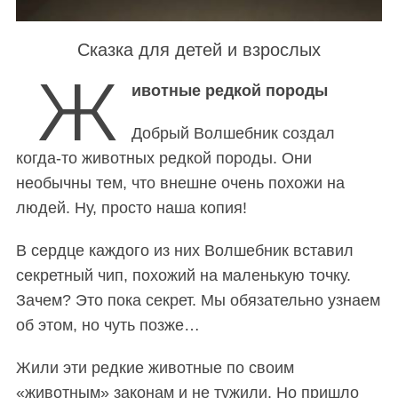
Сказка для детей и взрослых
Ж
ивотные редкой породы
Добрый Волшебник создал
когда-то животных редкой породы. Они
необычны тем, что внешне очень похожи на
людей. Ну, просто наша копия!
В сердце каждого из них Волшебник вставил
секретный чип, похожий на маленькую точку.
Зачем? Это пока секрет. Мы обязательно узнаем
об этом, но чуть позже…
Жили эти редкие животные по своим
«животным» законам и не тужили. Но пришло