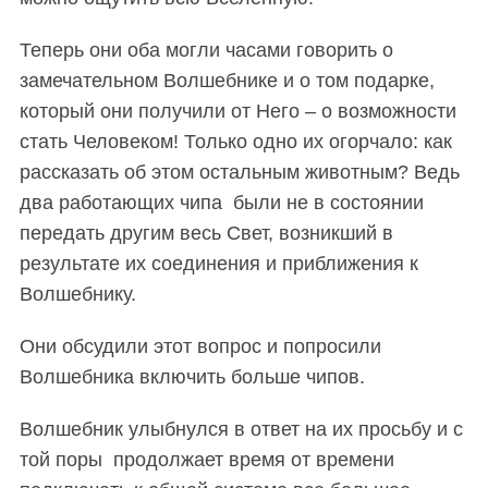
Теперь они оба могли часами говорить о
замечательном Волшебнике и о том подарке,
который они получили от Него
– о возможности
стать Человеком! Только одно их огорчало: как
рассказать об этом остальным животным? Ведь
два работающих чипа были не в состоянии
передать другим весь Свет, возникший в
результате их соединения и приближения к
Волшебнику.
Они обсудили этот вопрос и попросили
Волшебника включить больше чипов.
Волшебник улыбнулся в ответ на их просьбу и с
той поры продолжает время от времени