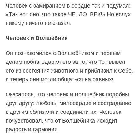
Человек с замиранием в сердце так и подумал:
«Tак вот оно, что такое ЧЕ–ЛО–ВЕК!» Но вслух
никому ничего не сказал.
Человек и Волшебник
Он познакомился с Волшебником и первым
делом поблагодарил его за то, что Тот вывел
его из состояния животного и приблизил к Себе,
и теперь они могли общаться на равных!
Оказалось, что Человек и Волшебник подобны
друг другу:
любовь, милосердие и сострадание
к другим сблизили и соединили их. Чел
овек
почувствовал, что от Волшебника исходит
радость и гармония.