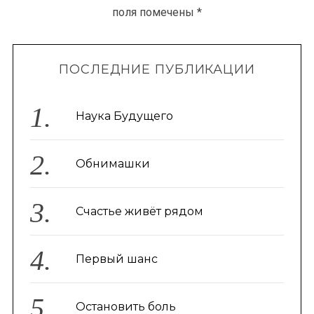
поля помечены
*
ПОСЛЕДНИЕ ПУБЛИКАЦИИ
Наука Будущего
Обнимашки
Счастье живёт рядом
Первый шанс
Остановить боль