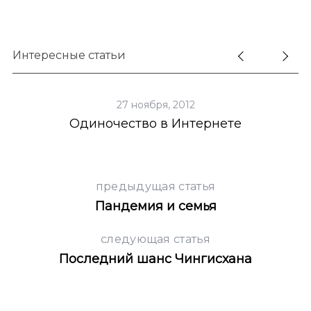
Интересные статьи
27 ноября, 2012
Одиночество в Интернете
предыдущая статья
Пандемия и семья
следующая статья
Последний шанс Чингисхана