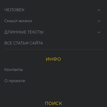
ЧЕЛОВЕК
Смысл жизни
ДЛИННЫЕ ТЕКСТЫ
ВСЕ СТАТЬИ САЙТА
ИНФО
Контакты
О проекте
ПОИСК