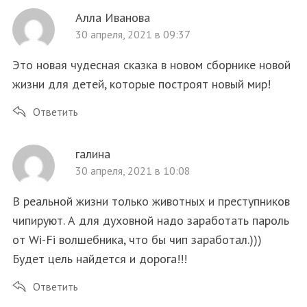
Алла Иванова
30 апреля, 2021 в 09:37
Это новая чудесная сказка в новом сборнике новой
жизни для детей, которые построят новый мир!
Ответить
галина
30 апреля, 2021 в 10:08
В реальной жизни только животных и преступников
чипируют. А для духовной надо заработать пароль
от Wi-Fi волшебника, что бы чип заработал.)))
Будет цель найдется и дорога!!!
Ответить