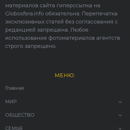
а
материалов сайта гиперссылка на
Globosfera.info обязательна. Перепечатка
эксклюзивных статей без согласования с
редакцией запрещена. Любое
использование фотоматериалов агентств
строго запрещено.
МЕНЮ:
Главная
МИР
ОБЩЕСТВО
СЕМЬЯ