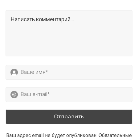
Ваш адрес email не будет опубликован.
Обязательные