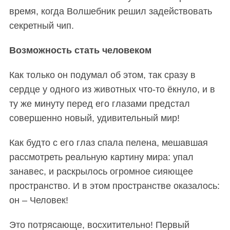
время, когда Волшебник решил задействовать
секретный чип.
Возможность стать человеком
Как только он подумал об этом, так сразу в
сердце у одного из животных что-то ёкнуло, и в
ту же минуту перед его глазами предстал
совершенно новый, удивительный мир!
Как будто с его глаз спала пелена, мешавшая
рассмотреть реальную картину мира: упал
занавес, и раскрылось огромное сияющее
пространство. И в этом пространстве оказалось:
он – Человек!
Это потрясающе, восхитительно! Первый