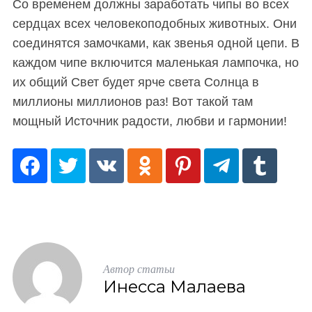
Со временем должны заработать чипы во всех
сердцах всех человекоподобных животных. Они
соединятся замочками, как звенья одной цепи. В
каждом чипе включится маленькая лампочка, но
их общий Свет будет ярче света Солнца в
миллионы миллионов раз! Вот такой там
мощный Источник радости, любви и гармонии!
Автор статьи
Инесса Малаева