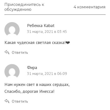
Присоединитесь к
4 комментария
обсуждению
Ребекка Kabat
31 марта, 2021 в 03:45
Какая чудесная светлая сказка!❤️
Ответить
Фира
31 марта, 2021 в 06:09
Нам нужен свет в наших сердцах,
Спасибо, дорогая Инесса!
Ответить