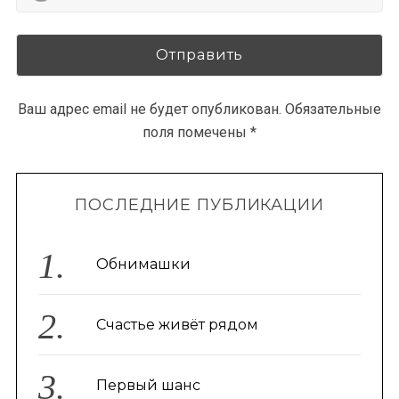
Ваш адрес email не будет опубликован.
Обязательные
поля помечены
*
ПОСЛЕДНИЕ ПУБЛИКАЦИИ
Обнимашки
Счастье живёт рядом
Первый шанс