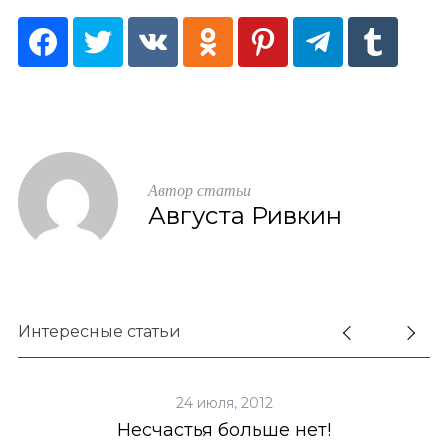
Автор статьи
Августа Ривкин
Интересные статьи
24 июля, 2012
Несчастья больше нет!