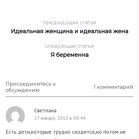
предыдущая статья
Идеальная женщина и идеальная жена
следующая статья
Я беременна
Присоединитесь к
1 комментарий
обсуждению
Светлана
27 января, 2012 в 09:44
Есть дети,которые трудно сходятся,но потом не