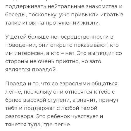
поддерживать нейтральные знакомства и
беседы, поскольку, уже привыкли играть в
такие игры на протяжении жизни.
У детей больше непосредственности в
поведении, они открыто показывают, кто
им интересен, а кто – нет. Это выглядит со
стороны не очень приятно, но зато
является правдой.
Правда и то, что со взрослыми общаться
легче, поскольку они относятся к тебе с
более высокой ступени, а значит, примут
тебя и поддержат с любой темой
разговора. Это ребенок чувствует и
тянется туда, где легче.