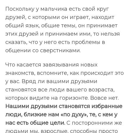
:
Поскольку у мальчика есть свой круг
друзей, с которыми он играет, находит
общий язык, общие темы, он принимает
этих друзей и принимаем ими, то нельзя
сказать, что у него есть проблемы в
общении со сверстниками.
Что касается завязывания новых
знакомств, вспомните, как происходит это
у вас. Вряд ли вашими друзьями
становятся все люди вашего возраста,
которых видите на горизонте. Вовсе нет.
Нашими друзьями становятся избранные
люди, близкие нам «по духу», те, с кем у
нас есть общие цели.
С посторонними же
людьми мы, взрослые, способны просто