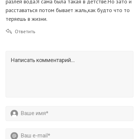
разлей вода.Я сама была такая в детстве.Но зато и
расставаться потом бывает жаль,как будто что то
теряешь в жизни.
Ответить