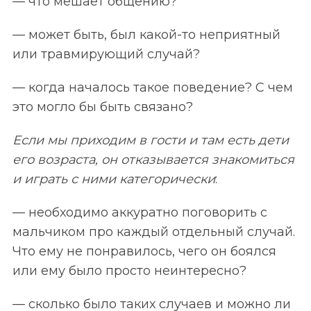
— что мешает общению?
— может быть, был какой-то неприятный
или травмирующий случай?
— когда началось такое поведение? С чем
это могло бы быть связано?
Если мы приходим в гости и там есть дети
его возраста, он отказывается знакомиться
и играть с ними категорически
:
— необходимо аккуратно поговорить с
мальчиком про каждый отдельный случай.
Что ему не понравилось, чего он боялся
или ему было просто неинтересно?
— сколько было таких случаев и можно ли