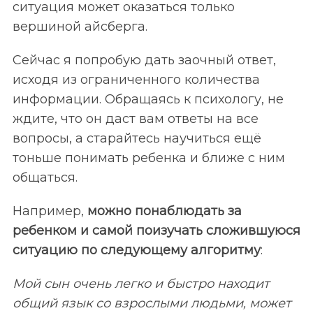
ситуация может оказаться только
вершиной айсберга.
Сейчас я попробую дать заочный ответ,
исходя из ограниченного количества
информации. Обращаясь к психологу, не
ждите, что он даст вам ответы на все
вопросы, а старайтесь научиться ещё
тоньше понимать ребенка и ближе с ним
общаться.
Например,
можно понаблюдать за
ребенком и самой поизучать сложившуюся
ситуацию по следующему алгоритму
:
Мой сын очень легко и быстро находит
общий язык со взрослыми людьми, может