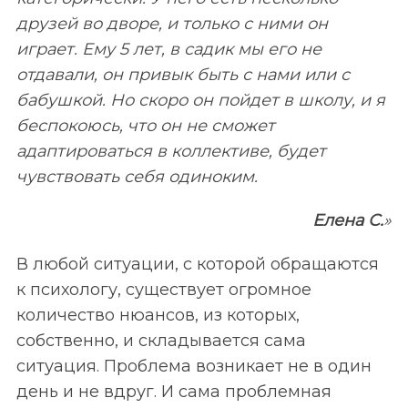
друзей во дворе, и только с ними он
играет. Ему 5 лет, в садик мы его не
отдавали, он привык быть с нами или с
бабушкой. Но скоро он пойдет в школу, и я
беспокоюсь, что он не сможет
адаптироваться в коллективе, будет
чувствовать себя одиноким.
Елена С.
»
В любой ситуации, с которой обращаются
к психологу, существует огромное
количество нюансов, из которых,
собственно, и складывается сама
ситуация. Проблема возникает не в один
день и не вдруг. И сама проблемная