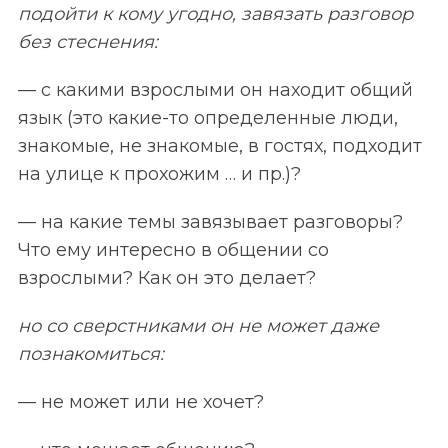
подойти к кому угодно, завязать разговор
без стеснения:
— с какими взрослыми он находит общий
язык (это какие-то определенные люди,
знакомые, не знакомые, в гостях, подходит
на улице к прохожим … и пр.)?
— на какие темы завязывает разговоры?
Что ему интересно в общении со
взрослыми? Как он это делает?
но со сверстниками он не может даже
познакомиться:
— не может или не хочет?