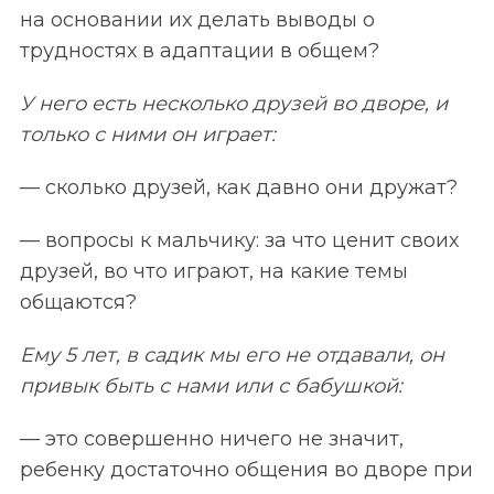
на основании их делать выводы о
трудностях в адаптации в общем?
У него есть несколько друзей во дворе, и
только с ними он играет:
— сколько друзей, как давно они дружат?
— вопросы к мальчику: за что ценит своих
друзей, во что играют, на какие темы
общаются?
Ему 5 лет, в садик мы его не отдавали, он
привык быть с нами или с бабушкой:
— это совершенно ничего не значит,
ребенку достаточно общения во дворе при