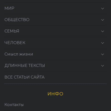
МИР
ОБЩЕСТВО
СЕМЬЯ
ЧЕЛОВЕК
Смысл жизни
ДЛИННЫЕ ТЕКСТЫ
ВСЕ СТАТЬИ САЙТА
ИНФО
Контакты