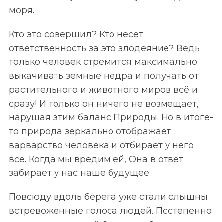
моря.
Кто это совершил? Кто несет
ответственность за это злодеяние? Ведь
только человек стремится максимально
выкачивать земные недра и получать от
растительного и животного миров всё и
сразу! И только он ничего не возмещает,
нарушая этим баланс Природы. Но в итоге-
то природа зеркально отображает
варварство человека и отбирает у него
всё. Когда мы вредим ей, Она в ответ
забирает у нас наше будущее.
Повсюду вдоль берега уже стали слышны
встревоженные голоса людей. Постепенно