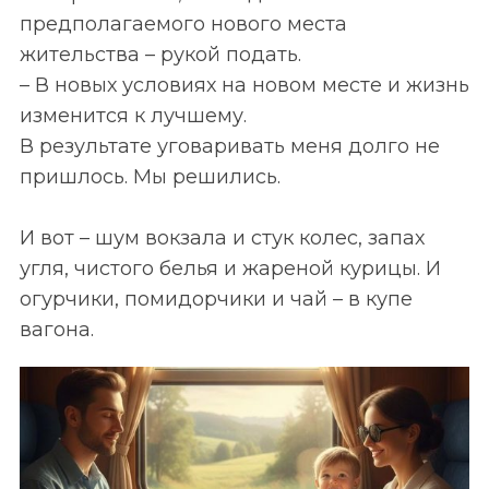
предполагаемого нового места
жительства – рукой подать.
– В новых условиях на новом месте и жизнь
изменится к лучшему.
В результате уговаривать меня долго не
пришлось. Мы решились.
И вот – шум вокзала и стук колес, запах
угля, чистого белья и жареной курицы. И
огурчики, помидорчики и чай – в купе
вагона.