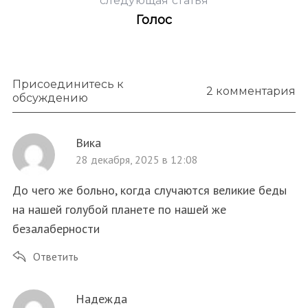
следующая статья
Голос
Присоединитесь к
2 комментария
обсуждению
Вика
28 декабря, 2025 в 12:08
До чего же больно, когда случаются великие беды
на нашей голубой планете по нашей же
безалаберности
Ответить
Надежда