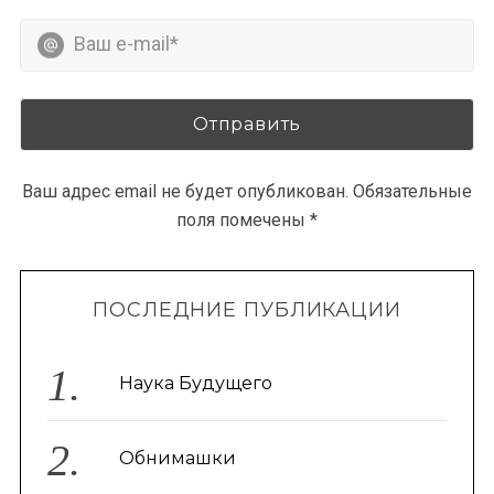
Ваш адрес email не будет опубликован.
Обязательные
поля помечены
*
ПОСЛЕДНИЕ ПУБЛИКАЦИИ
Наука Будущего
Обнимашки