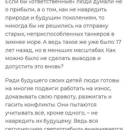
Если бы «ответственные» люди думали не
о прибыли, а о том, как не навредить
природе и будущим поколениям, то
никогда бы не решились на отправку
старых, неприспособленных танкеров в
зимнее море. А ведь такое же уже было: 17
лет назад, но в меньших масштабах. Как
можно было не сделать выводов и
допустить это вновь?
Ради будущего своих детей люди готовы
на многие подвиги: работать на износ,
доказывать свою правоту, разжигать и
гасить конфликты. Они пытаются
учитывать всё, кроме одного, – не
навредить их будущему. Ведь вся
сегодняшняя сверхприбыль выкачивается