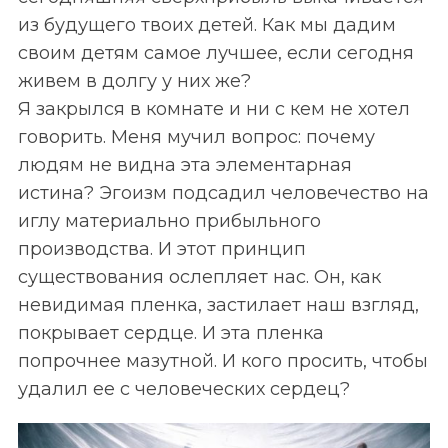
из будущего твоих детей. Как мы дадим
своим детям самое лучшее, если сегодня
живем в долгу у них же?
Я закрылся в комнате и ни с кем не хотел
говорить. Меня мучил вопрос: почему
людям не видна эта элементарная
истина? Эгоизм подсадил человечество на
иглу материально прибыльного
производства. И этот принцип
существования ослепляет нас. Он, как
невидимая пленка, застилает наш взгляд,
покрывает сердце. И эта пленка
попрочнее мазутной. И кого просить, чтобы
удалил ее с человеческих сердец?