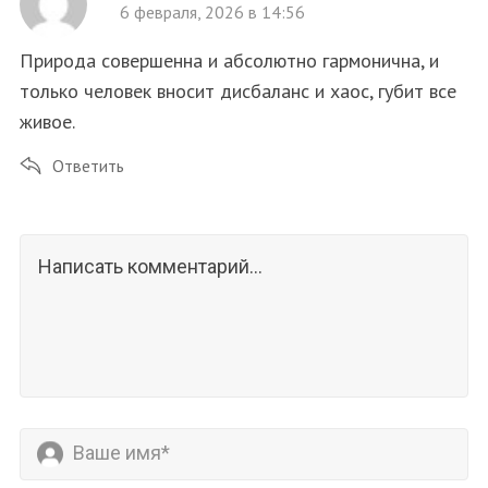
6 февраля, 2026 в 14:56
Природа совершенна и абсолютно гармонична, и
только человек вносит дисбаланс и хаос, губит все
живое.
Ответить