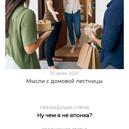
10 июля, 2020
Мысли с домовой лестницы
предыдущая статья
Ну чем я не японка?