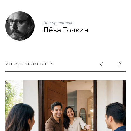
Автор статьи
Лёва Точкин
Интересные статьи