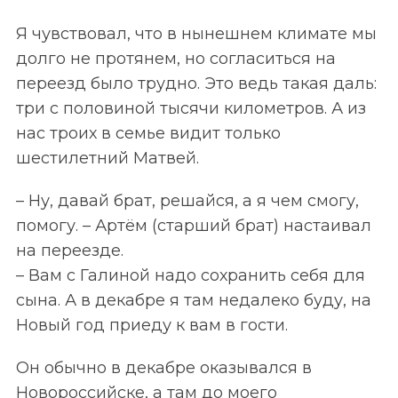
Я чувствовал, что в нынешнем климате мы
долго не протянем, но согласиться на
переезд было трудно. Это ведь такая даль:
три с половиной тысячи километров. А из
нас троих в семье видит только
шестилетний Матвей.
– Ну, давай брат, решайся, а я чем смогу,
помогу. – Артём (старший брат) настаивал
на переезде.
– Вам с Галиной надо сохранить себя для
сына. А в декабре я там недалеко буду, на
Новый год приеду к вам в гости.
Он обычно в декабре оказывался в
Новороссийске, а там до моего