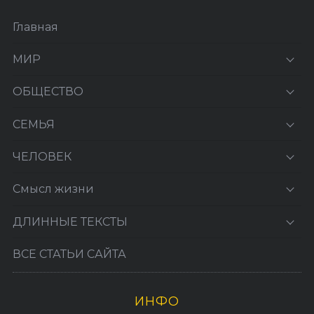
Главная
МИР
ОБЩЕСТВО
СЕМЬЯ
ЧЕЛОВЕК
Смысл жизни
ДЛИННЫЕ ТЕКСТЫ
ВСЕ СТАТЬИ САЙТА
ИНФО