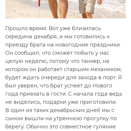
Прошло время. Вот уже близилась
середина декабря, и мы готовились к
приезду брата на новогодние праздники.
Он сообщил, что сможет побыть у нас
целую неделю, потому что танкер, на
котором он работает старшим механиком,
будет ждать очереди для захода в порт. Я
был уверен, что брат успеет до Нового
года приехать в гости. С начала года ведь
не виделись, подарки уже приготовили.
В один из таких декабрьских дней мы с
сыном вышли на утреннюю прогулку по
берегу. Обычно это совместное гуляние