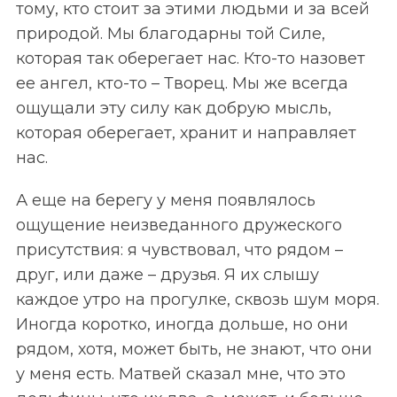
тому, кто стоит за этими людьми и за всей
природой. Мы благодарны той Силе,
которая так оберегает нас. Кто-то назовет
ее ангел, кто-то – Творец. Мы же всегда
ощущали эту силу как добрую мысль,
которая оберегает, хранит и направляет
нас.
А еще на берегу у меня появлялось
ощущение неизведанного дружеского
присутствия: я чувствовал, что рядом –
друг, или даже – друзья. Я их слышу
каждое утро на прогулке, сквозь шум моря.
Иногда коротко, иногда дольше, но они
рядом, хотя, может быть, не знают, что они
у меня есть. Матвей сказал мне, что это