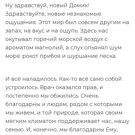
Ну здравствуй, новый Домик!
Здравствуйте, новые незнакомые
ощущения. Этот мир был совсем другим на
запах, на вкус и на ощупь. Здесь нас
окутывал горячий морской воздух с
ароматом магнолий, а слух опьянял шум
моря: рокот прибоя и шуршание песка.
И всё наладилось. Как-то всё само собой
устроилось. Врач оказался прав, и
постепенно мы обжились. Очень
благодарны и людям, рядом с которыми
мы живем, и той природе, которая своим
мягким климатом поддерживает нас, нашу
семью. И, конечно, мы благодарны Ему,