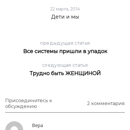
22 марта, 2014
ло
Дети и мы
предыдущая статья
Все системы пришли в упадок
следующая статья
Трудно быть ЖЕНЩИНОЙ
Присоединитесь к
2 комментария
обсуждению
Вера