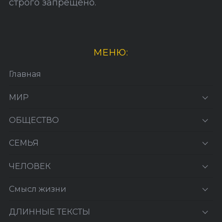
строго запрещено.
МЕНЮ:
Главная
МИР
ОБЩЕСТВО
СЕМЬЯ
ЧЕЛОВЕК
Смысл жизни
ДЛИННЫЕ ТЕКСТЫ