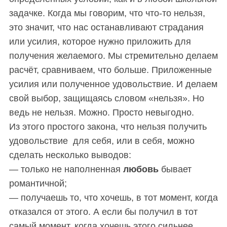
задачке. Когда мы говорим, что что-то нельзя,
это значит, что нас останавливают страдания
или усилия, которое нужно приложить для
получения желаемого. Мы стремительно делаем
расчёт, сравниваем, что больше. Приложенные
усилия или полученное удовольствие. И делаем
свой выбор, защищаясь словом «нельзя». Но
ведь не нельзя. Можно. Просто невыгодно.
Из этого простого закона, что нельзя получить
удовольствие для себя, или в себя, можно
сделать несколько выводов:
— только не наполненная
любовь
бывает
романтичной;
— получаешь то, что хочешь, в тот момент, когда
отказался от этого. А если бы получил в тот
самый момент, когда хочешь этого сильнее