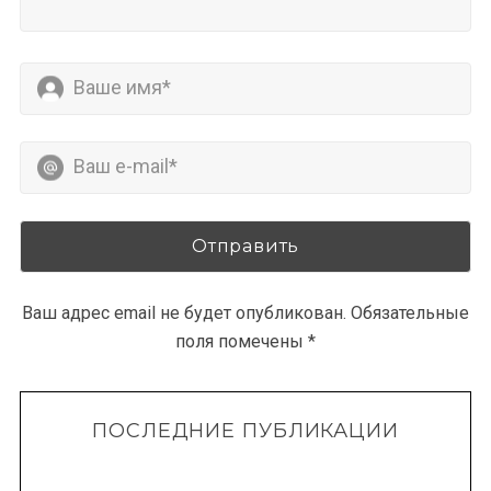
Ваш адрес email не будет опубликован.
Обязательные
поля помечены
*
ПОСЛЕДНИЕ ПУБЛИКАЦИИ