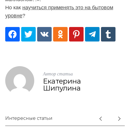
Но как
научиться применять это на бытовом
уровне
?
Автор статьи
Екатерина
Шипулина
Интересные статьи