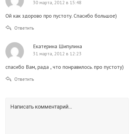
30 марта, 2012 в 15:48
Ой как здорово про пустоту. Спасибо большое)
Ответить
Екатерина Шипулина
31 марта, 2012 в 12:23
спасибо Вам, рада , что понравилось. про пустоту)
Ответить