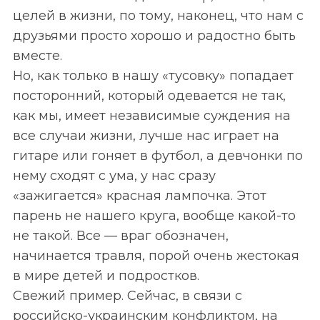
целей в жизни, по тому, наконец, что нам с
друзьями просто хорошо и радостно быть
вместе.
Но, как только в нашу «тусовку» попадает
посторонний, который одевается не так,
как мы, имеет независимые суждения на
все случаи жизни, лучше нас играет на
гитаре или гоняет в футбол, а девчонки по
нему сходят с ума, у нас сразу
«зажигается» красная лампочка. Этот
парень не нашего круга, вообще какой-то
не такой. Все — враг обозначен,
начинается травля, порой очень жестокая
в мире детей и подростков.
Свежий пример. Сейчас, в связи с
российско-украинским конфликтом, на