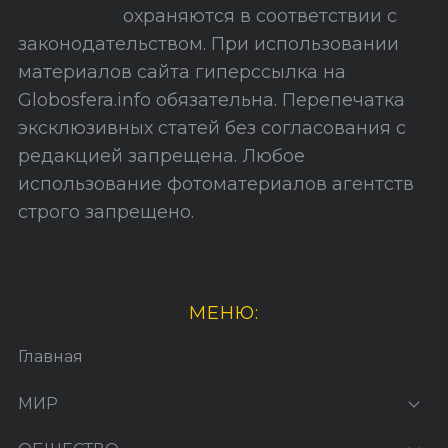
охраняются в соответствии с
т
законодательством. При использовании
а
материалов сайта гиперссылка на
Globosfera.info обязательна. Перепечатка
эксклюзивных статей без согласования с
редакцией запрещена. Любое
использование фотоматериалов агентств
строго запрещено.
МЕНЮ:
Главная
МИР