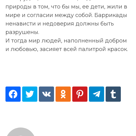
природы в том, что бы мы, ее дети, жили в
мире и согласии между собой. Баррикады
ненависти и недоверия должны быть
разрушены.
И тогда мир людей, наполненный добром
и любовью, засияет всей палитрой красок.