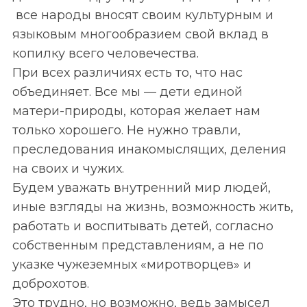
все народы вносят своим культурным и
языковым многообразием свой вклад в
копилку всего человечества.
При всех различиях есть то, что нас
объединяет. Все мы — дети единой
матери-природы, которая желает нам
только хорошего. Не нужно травли,
преследования инакомыслящих, деления
на своих и чужих.
Будем уважать внутренний мир людей,
иные взгляды на жизнь, возможность жить,
работать и воспитывать детей, согласно
собственным представлениям, а не по
указке чужеземных «миротворцев» и
доброхотов.
Это трудно, но возможно, ведь замысел