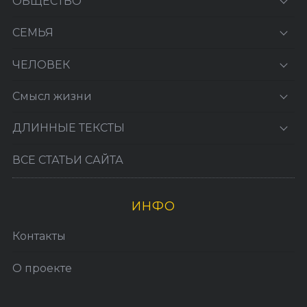
ОБЩЕСТВО
СЕМЬЯ
ЧЕЛОВЕК
Смысл жизни
ДЛИННЫЕ ТЕКСТЫ
ВСЕ СТАТЬИ САЙТА
ИНФО
Контакты
О проекте