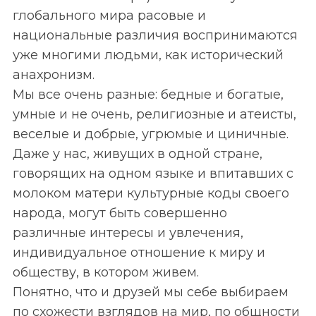
глобального мира расовые и
национальные различия воспринимаются
уже многими людьми, как исторический
анахронизм.
Мы все очень разные: бедные и богатые,
умные и не очень, религиозные и атеисты,
веселые и добрые, угрюмые и циничные.
Даже у нас, живущих в одной стране,
говорящих на одном языке и впитавших с
молоком матери культурные коды своего
народа, могут быть совершенно
различные интересы и увлечения,
индивидуальное отношение к миру и
обществу, в котором живем.
Понятно, что и друзей мы себе выбираем
по схожести взглядов на мир, по общности