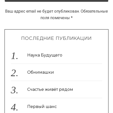
Ваш адрес email не будет опубликован.
Обязательные
поля помечены
*
ПОСЛЕДНИЕ ПУБЛИКАЦИИ
Наука Будущего
Обнимашки
Счастье живёт рядом
Первый шанс