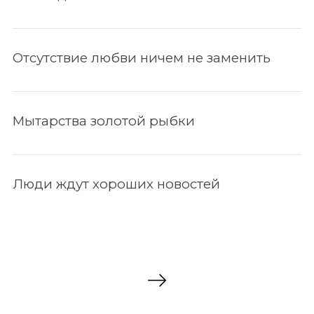
Отсутствие любви ничем не заменить
Мытарства золотой рыбки
Люди ждут хороших новостей