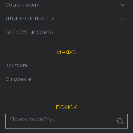
Смысл жизни
ДЛИННЫЕ ТЕКСТЫ
ВСЕ СТАТЬИ САЙТА
ИНФО
Контакты
О проекте
ПОИСК
По авторам
S
E
A