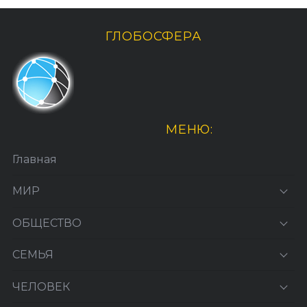
ГЛОБОСФЕРА
МЕНЮ:
Главная
МИР
ОБЩЕСТВО
СЕМЬЯ
ЧЕЛОВЕК