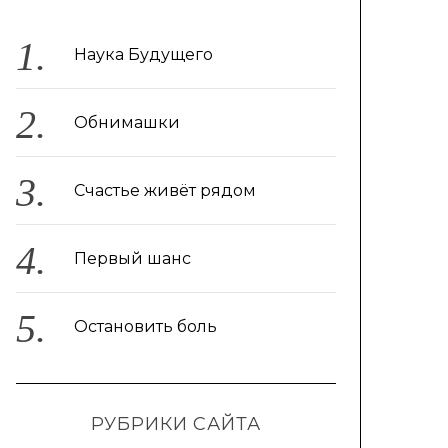
Наука Будущего
Обнимашки
Счастье живёт рядом
Первый шанс
Остановить боль
РУБРИКИ САЙТА