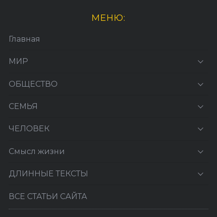
МЕНЮ:
Главная
МИР
ОБЩЕСТВО
СЕМЬЯ
ЧЕЛОВЕК
Смысл жизни
ДЛИННЫЕ ТЕКСТЫ
ВСЕ СТАТЬИ САЙТА