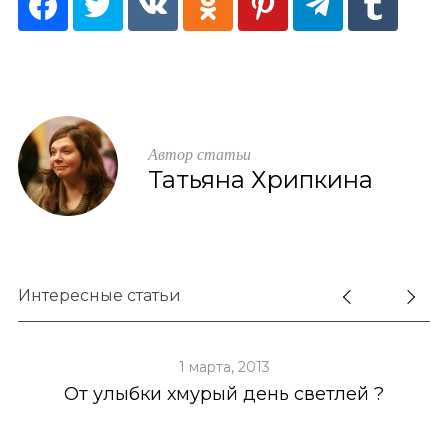
Автор статьи
Татьяна Хрипкина
Интересные статьи
1 марта, 2013
От улыбки хмурый день светлей ?