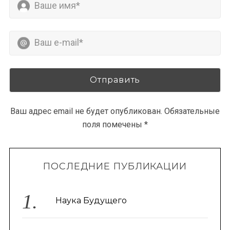
Ваш адрес email не будет опубликован.
Обязательные
поля помечены
*
ПОСЛЕДНИЕ ПУБЛИКАЦИИ
Наука Будущего