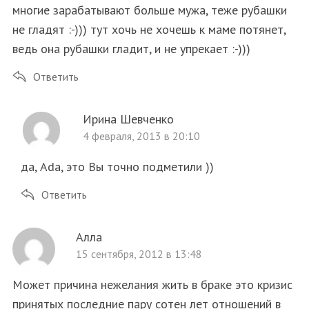
многие зарабатывают больше мужа, теже рубашки
не гладят :-))) тут хочь не хочешь к маме потянет,
ведь она рубашки гладит, и не упрекает :-)))
Ответить
Ирина Шевченко
4 февраля, 2013 в 20:10
да, Ada, это Вы точно подметили ))
Ответить
Алла
15 сентября, 2012 в 13:48
Может причина нежелания жить в браке это кризис
принятых последние пару сотен лет отношений в