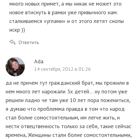
много новых примет, а мы никак не может это
новое втиснуть в рамки уже привычного нам.
сталкиваемся «углами» и от этого летят снопы
искр ))
Ответить
Ada
14 сентября, 2012 в 01:26
да не причем тут гражданский брат, мы прожили в
нем много лет нарожали 3х детей… ну потом уже
решили ладно че там уже 10 лет пора пожениться,
я думаю что проблемма правда в том что народ
стал болие сомостоятельным, им легче жить, и
нести отвецтвенность только за себя, такие сейчас
времена, Женщины стали болие сомостоятельными,