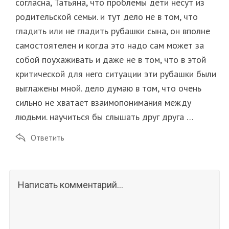
согласна, Татьяна, что проблемы дети несут из
родительской семьи. и тут дело не в том, что
гладить или не гладить рубашки сына, он вполне
самостоятелен и когда это надо сам может за
собой поухаживать и даже не в том, что в этой
критической для него ситуации эти рубашки были
выглажены мной. дело думаю в том, что очень
сильно не хватает взаимопонимания между
людьми. научиться бы слышать друг друга …
Ответить