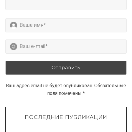
Ваш адрес email не будет опубликован.
Обязательные
поля помечены
*
ПОСЛЕДНИЕ ПУБЛИКАЦИИ