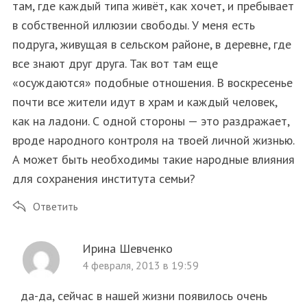
там, где каждый типа живёт, как хочет, и пребывает
в собственной иллюзии свободы. У меня есть
подруга, живущая в сельском районе, в деревне, где
все знают друг друга. Так вот там еще
«осуждаются» подобные отношения. В воскресенье
почти все жители идут в храм и каждый человек,
как на ладони. С одной стороны — это раздражает,
вроде народного контроля на твоей личной жизнью.
А может быть необходимы такие народные влияния
для сохранения института семьи?
Ответить
Ирина Шевченко
4 февраля, 2013 в 19:59
да-да, сейчас в нашей жизни появилось очень