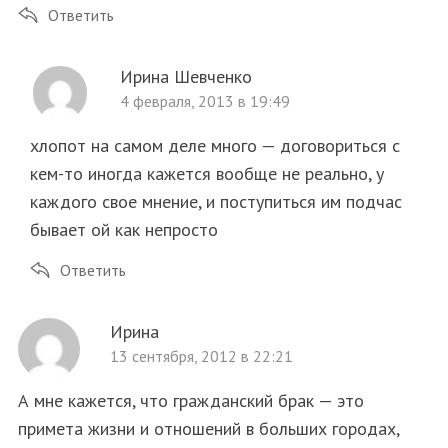
Ответить
Ирина Шевченко
4 февраля, 2013 в 19:49
хлопот на самом деле много — договориться с
кем-то иногда кажется вообще не реально, у
каждого свое мнение, и поступиться им подчас
бывает ой как непросто
Ответить
Ирина
13 сентября, 2012 в 22:21
А мне кажется, что гражданский брак — это
примета жизни и отношений в больших городах,