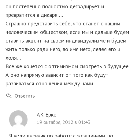
он постепенно полностью деградирует и
превратится в дикаря….
Страшно представить себе, что станет с нашим
человеческим обществом, если мы и дальше будем
ставить акцент на своем индивидуализме и будем
жить только ради него, во имя него, лелея его и
холя…
Все же хочется с оптимизмом смотреть в будущее.
А оно напрямую зависит от того как будут
развиваться отношения между нами.
Ответить
АК-Ерке
19 октября, 2012 в 01:43
Я веду дневник по работе с женщинами, по