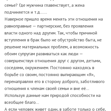
семье? Где мужчина главенствует, а жена
подчиняется и т.д……
Наверное пришло время менять эти отношения на
равноправные — партнерские, без проявления
власти одного над другим. Так, чтобы причиной
вступления в брак было не обустройство быта, не
решение материальных проблем, а возможность
обоим супругам развиваться как люди —
совершенствуя отношения друг с другом, детьми,
соседями, окружением. Постоянно находясь в
борьбе со своим, постоянно выпирающим «Я»,
перенаправляя его в сторону доброго, заботливого
отношения к членам своей семьи и вне её…
Используя данные нам природой способности на
всеобщее благо…
А если человек живет один, в заботе только о себе,