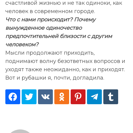
счастливой жизнью и не так одиноки, как
человек в современном городе.
Что с нами происходит? Почему
вынужденное одиночество
предпочтительней близости с другим
человеком?
Мысли продолжают приходить,
поднимают волну безответных вопросов и
уходят также неожиданно, как и приходят.
Вот и рубашки я, почти, догладила.