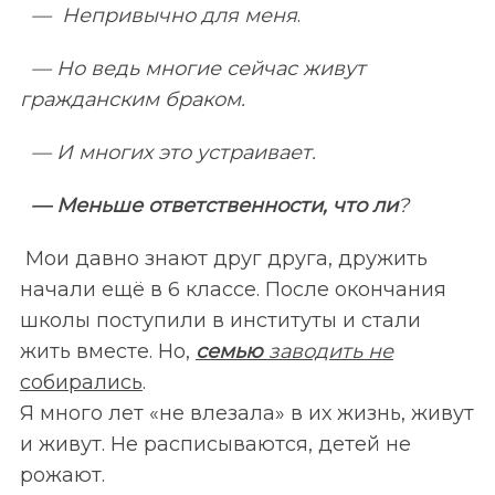
—
Непривычно для меня
.
— Но ведь многие сейчас живут
гражданским браком.
—
И многих это устраивает.
—
Меньше ответственности, что ли
?
Мои давно знают друг друга, дружить
начали ещё в 6 классе. После окончания
школы поступили в институты и стали
жить вместе. Но,
семью
заводить не
собирались
.
Я много лет «не влезала» в их жизнь, живут
и живут. Не расписываются, детей не
рожают.