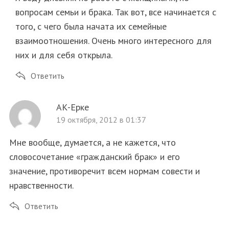
вопросам семьи и брака. Так вот, все начинается с
того, с чего была начата их семейные
взаимоотношения. Очень много интересного для
них и для себя открыла.
Ответить
АК-Ерке
19 октября, 2012 в 01:37
Мне вообще, думается, а не кажется, что
словосочетание «гражданский брак» и его
значение, противоречит всем нормам совести и
нравственности.
Ответить