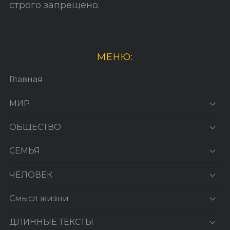
строго запрещено.
МЕНЮ:
Главная
МИР
ОБЩЕСТВО
СЕМЬЯ
ЧЕЛОВЕК
Смысл жизни
ДЛИННЫЕ ТЕКСТЫ