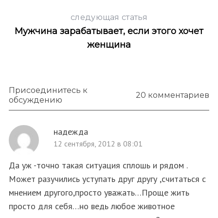
следующая статья
Мужчина зарабатывает, если этого хочет
женщина
Присоединитесь к
20 комментариев
обсуждению
надежда
12 сентября, 2012 в 08:01
Да уж -точно такая ситуация сплошь и рядом .
Может разучились уступать друг другу ,считаться с
мнением другого,просто уважать…Проще жить
просто для себя…но ведь любое животное