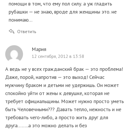
помощи в том, что ему пол силу. а уж гладить
рубашки — не знаю, вроде для женщины это. не
понимаю…
Ответить
Мария
12 сентября, 2012 в 13:58
А ведь не у всех гражданский брак — это проблема!
Даже, порой, напротив — это выход! Сейчас
мужчину браком и детьми не удержишь. Он может
спокойно уйти от жены к девушке, которая не
требует официальщины. Может нужно просто уметь
быть Человечными??? Давать тепло, нежность и не
требовать чего-либо, а просто жить друг для
друга……..а это можно делать и без