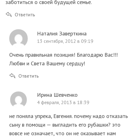
заботиться о своей будущей семье.
Ответить
Наталия Заверткина
13 сентября, 2012 в 09:19
Очень правильная позиция! Благодарю Вас!!!
Любви и Света Вашему сердцу!
Ответить
Ирина Шевченко
4 февраля, 2013 в 18:39
не поняла упрека, Евгения. почему надо отказать
сыну в помощи — выгладить его рубашки? это
вовсе не означает, что он не оказывает нам