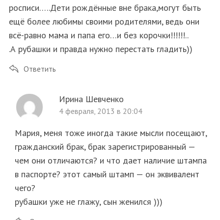
росписи…..Дети рождённые вне брака,могут быть
ещё более любимы своими родителями, ведь они
всё-равно мама и папа его…и без корочки!!!!!!..
.А рубашки и правда нужно перестать гладить))
Ответить
Ирина Шевченко
4 февраля, 2013 в 20:04
Мария, меня тоже иногда такие мысли посещают,
гражданский брак, брак зарегистрированный —
чем они отличаются? и что дает наличие штампа
в паспорте? этот самый штамп — он эквивалент
чего?
рубашки уже не глажу, сын женился )))