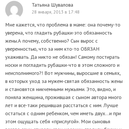
Татьяна Шувалова
28 января, 2013 в 17:48
Мне кажется, что проблема в маме: она почему-то
уверена, что гладить рубашки-это обязанность
жены.А почему, собственно? Сын вырос с
уверенностью, что за ним кто-то ОБЯЗАН
ухаживать. Да никто не обязан! Самому постирать
носки и погладить рубашки-что в этом сложного и
неисполнимого?! Вот мужчины, выросшие в семьях,
в которых уход за мужем-святая обязанность жены
и становятся никчемными мужьями. Это, видно, и
поняла женщина, прожившая с сыном автора много
лет и все-таки решившая расстаться с ним. Лучше
остаться с одним ребенком, чем иметь двух…и при
этом ощущать себя «прислугой». Мои сыновья