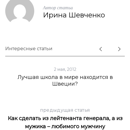
Автор статьи
Ирина Шевченко
Интересные статьи
2 мая, 2012
Лучшая школа в мире находится в
Швеции?
предыдущая статья
Как сделать из лейтенанта генерала, а из
мужика – любимого мужчину