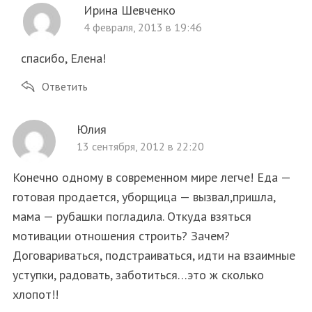
Ирина Шевченко
4 февраля, 2013 в 19:46
спасибо, Елена!
Ответить
Юлия
13 сентября, 2012 в 22:20
Конечно одному в современном мире легче! Еда —
готовая продается, уборщица — вызвал,пришла,
мама — рубашки погладила. Откуда взяться
мотивации отношения строить? Зачем?
Договариваться, подстраиваться, идти на взаимные
уступки, радовать, заботиться…это ж сколько
хлопот!!