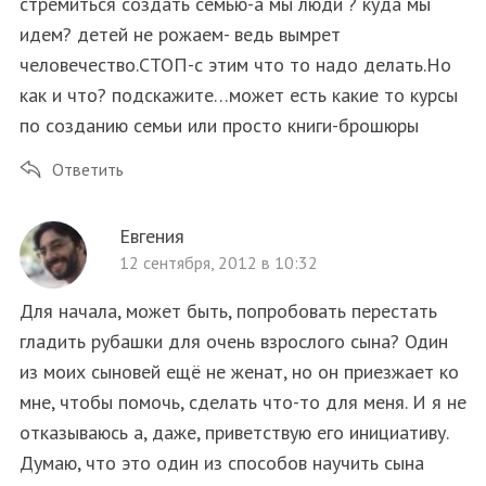
стремиться создать семью-а мы люди ? куда мы
идем? детей не рожаем- ведь вымрет
человечество.СТОП-с этим что то надо делать.Но
как и что? подскажите…может есть какие то курсы
по созданию семьи или просто книги-брошюры
Ответить
Евгения
12 сентября, 2012 в 10:32
Для начала, можeт быть, попробовать перестать
гладить рубашки для очень взрослого сына? Один
из моих сыновей ещё не женат, но он приезжает ко
мне, чтобы помочь, сделать что-то для меня. И я не
отказываюсь а, даже, приветствую его инициативу.
Думаю, что это один из способов научить сына